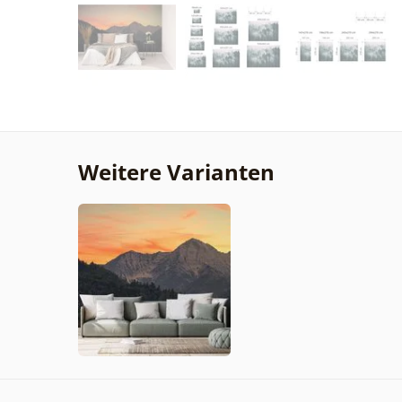
Weitere Varianten