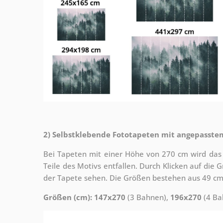
2) Selbstklebende Fototapeten mit angepasste
Bei Tapeten mit einer Höhe von 270 cm wird das
Teile des Motivs entfallen. Durch Klicken auf die
der Tapete sehen. Die Größen bestehen aus 49 cm
Größen (cm): 147x270
(3 Bahnen),
196x270
(4 Ba