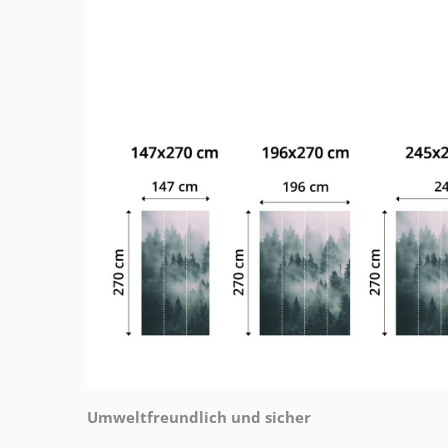
Umweltfreundlich und sicher