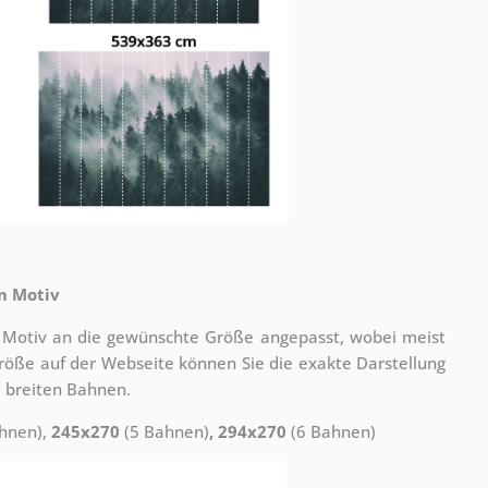
m Motiv
 Motiv an die gewünschte Größe angepasst, wobei meist
 Größe auf der Webseite können Sie die exakte Darstellung
 breiten Bahnen.
hnen),
245x270
(5 Bahnen)
, 294x270
(6 Bahnen)