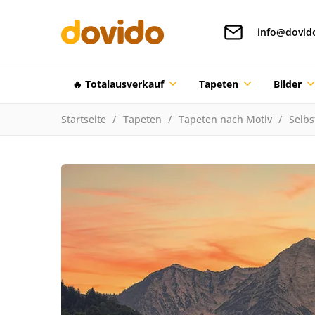
info@dovid
🔥 Totalausverkauf
Tapeten
Bilder
Startseite
Tapeten
Tapeten nach Motiv
Selbs