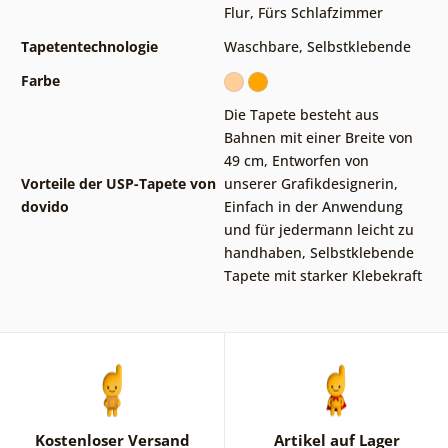
Flur
,
Fürs Schlafzimmer
Tapetentechnologie
Waschbare
,
Selbstklebende
Farbe
Die Tapete besteht aus
Bahnen mit einer Breite von
49 cm
,
Entworfen von
Vorteile der USP-Tapete von
unserer Grafikdesignerin
,
dovido
Einfach in der Anwendung
und für jedermann leicht zu
handhaben
,
Selbstklebende
Tapete mit starker Klebekraft
Kostenloser Versand
Artikel auf Lager