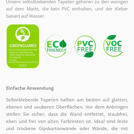
Unsere selbstklebenden Tapeten gehören zu den wenigen
auf dem Markt, die kein PVC enthalten, und der Kleber
basiert auf Wasser.
Einfache Anwendung
Selbstklebende Tapeten haften am besten auf glatten,
ebenen und sauberen Oberflächen. Vor dem Anbringen
stellen Sie sicher, dass die Wand entfettet, staubfrei,
eben und frei von alten Farbresten ist. Ideal sind feste
und trockene Gipskartonwände oder Wände, die mit