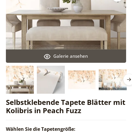
Galerie ansehen
Selbstklebende Tapete Blätter mit
Kolibris in Peach Fuzz
Wählen Sie die Tapetengröße: