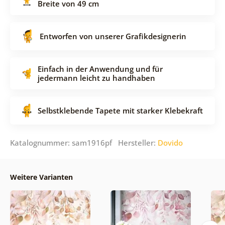
Breite von 49 cm
Entworfen von unserer Grafikdesignerin
Einfach in der Anwendung und für
jedermann leicht zu handhaben
Selbstklebende Tapete mit starker Klebekraft
Katalognummer: sam1916pf Hersteller:
Dovido
Weitere Varianten