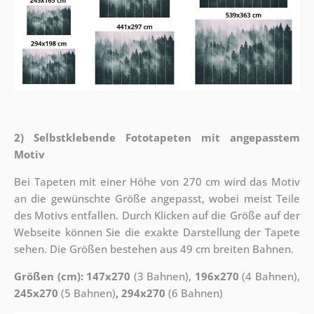
2) Selbstklebende Fototapeten mit angepasstem
Motiv
Bei Tapeten mit einer Höhe von 270 cm wird das Motiv
an die gewünschte Größe angepasst, wobei meist Teile
des Motivs entfallen. Durch Klicken auf die Größe auf der
Webseite können Sie die exakte Darstellung der Tapete
sehen. Die Größen bestehen aus 49 cm breiten Bahnen.
Größen (cm): 147x270
(3 Bahnen),
196x270
(4 Bahnen),
245x270
(5 Bahnen)
, 294x270
(6 Bahnen)