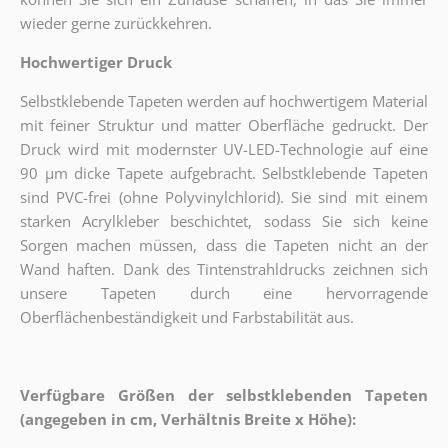
wieder gerne zurückkehren.
Hochwertiger Druck
Selbstklebende Tapeten werden auf hochwertigem Material
mit feiner Struktur und matter Oberfläche gedruckt. Der
Druck wird mit modernster UV-LED-Technologie auf eine
90 µm dicke Tapete aufgebracht. Selbstklebende Tapeten
sind PVC-frei (ohne Polyvinylchlorid). Sie sind mit einem
starken Acrylkleber beschichtet, sodass Sie sich keine
Sorgen machen müssen, dass die Tapeten nicht an der
Wand haften. Dank des Tintenstrahldrucks zeichnen sich
unsere Tapeten durch eine hervorragende
Oberflächenbeständigkeit und Farbstabilität aus.
Verfügbare Größen der selbstklebenden Tapeten
(angegeben in cm, Verhältnis Breite x Höhe):