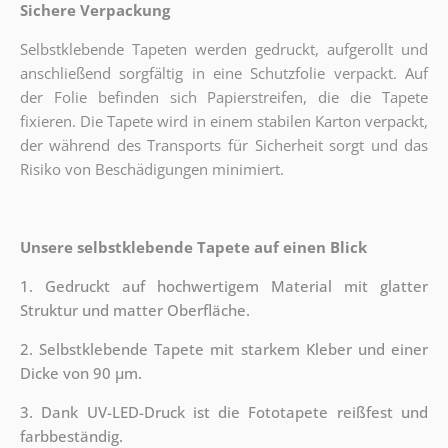
Sichere Verpackung
Selbstklebende Tapeten werden gedruckt, aufgerollt und
anschließend sorgfältig in eine Schutzfolie verpackt. Auf
der Folie befinden sich Papierstreifen, die die Tapete
fixieren. Die Tapete wird in einem stabilen Karton verpackt,
der während des Transports für Sicherheit sorgt und das
Risiko von Beschädigungen minimiert.
Unsere selbstklebende Tapete auf einen Blick
1. Gedruckt auf hochwertigem Material mit glatter
Struktur und matter Oberfläche.
2. Selbstklebende Tapete mit starkem Kleber und einer
Dicke von 90 µm.
3. Dank UV-LED-Druck ist die Fototapete reißfest und
farbbeständig.