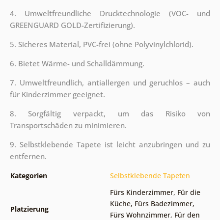
4. Umweltfreundliche Drucktechnologie (VOC- und
GREENGUARD GOLD-Zertifizierung).
5. Sicheres Material, PVC-frei (ohne Polyvinylchlorid).
6. Bietet Wärme- und Schalldämmung.
7. Umweltfreundlich, antiallergen und geruchlos – auch
für Kinderzimmer geeignet.
8. Sorgfältig verpackt, um das Risiko von
Transportschäden zu minimieren.
9. Selbstklebende Tapete ist leicht anzubringen und zu
entfernen.
Kategorien
Selbstklebende Tapeten
Fürs Kinderzimmer
,
Für die
Küche
,
Fürs Badezimmer
,
Platzierung
Fürs Wohnzimmer
,
Für den