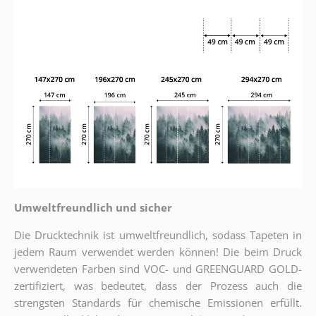
Umweltfreundlich und sicher
Die Drucktechnik ist umweltfreundlich, sodass Tapeten in
jedem Raum verwendet werden können! Die beim Druck
verwendeten Farben sind VOC- und GREENGUARD GOLD-
zertifiziert, was bedeutet, dass der Prozess auch die
strengsten Standards für chemische Emissionen erfüllt.