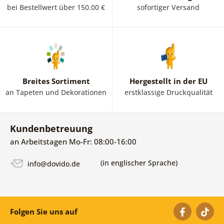
bei Bestellwert über 150.00 €
sofortiger Versand
Breites Sortiment
Hergestellt in der EU
an Tapeten und Dekorationen
erstklassige Druckqualität
Kundenbetreuung
an Arbeitstagen Mo-Fr: 08:00-16:00
(in englischer Sprache)
info@dovido.de
Folgen Sie uns auf