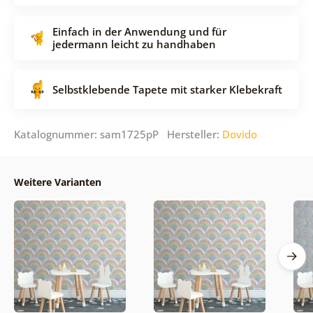
Einfach in der Anwendung und für
jedermann leicht zu handhaben
Selbstklebende Tapete mit starker Klebekraft
Katalognummer: sam1725pP Hersteller:
Dovido
Weitere Varianten