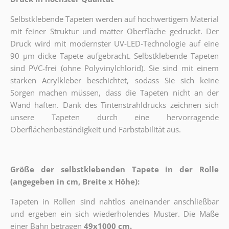
Selbstklebende Tapeten werden auf hochwertigem Material
mit feiner Struktur und matter Oberfläche gedruckt. Der
Druck wird mit modernster UV-LED-Technologie auf eine
90 µm dicke Tapete aufgebracht. Selbstklebende Tapeten
sind PVC-frei (ohne Polyvinylchlorid). Sie sind mit einem
starken Acrylkleber beschichtet, sodass Sie sich keine
Sorgen machen müssen, dass die Tapeten nicht an der
Wand haften. Dank des Tintenstrahldrucks zeichnen sich
unsere Tapeten durch eine hervorragende
Oberflächenbeständigkeit und Farbstabilität aus.
Größe der selbstklebenden Tapete in der Rolle
(angegeben in cm, Breite x Höhe):
Tapeten in Rollen sind nahtlos aneinander anschließbar
und ergeben ein sich wiederholendes Muster. Die Maße
einer Bahn betragen
49x1000 cm.