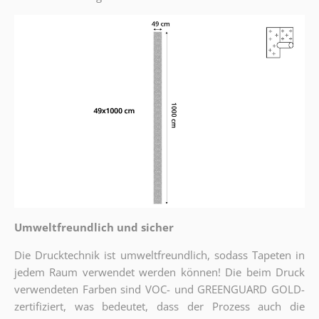
Umweltfreundlich und sicher
Die Drucktechnik ist umweltfreundlich, sodass Tapeten in
jedem Raum verwendet werden können! Die beim Druck
verwendeten Farben sind VOC- und GREENGUARD GOLD-
zertifiziert, was bedeutet, dass der Prozess auch die