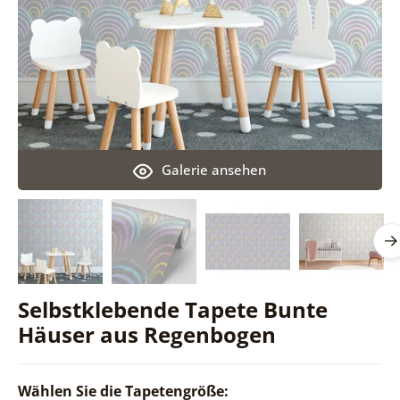
Galerie ansehen
Selbstklebende Tapete Bunte
Häuser aus Regenbogen
Wählen Sie die Tapetengröße: