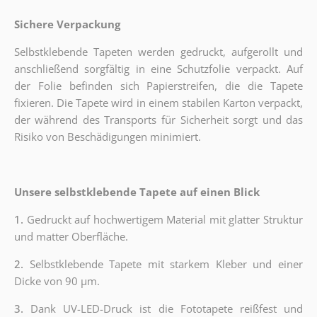
Sichere Verpackung
Selbstklebende Tapeten werden gedruckt, aufgerollt und
anschließend sorgfältig in eine Schutzfolie verpackt. Auf
der Folie befinden sich Papierstreifen, die die Tapete
fixieren. Die Tapete wird in einem stabilen Karton verpackt,
der während des Transports für Sicherheit sorgt und das
Risiko von Beschädigungen minimiert.
Unsere selbstklebende Tapete auf einen Blick
1.
Gedruckt auf hochwertigem Material mit glatter Struktur
und matter Oberfläche.
2.
Selbstklebende Tapete mit starkem Kleber und einer
Dicke von 90 µm.
3.
Dank UV-LED-Druck ist die Fototapete reißfest und