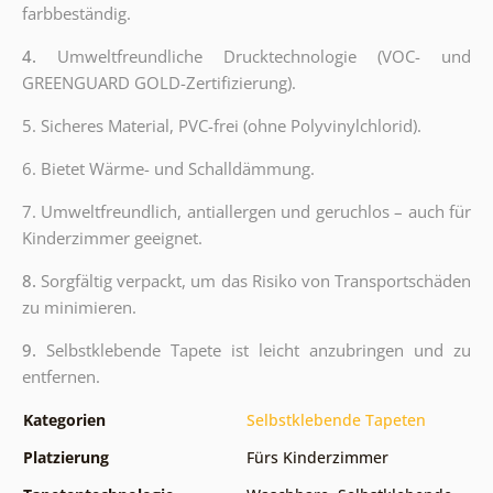
farbbeständig.
4.
Umweltfreundliche Drucktechnologie (VOC- und
GREENGUARD GOLD-Zertifizierung).
5. Sicheres Material, PVC-frei (ohne Polyvinylchlorid).
6. Bietet Wärme- und Schalldämmung.
7. Umweltfreundlich, antiallergen und geruchlos – auch für
Kinderzimmer geeignet.
8.
Sorgfältig verpackt, um das Risiko von Transportschäden
zu minimieren.
9.
Selbstklebende Tapete ist leicht anzubringen und zu
entfernen.
Kategorien
Selbstklebende Tapeten
Platzierung
Fürs Kinderzimmer