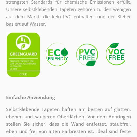
strengsten Standards für chemische Emissionen erfüllt.
Unsere selbstklebenden Tapeten gehören zu den wenigen
auf dem Markt, die kein PVC enthalten, und der Kleber
basiert auf Wasser.
Einfache Anwendung
Selbstklebende Tapeten haften am besten auf glatten,
ebenen und sauberen Oberflächen. Vor dem Anbringen
stellen Sie sicher, dass die Wand entfettet, staubfrei,
eben und frei von alten Farbresten ist. Ideal sind feste