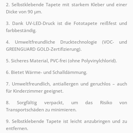
2. Selbstklebende Tapete mit starkem Kleber und einer
Dicke von 90 µm.
3. Dank UV-LED-Druck ist die Fototapete reißfest und
farbbeständig.
4. Umweltfreundliche Drucktechnologie (VOC- und
GREENGUARD GOLD-Zertifizierung).
5. Sicheres Material, PVC-frei (ohne Polyvinylchlorid).
6. Bietet Wärme- und Schalldämmung.
7. Umweltfreundlich, antiallergen und geruchlos – auch
für Kinderzimmer geeignet.
8. Sorgfältig verpackt, um das Risiko von
Transportschäden zu minimieren.
9. Selbstklebende Tapete ist leicht anzubringen und zu
entfernen.