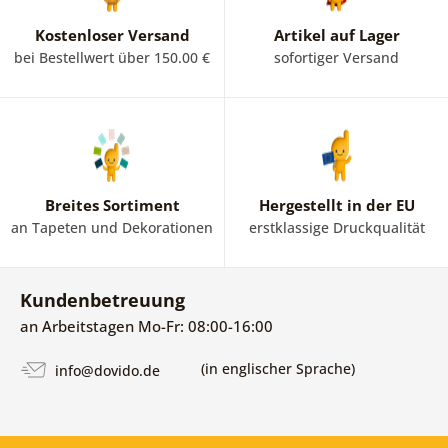
Kostenloser Versand
Artikel auf Lager
bei Bestellwert über 150.00 €
sofortiger Versand
Breites Sortiment
Hergestellt in der EU
an Tapeten und Dekorationen
erstklassige Druckqualität
Kundenbetreuung
an Arbeitstagen Mo-Fr: 08:00-16:00
(in englischer Sprache)
info@dovido.de