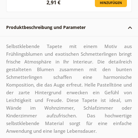
2,91 €
HINZUFÜGEN
Produktbeschreibung und Parameter
Selbstklebende Tapete mit einem Motiv aus
Frühlingsblumen und exotischen Schmetterlingen bringt
frische Atmosphäre in Ihr Interieur. Die detailreich
gestalteten Blumen zusammen mit den bunten
Schmetterlingen schaffen eine harmonische
Komposition, die das Auge erfreut. Helle Pastelltöne und
der zarte Hintergrund erwecken ein Gefühl von
Leichtigkeit und Freude. Diese Tapete ist ideal, um
Wände im Wohnzimmer, Schlafzimmer oder
Kinderzimmer aufzufrischen. Das hochwertige
selbstklebende Material sorgt für eine einfache
Anwendung und eine lange Lebensdauer.