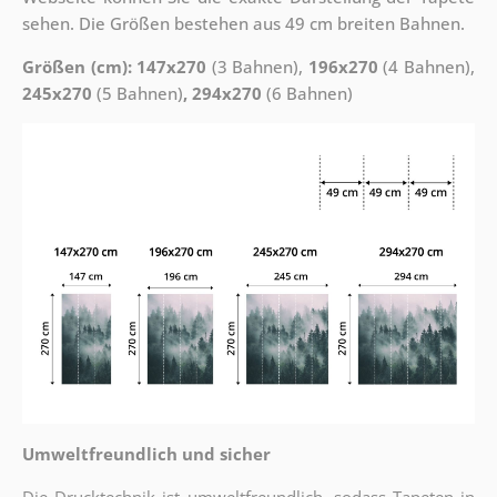
sehen. Die Größen bestehen aus 49 cm breiten Bahnen.
Größen (cm): 147x270
(3 Bahnen),
196x270
(4 Bahnen),
245x270
(5 Bahnen)
, 294x270
(6 Bahnen)
Umweltfreundlich und sicher
Die Drucktechnik ist umweltfreundlich, sodass Tapeten in