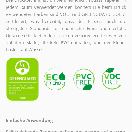
jedem Raum verwendet werden können! Die beim Druck
verwendeten Farben sind VOC- und GREENGUARD GOLD-
zertifiziert, was bedeutet, dass der Prozess auch die
strengsten Standards für chemische Emissionen erfüllt.
Unsere selbstklebenden Tapeten gehören zu den wenigen
auf dem Markt, die kein PVC enthalten, und der Kleber
basiert auf Wasser.
Einfache Anwendung
Selbstklebende Tapeten haften am besten auf glatten,