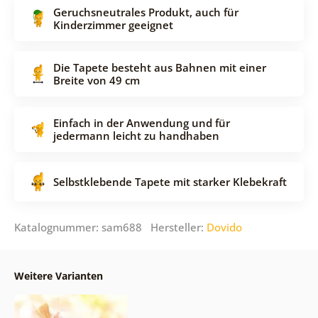
Geruchsneutrales Produkt, auch für
Kinderzimmer geeignet
Die Tapete besteht aus Bahnen mit einer
Breite von 49 cm
Einfach in der Anwendung und für
jedermann leicht zu handhaben
Selbstklebende Tapete mit starker Klebekraft
Katalognummer: sam688 Hersteller:
Dovido
Weitere Varianten