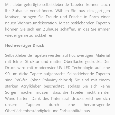
Mit Liebe gefertigte selbstklebende Tapeten können auch
Ihr Zuhause verschönern. Wählen Sie aus einzigartigen
Motiven, bringen Sie Freude und Frische in Form einer
neuen Wohnraumdekoration. Mit selbstklebenden Tapeten
können Sie sich ein Zuhause schaffen, in das Sie immer
wieder gerne zurückkehren.
Hochwertiger Druck
Selbstklebende Tapeten werden auf hochwertigem Material
mit feiner Struktur und matter Oberfläche gedruckt. Der
Druck wird mit modernster UV-LED-Technologie auf eine
90 µm dicke Tapete aufgebracht. Selbstklebende Tapeten
sind PVC-frei (ohne Polyvinylchlorid). Sie sind mit einem
starken Acrylkleber beschichtet, sodass Sie sich keine
Sorgen machen müssen, dass die Tapeten nicht an der
Wand haften. Dank des Tintenstrahldrucks zeichnen sich
unsere Tapeten durch eine hervorragende
Oberflächenbeständigkeit und Farbstabilität aus.