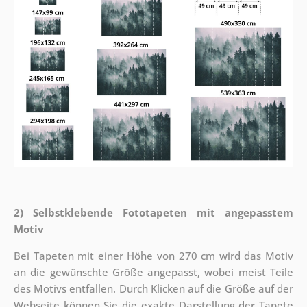
2) Selbstklebende Fototapeten mit angepasstem
Motiv
Bei Tapeten mit einer Höhe von 270 cm wird das Motiv
an die gewünschte Größe angepasst, wobei meist Teile
des Motivs entfallen. Durch Klicken auf die Größe auf der
Webseite können Sie die exakte Darstellung der Tapete