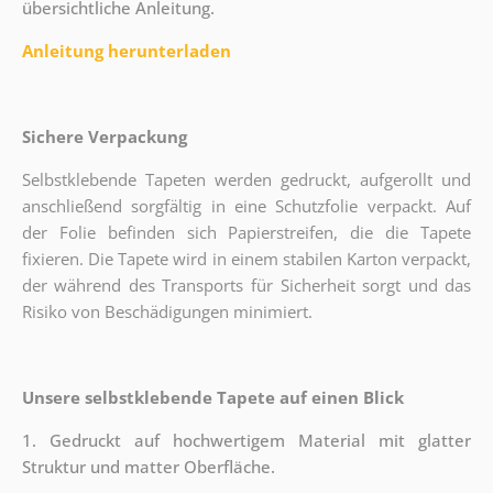
übersichtliche Anleitung.
Anleitung herunterladen
Sichere Verpackung
Selbstklebende Tapeten werden gedruckt, aufgerollt und
anschließend sorgfältig in eine Schutzfolie verpackt. Auf
der Folie befinden sich Papierstreifen, die die Tapete
fixieren. Die Tapete wird in einem stabilen Karton verpackt,
der während des Transports für Sicherheit sorgt und das
Risiko von Beschädigungen minimiert.
Unsere selbstklebende Tapete auf einen Blick
1. Gedruckt auf hochwertigem Material mit glatter
Struktur und matter Oberfläche.