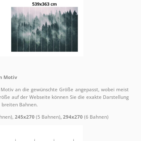
m Motiv
 Motiv an die gewünschte Größe angepasst, wobei meist
 Größe auf der Webseite können Sie die exakte Darstellung
 breiten Bahnen.
hnen),
245x270
(5 Bahnen)
, 294x270
(6 Bahnen)