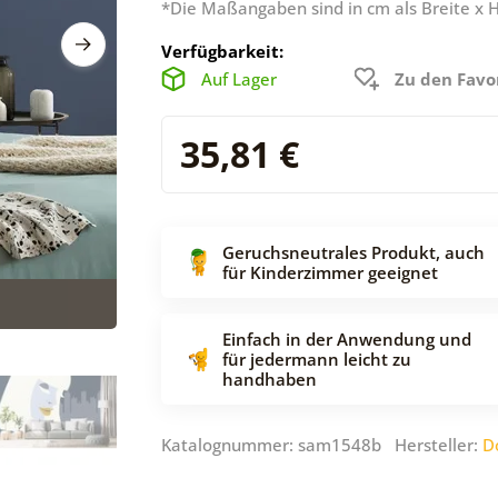
*Die Maßangaben sind in cm als Breite x 
Verfügbarkeit:
Auf Lager
Zu den Favo
35,81 €
Geruchsneutrales Produkt, auch
für Kinderzimmer geeignet
Einfach in der Anwendung und
für jedermann leicht zu
handhaben
Katalognummer: sam1548b Hersteller:
D