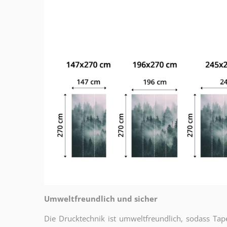
Umweltfreundlich und sicher
Die Drucktechnik ist umweltfreundlich, sodass T