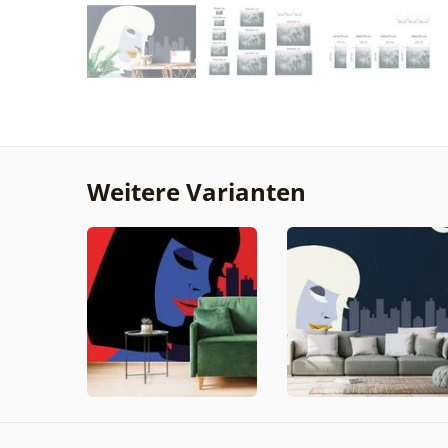
Weitere Varianten