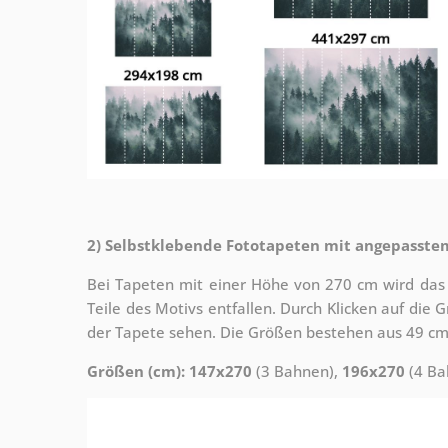
2) Selbstklebende Fototapeten mit angepasste
Bei Tapeten mit einer Höhe von 270 cm wird das
Teile des Motivs entfallen. Durch Klicken auf die
der Tapete sehen. Die Größen bestehen aus 49 cm
Größen (cm): 147x270
(3 Bahnen),
196x270
(4 Ba