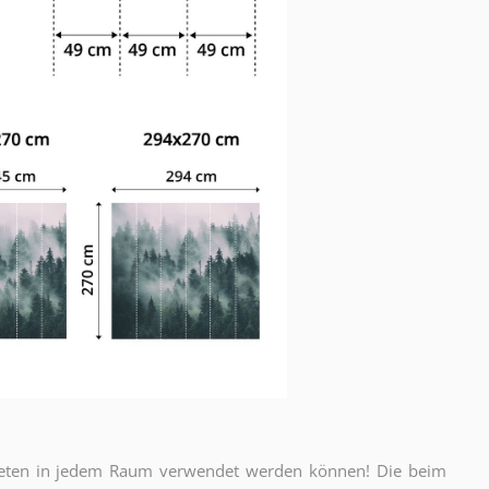
apeten in jedem Raum verwendet werden können! Die beim