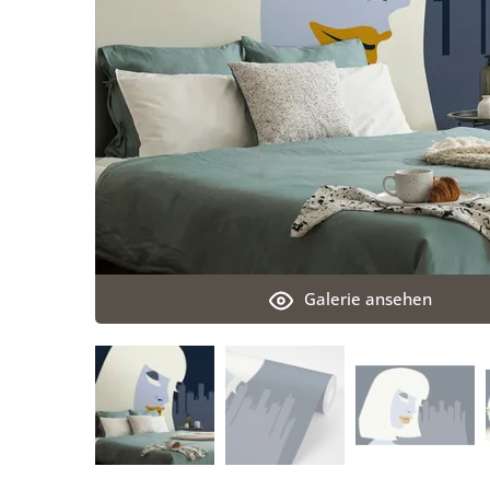
Galerie ansehen