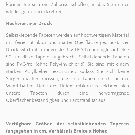
können Sie sich ein Zuhause schaffen, in das Sie immer
wieder gerne zurückkehren.
Hochwertiger Druck
Selbstklebende Tapeten werden auf hochwertigem Material
mit feiner Struktur und matter Oberfläche gedruckt. Der
Druck wird mit modernster UV-LED-Technologie auf eine
90 µm dicke Tapete aufgebracht. Selbstklebende Tapeten
sind PVC-frei (ohne Polyvinylchlorid). Sie sind mit einem
starken Acrylkleber beschichtet, sodass Sie sich keine
Sorgen machen müssen, dass die Tapeten nicht an der
Wand haften. Dank des Tintenstrahldrucks zeichnen sich
unsere Tapeten durch eine hervorragende
Oberflächenbeständigkeit und Farbstabilität aus.
Verfügbare Größen der selbstklebenden Tapeten
(angegeben in cm, Verhältnis Breite x Höhe):