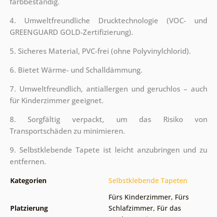
farbbeständig.
4. Umweltfreundliche Drucktechnologie (VOC- und
GREENGUARD GOLD-Zertifizierung).
5. Sicheres Material, PVC-frei (ohne Polyvinylchlorid).
6. Bietet Wärme- und Schalldämmung.
7. Umweltfreundlich, antiallergen und geruchlos – auch
für Kinderzimmer geeignet.
8. Sorgfältig verpackt, um das Risiko von
Transportschäden zu minimieren.
9. Selbstklebende Tapete ist leicht anzubringen und zu
entfernen.
Kategorien
Selbstklebende Tapeten
Fürs Kinderzimmer
,
Fürs
Platzierung
Schlafzimmer
,
Für das