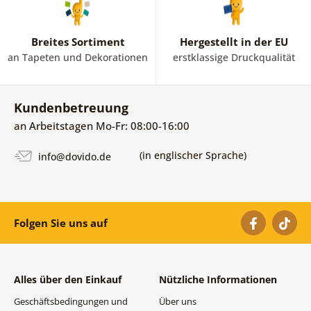
Breites Sortiment
Hergestellt in der EU
an Tapeten und Dekorationen
erstklassige Druckqualität
Kundenbetreuung
an Arbeitstagen Mo-Fr: 08:00-16:00
(in englischer Sprache)
info@dovido.de
Folgen Sie uns auf
Alles über den Einkauf
Nützliche Informationen
Geschäftsbedingungen und
Über uns