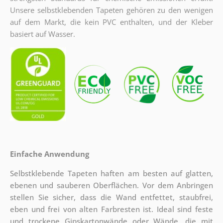
Unsere selbstklebenden Tapeten gehören zu den wenigen
auf dem Markt, die kein PVC enthalten, und der Kleber
basiert auf Wasser.
Einfache Anwendung
Selbstklebende Tapeten haften am besten auf glatten,
ebenen und sauberen Oberflächen. Vor dem Anbringen
stellen Sie sicher, dass die Wand entfettet, staubfrei,
eben und frei von alten Farbresten ist. Ideal sind feste
und trockene Gipskartonwände oder Wände, die mit