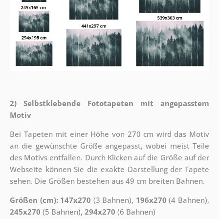
2) Selbstklebende Fototapeten mit angepasstem
Motiv
Bei Tapeten mit einer Höhe von 270 cm wird das Motiv
an die gewünschte Größe angepasst, wobei meist Teile
des Motivs entfallen. Durch Klicken auf die Größe auf der
Webseite können Sie die exakte Darstellung der Tapete
sehen. Die Größen bestehen aus 49 cm breiten Bahnen.
Größen (cm): 147x270
(3 Bahnen),
196x270
(4 Bahnen),
245x270
(5 Bahnen)
, 294x270
(6 Bahnen)