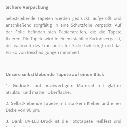
Sichere Verpackung
Selbstklebende Tapeten werden gedruckt, aufgerollt und
anschließend sorgfältig in eine Schutzfolie verpackt. Auf
der Folie befinden sich Papierstreifen, die die Tapete
fixieren. Die Tapete wird in einem stabilen Karton verpackt,
der während des Transports für Sicherheit sorgt und das
Risiko von Beschädigungen minimiert.
Unsere selbstklebende Tapete auf einen Blick
1. Gedruckt auf hochwertigem Material mit glatter
Struktur und matter Oberfläche.
2. Selbstklebende Tapete mit starkem Kleber und einer
Dicke von 90 µm.
3. Dank UV-LED-Druck ist die Fototapete reißfest und