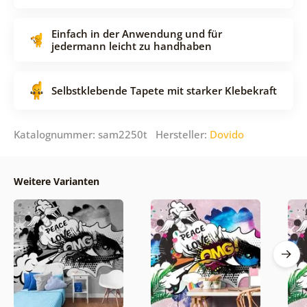
Einfach in der Anwendung und für
jedermann leicht zu handhaben
Selbstklebende Tapete mit starker Klebekraft
Katalognummer: sam2250t Hersteller:
Dovido
Weitere Varianten