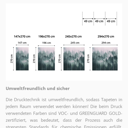
Umweltfreundlich und sicher
Die Drucktechnik ist umweltfreundlich, sodass Tapeten in
jedem Raum verwendet werden können! Die beim Druck
verwendeten Farben sind VOC- und GREENGUARD GOLD-
zertifiziert, was bedeutet, dass der Prozess auch die
strengsten Standards für chemische Emissionen erfüllt.