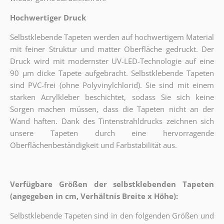
Hochwertiger Druck
Selbstklebende Tapeten werden auf hochwertigem Material
mit feiner Struktur und matter Oberfläche gedruckt. Der
Druck wird mit modernster UV-LED-Technologie auf eine
90 µm dicke Tapete aufgebracht. Selbstklebende Tapeten
sind PVC-frei (ohne Polyvinylchlorid). Sie sind mit einem
starken Acrylkleber beschichtet, sodass Sie sich keine
Sorgen machen müssen, dass die Tapeten nicht an der
Wand haften. Dank des Tintenstrahldrucks zeichnen sich
unsere Tapeten durch eine hervorragende
Oberflächenbeständigkeit und Farbstabilität aus.
Verfügbare Größen der selbstklebenden Tapeten
(angegeben in cm, Verhältnis Breite x Höhe):
Selbstklebende Tapeten sind in den folgenden Größen und