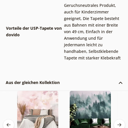
Geruchsneutrales Produkt,
auch für Kinderzimmer
geeignet
,
Die Tapete besteht
aus Bahnen mit einer Breite
Vorteile der USP-Tapete von
von 49 cm
,
Einfach in der
dovido
Anwendung und für
jedermann leicht zu
handhaben
,
Selbstklebende
Tapete mit starker Klebekraft
Aus der gleichen Kollektion