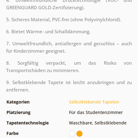
GREENGUARD GOLD-Zertifizierung).
5. Sicheres Material, PVC-frei (ohne Polyvinylchlorid).
6. Bietet Wärme- und Schalldämmung.
7. Umweltfreundlich, antiallergen und geruchlos – auch
für Kinderzimmer geeignet.
8. Sorgfältig verpackt, um das Risiko von
Transportschäden zu minimieren.
9. Selbstklebende Tapete ist leicht anzubringen und zu
entfernen.
Kategorien
Selbstklebende Tapeten
Platzierung
Für das Studentenzimmer
Tapetentechnologie
Waschbare
,
Selbstklebende
Farbe