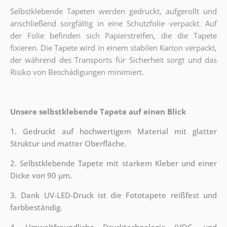
Selbstklebende Tapeten werden gedruckt, aufgerollt und
anschließend sorgfältig in eine Schutzfolie verpackt. Auf
der Folie befinden sich Papierstreifen, die die Tapete
fixieren. Die Tapete wird in einem stabilen Karton verpackt,
der während des Transports für Sicherheit sorgt und das
Risiko von Beschädigungen minimiert.
Unsere selbstklebende Tapete auf einen Blick
1. Gedruckt auf hochwertigem Material mit glatter
Struktur und matter Oberfläche.
2. Selbstklebende Tapete mit starkem Kleber und einer
Dicke von 90 µm.
3. Dank UV-LED-Druck ist die Fototapete reißfest und
farbbeständig.
4. Umweltfreundliche Drucktechnologie (VOC- und