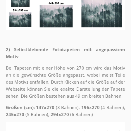
2) Selbstklebende Fototapeten mit angepasstem
Motiv
Bei Tapeten mit einer Höhe von 270 cm wird das Motiv
an die gewünschte Größe angepasst, wobei meist Teile
des Motivs entfallen. Durch Klicken auf die Größe auf der
Webseite können Sie die exakte Darstellung der Tapete
sehen. Die Größen bestehen aus 49 cm breiten Bahnen.
Größen (cm): 147x270
(3 Bahnen),
196x270
(4 Bahnen),
245x270
(5 Bahnen)
, 294x270
(6 Bahnen)