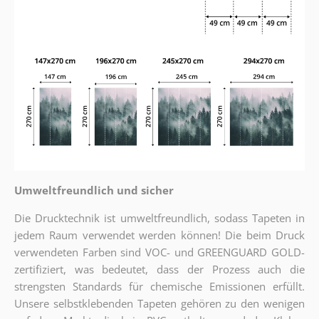
Umweltfreundlich und sicher
Die Drucktechnik ist umweltfreundlich, sodass Tapeten in
jedem Raum verwendet werden können! Die beim Druck
verwendeten Farben sind VOC- und GREENGUARD GOLD-
zertifiziert, was bedeutet, dass der Prozess auch die
strengsten Standards für chemische Emissionen erfüllt.
Unsere selbstklebenden Tapeten gehören zu den wenigen