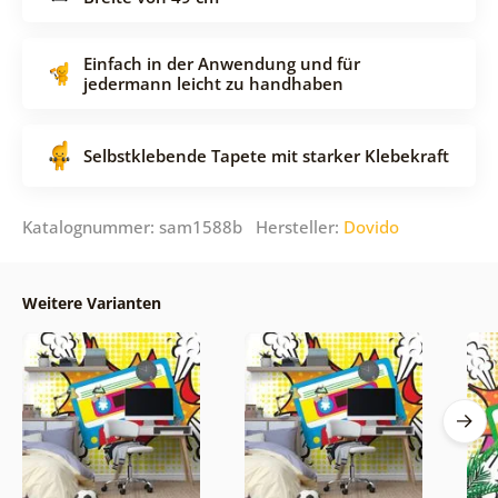
Einfach in der Anwendung und für
jedermann leicht zu handhaben
Selbstklebende Tapete mit starker Klebekraft
Katalognummer: sam1588b Hersteller:
Dovido
Weitere Varianten