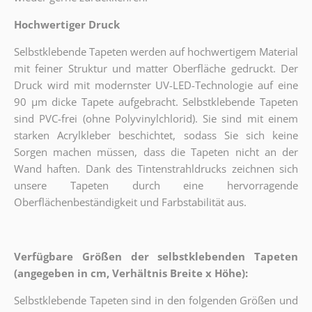
Hochwertiger Druck
Selbstklebende Tapeten werden auf hochwertigem Material
mit feiner Struktur und matter Oberfläche gedruckt. Der
Druck wird mit modernster UV-LED-Technologie auf eine
90 µm dicke Tapete aufgebracht. Selbstklebende Tapeten
sind PVC-frei (ohne Polyvinylchlorid). Sie sind mit einem
starken Acrylkleber beschichtet, sodass Sie sich keine
Sorgen machen müssen, dass die Tapeten nicht an der
Wand haften. Dank des Tintenstrahldrucks zeichnen sich
unsere Tapeten durch eine hervorragende
Oberflächenbeständigkeit und Farbstabilität aus.
Verfügbare Größen der selbstklebenden Tapeten
(angegeben in cm, Verhältnis Breite x Höhe):
Selbstklebende Tapeten sind in den folgenden Größen und