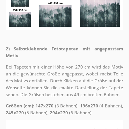
2) Selbstklebende Fototapeten mit angepasstem
Motiv
Bei Tapeten mit einer Höhe von 270 cm wird das Motiv
an die gewünschte Größe angepasst, wobei meist Teile
des Motivs entfallen. Durch Klicken auf die Größe auf der
Webseite können Sie die exakte Darstellung der Tapete
sehen. Die Größen bestehen aus 49 cm breiten Bahnen.
Größen (cm): 147x270
(3 Bahnen),
196x270
(4 Bahnen),
245x270
(5 Bahnen)
, 294x270
(6 Bahnen)