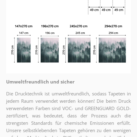
Umweltfreundlich und sicher
Die Drucktechnik ist umweltfreundlich, sodass Tapeten in
jedem Raum verwendet werden können! Die beim Druck
verwendeten Farben sind VOC- und GREENGUARD GOLD-
zertifiziert, was bedeutet, dass der Prozess auch die
strengsten Standards für chemische Emissionen erfüllt.
Unsere selbstklebenden Tapeten gehören zu den wenigen