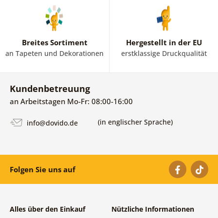
Breites Sortiment
Hergestellt in der EU
an Tapeten und Dekorationen
erstklassige Druckqualität
Kundenbetreuung
an Arbeitstagen Mo-Fr: 08:00-16:00
(in englischer Sprache)
info@dovido.de
Folgen Sie uns auf
Alles über den Einkauf
Nützliche Informationen