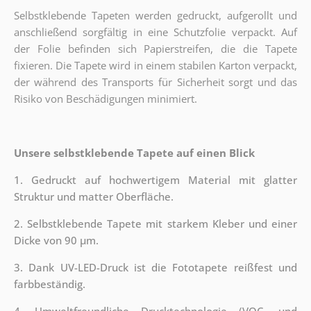
Selbstklebende Tapeten werden gedruckt, aufgerollt und
anschließend sorgfältig in eine Schutzfolie verpackt. Auf
der Folie befinden sich Papierstreifen, die die Tapete
fixieren. Die Tapete wird in einem stabilen Karton verpackt,
der während des Transports für Sicherheit sorgt und das
Risiko von Beschädigungen minimiert.
Unsere selbstklebende Tapete auf einen Blick
1. Gedruckt auf hochwertigem Material mit glatter
Struktur und matter Oberfläche.
2. Selbstklebende Tapete mit starkem Kleber und einer
Dicke von 90 µm.
3. Dank UV-LED-Druck ist die Fototapete reißfest und
farbbeständig.
4. Umweltfreundliche Drucktechnologie (VOC- und