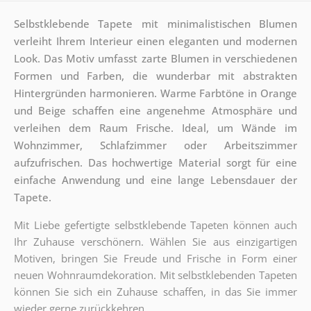
Selbstklebende Tapete mit minimalistischen Blumen
verleiht Ihrem Interieur einen eleganten und modernen
Look. Das Motiv umfasst zarte Blumen in verschiedenen
Formen und Farben, die wunderbar mit abstrakten
Hintergründen harmonieren. Warme Farbtöne in Orange
und Beige schaffen eine angenehme Atmosphäre und
verleihen dem Raum Frische. Ideal, um Wände im
Wohnzimmer, Schlafzimmer oder Arbeitszimmer
aufzufrischen. Das hochwertige Material sorgt für eine
einfache Anwendung und eine lange Lebensdauer der
Tapete.
Mit Liebe gefertigte selbstklebende Tapeten können auch
Ihr Zuhause verschönern. Wählen Sie aus einzigartigen
Motiven, bringen Sie Freude und Frische in Form einer
neuen Wohnraumdekoration. Mit selbstklebenden Tapeten
können Sie sich ein Zuhause schaffen, in das Sie immer
wieder gerne zurückkehren.