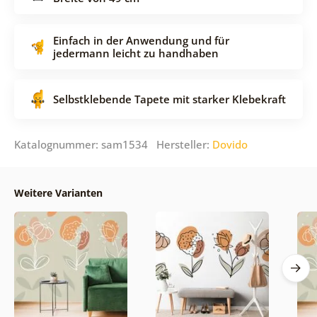
Einfach in der Anwendung und für
jedermann leicht zu handhaben
Selbstklebende Tapete mit starker Klebekraft
Katalognummer: sam1534 Hersteller:
Dovido
Weitere Varianten