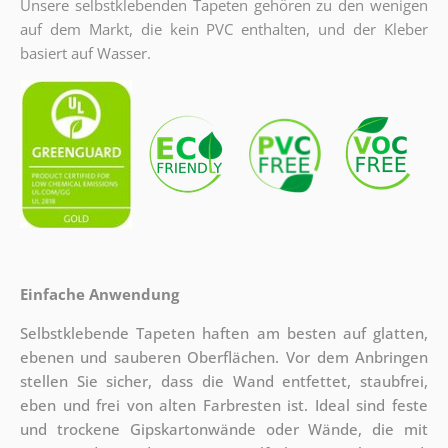
Unsere selbstklebenden Tapeten gehören zu den wenigen
auf dem Markt, die kein PVC enthalten, und der Kleber
basiert auf Wasser.
Einfache Anwendung
Selbstklebende Tapeten haften am besten auf glatten,
ebenen und sauberen Oberflächen. Vor dem Anbringen
stellen Sie sicher, dass die Wand entfettet, staubfrei,
eben und frei von alten Farbresten ist. Ideal sind feste
und trockene Gipskartonwände oder Wände, die mit