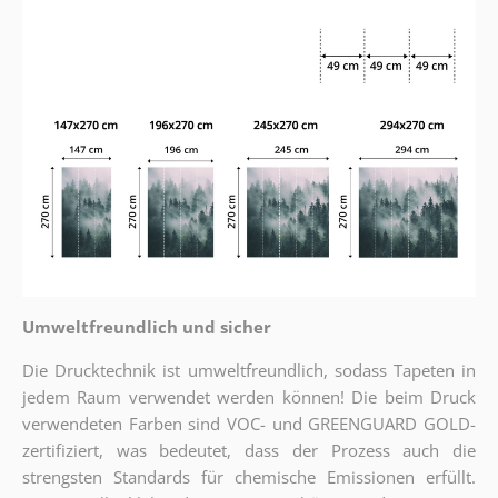
Umweltfreundlich und sicher
Die Drucktechnik ist umweltfreundlich, sodass Tapeten in
jedem Raum verwendet werden können! Die beim Druck
verwendeten Farben sind VOC- und GREENGUARD GOLD-
zertifiziert, was bedeutet, dass der Prozess auch die
strengsten Standards für chemische Emissionen erfüllt.