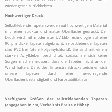
wieder gerne zurückkehren.
Hochwertiger Druck
Selbstklebende Tapeten werden auf hochwertigem Material
mit feiner Struktur und matter Oberfläche gedruckt. Der
Druck wird mit modernster UV-LED-Technologie auf eine
90 µm dicke Tapete aufgebracht. Selbstklebende Tapeten
sind PVC-frei (ohne Polyvinylchlorid). Sie sind mit einem
starken Acrylkleber beschichtet, sodass Sie sich keine
Sorgen machen müssen, dass die Tapeten nicht an der
Wand haften. Dank des Tintenstrahldrucks zeichnen sich
unsere Tapeten durch eine hervorragende
Oberflächenbeständigkeit und Farbstabilität aus.
Verfügbare Größen der selbstklebenden Tapeten
(angegeben in cm, Verhältnis Breite x Höhe):