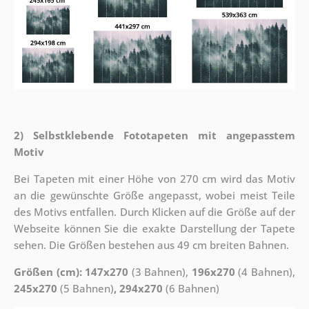
2) Selbstklebende Fototapeten mit angepasstem
Motiv
Bei Tapeten mit einer Höhe von 270 cm wird das Motiv
an die gewünschte Größe angepasst, wobei meist Teile
des Motivs entfallen. Durch Klicken auf die Größe auf der
Webseite können Sie die exakte Darstellung der Tapete
sehen. Die Größen bestehen aus 49 cm breiten Bahnen.
Größen (cm): 147x270
(3 Bahnen),
196x270
(4 Bahnen),
245x270
(5 Bahnen)
, 294x270
(6 Bahnen)