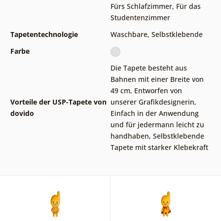
Fürs Schlafzimmer
,
Für das
Studentenzimmer
Tapetentechnologie
Waschbare
,
Selbstklebende
Farbe
Die Tapete besteht aus
Bahnen mit einer Breite von
49 cm
,
Entworfen von
Vorteile der USP-Tapete von
unserer Grafikdesignerin
,
dovido
Einfach in der Anwendung
und für jedermann leicht zu
handhaben
,
Selbstklebende
Tapete mit starker Klebekraft