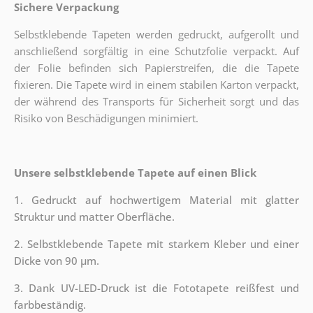
Sichere Verpackung
Selbstklebende Tapeten werden gedruckt, aufgerollt und
anschließend sorgfältig in eine Schutzfolie verpackt. Auf
der Folie befinden sich Papierstreifen, die die Tapete
fixieren. Die Tapete wird in einem stabilen Karton verpackt,
der während des Transports für Sicherheit sorgt und das
Risiko von Beschädigungen minimiert.
Unsere selbstklebende Tapete auf einen Blick
1. Gedruckt auf hochwertigem Material mit glatter
Struktur und matter Oberfläche.
2. Selbstklebende Tapete mit starkem Kleber und einer
Dicke von 90 µm.
3. Dank UV-LED-Druck ist die Fototapete reißfest und
farbbeständig.