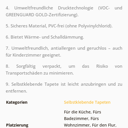
4. Umweltfreundliche Drucktechnologie (VOC- und
GREENGUARD GOLD-Zertifizierung).
5. Sicheres Material, PVC-frei (ohne Polyvinylchlorid).
6. Bietet Wärme- und Schalldämmung.
7. Umweltfreundlich, antiallergen und geruchlos – auch
für Kinderzimmer geeignet.
8. Sorgfältig verpackt, um das Risiko von
Transportschäden zu minimieren.
9. Selbstklebende Tapete ist leicht anzubringen und zu
entfernen.
Kategorien
Selbstklebende Tapeten
Für die Küche
,
Fürs
Badezimmer
,
Fürs
Platzierung
Wohnzimmer
,
Für den Flur
,