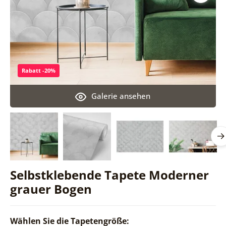
Rabatt -20%
Galerie ansehen
Selbstklebende Tapete Moderner
grauer Bogen
Wählen Sie die Tapetengröße: