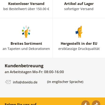
Kostenloser Versand
Artikel auf Lager
bei Bestellwert über 150.00 €
sofortiger Versand
Breites Sortiment
Hergestellt in der EU
an Tapeten und Dekorationen
erstklassige Druckqualität
Kundenbetreuung
an Arbeitstagen Mo-Fr: 08:00-16:00
(in englischer Sprache)
info@dovido.de
Folgen Sie uns auf