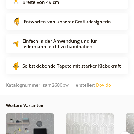
Breite von 49 cm
Entworfen von unserer Grafikdesignerin
Einfach in der Anwendung und für
jedermann leicht zu handhaben
Selbstklebende Tapete mit starker Klebekraft
Katalognummer: sam2680bw Hersteller:
Dovido
Weitere Varianten