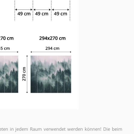
apeten in jedem Raum verwendet werden können! Die beim