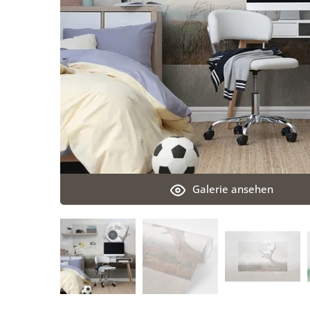
Galerie ansehen