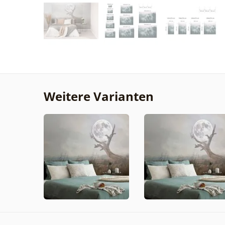
Weitere Varianten