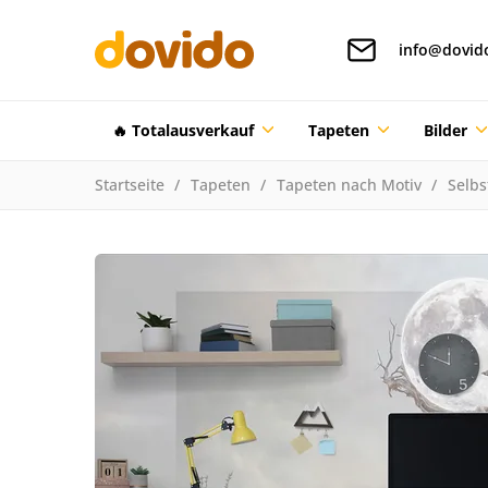
info@dovid
🔥 Totalausverkauf
Tapeten
Bilder
Startseite
Tapeten
Tapeten nach Motiv
Selbs