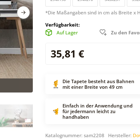
*Die Maßangaben sind in cm als Breite x 
Verfügbarkeit:
Auf Lager
Zu den Favo
35,81 €
Die Tapete besteht aus Bahnen
mit einer Breite von 49 cm
Einfach in der Anwendung und
für jedermann leicht zu
handhaben
Katalognummer: sam2208 Hersteller:
Do