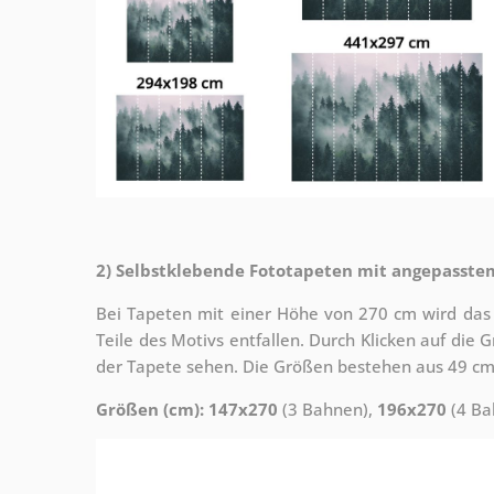
2) Selbstklebende Fototapeten mit angepasste
Bei Tapeten mit einer Höhe von 270 cm wird das
Teile des Motivs entfallen. Durch Klicken auf die
der Tapete sehen. Die Größen bestehen aus 49 cm
Größen (cm): 147x270
(3 Bahnen),
196x270
(4 Ba