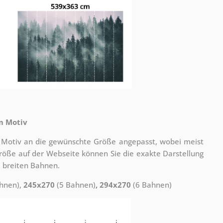
m Motiv
 Motiv an die gewünschte Größe angepasst, wobei meist
 Größe auf der Webseite können Sie die exakte Darstellung
 breiten Bahnen.
hnen),
245x270
(5 Bahnen)
, 294x270
(6 Bahnen)