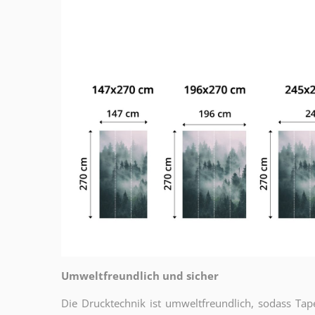
Umweltfreundlich und sicher
Die Drucktechnik ist umweltfreundlich, sodass T