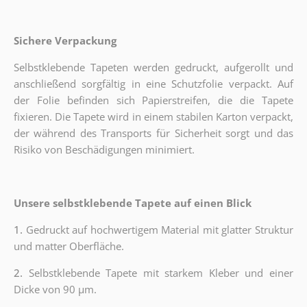
Sichere Verpackung
Selbstklebende Tapeten werden gedruckt, aufgerollt und
anschließend sorgfältig in eine Schutzfolie verpackt. Auf
der Folie befinden sich Papierstreifen, die die Tapete
fixieren. Die Tapete wird in einem stabilen Karton verpackt,
der während des Transports für Sicherheit sorgt und das
Risiko von Beschädigungen minimiert.
Unsere selbstklebende Tapete auf einen Blick
1.
Gedruckt auf hochwertigem Material mit glatter Struktur
und matter Oberfläche.
2.
Selbstklebende Tapete mit starkem Kleber und einer
Dicke von 90 µm.