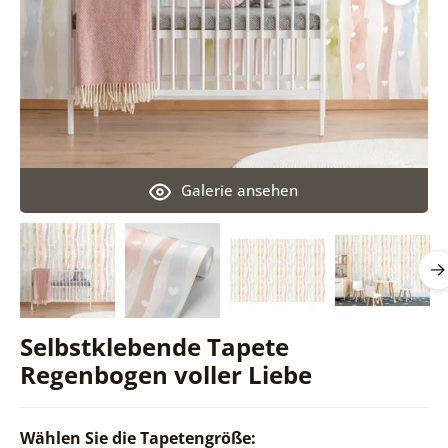
Galerie ansehen
Selbstklebende Tapete
Regenbogen voller Liebe
Wählen Sie die Tapetengröße: