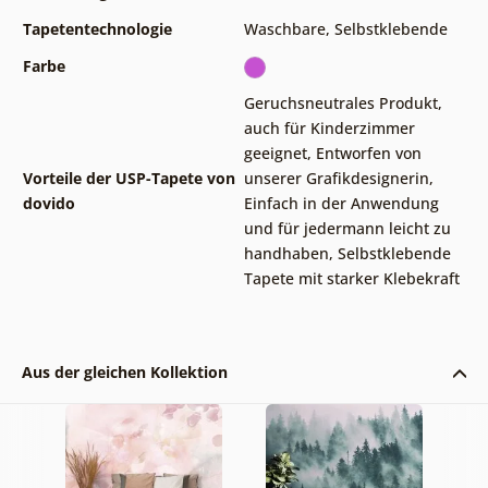
Tapetentechnologie
Waschbare
,
Selbstklebende
Farbe
Geruchsneutrales Produkt,
auch für Kinderzimmer
geeignet
,
Entworfen von
Vorteile der USP-Tapete von
unserer Grafikdesignerin
,
dovido
Einfach in der Anwendung
und für jedermann leicht zu
handhaben
,
Selbstklebende
Tapete mit starker Klebekraft
Aus der gleichen Kollektion