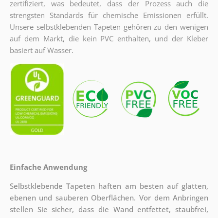
zertifiziert, was bedeutet, dass der Prozess auch die
strengsten Standards für chemische Emissionen erfüllt.
Unsere selbstklebenden Tapeten gehören zu den wenigen
auf dem Markt, die kein PVC enthalten, und der Kleber
basiert auf Wasser.
Einfache Anwendung
Selbstklebende Tapeten haften am besten auf glatten,
ebenen und sauberen Oberflächen. Vor dem Anbringen
stellen Sie sicher, dass die Wand entfettet, staubfrei,