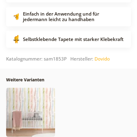
Einfach in der Anwendung und für
jedermann leicht zu handhaben
Selbstklebende Tapete mit starker Klebekraft
Katalognummer: sam1853P Hersteller:
Dovido
Weitere Varianten