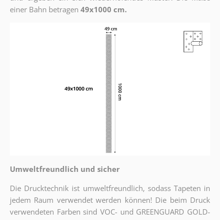
einer Bahn betragen
49x1000 cm.
Umweltfreundlich und sicher
Die Drucktechnik ist umweltfreundlich, sodass Tapeten in
jedem Raum verwendet werden können! Die beim Druck
verwendeten Farben sind VOC- und GREENGUARD GOLD-