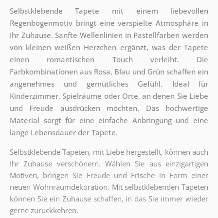
Selbstklebende Tapete mit einem liebevollen
Regenbogenmotiv bringt eine verspielte Atmosphäre in
Ihr Zuhause. Sanfte Wellenlinien in Pastellfarben werden
von kleinen weißen Herzchen ergänzt, was der Tapete
einen romantischen Touch verleiht. Die
Farbkombinationen aus Rosa, Blau und Grün schaffen ein
angenehmes und gemütliches Gefühl. Ideal für
Kinderzimmer, Spielräume oder Orte, an denen Sie Liebe
und Freude ausdrücken möchten. Das hochwertige
Material sorgt für eine einfache Anbringung und eine
lange Lebensdauer der Tapete.
Selbstklebende Tapeten, mit Liebe hergestellt, können auch
Ihr Zuhause verschönern. Wählen Sie aus einzigartigen
Motiven, bringen Sie Freude und Frische in Form einer
neuen Wohnraumdekoration. Mit selbstklebenden Tapeten
können Sie ein Zuhause schaffen, in das Sie immer wieder
gerne zurückkehren.