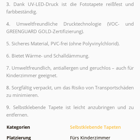
3.
Dank UV-LED-Druck ist die Fototapete reißfest und
farbbeständig.
4.
Umweltfreundliche Drucktechnologie (VOC- und
GREENGUARD GOLD-Zertifizierung).
5. Sicheres Material, PVC-frei (ohne Polyvinylchlorid).
6. Bietet Wärme- und Schalldämmung.
7. Umweltfreundlich, antiallergen und geruchlos – auch für
Kinderzimmer geeignet.
8.
Sorgfältig verpackt, um das Risiko von Transportschäden
zu minimieren.
9.
Selbstklebende Tapete ist leicht anzubringen und zu
entfernen.
Kategorien
Selbstklebende Tapeten
Platzierung
Fürs Kinderzimmer