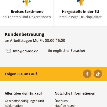
Breites Sortiment
Hergestellt in der EU
an Tapeten und Dekorationen
erstklassige Druckqualität
Kundenbetreuung
an Arbeitstagen Mo-Fr: 08:00-16:00
(in englischer Sprache)
info@dovido.de
Folgen Sie uns auf
Alles über den Einkauf
Nützliche Informationen
Geschäftsbedingungen und
Über uns
Reklamation
Häufige Fragen