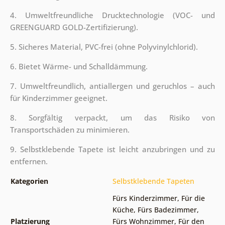
4. Umweltfreundliche Drucktechnologie (VOC- und
GREENGUARD GOLD-Zertifizierung).
5. Sicheres Material, PVC-frei (ohne Polyvinylchlorid).
6. Bietet Wärme- und Schalldämmung.
7. Umweltfreundlich, antiallergen und geruchlos – auch
für Kinderzimmer geeignet.
8. Sorgfältig verpackt, um das Risiko von
Transportschäden zu minimieren.
9. Selbstklebende Tapete ist leicht anzubringen und zu
entfernen.
Kategorien
Selbstklebende Tapeten
Fürs Kinderzimmer
,
Für die
Küche
,
Fürs Badezimmer
,
Platzierung
Fürs Wohnzimmer
,
Für den