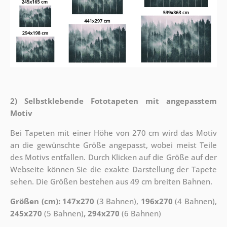
2) Selbstklebende Fototapeten mit angepasstem
Motiv
Bei Tapeten mit einer Höhe von 270 cm wird das Motiv
an die gewünschte Größe angepasst, wobei meist Teile
des Motivs entfallen. Durch Klicken auf die Größe auf der
Webseite können Sie die exakte Darstellung der Tapete
sehen. Die Größen bestehen aus 49 cm breiten Bahnen.
Größen (cm): 147x270
(3 Bahnen),
196x270
(4 Bahnen),
245x270
(5 Bahnen)
, 294x270
(6 Bahnen)