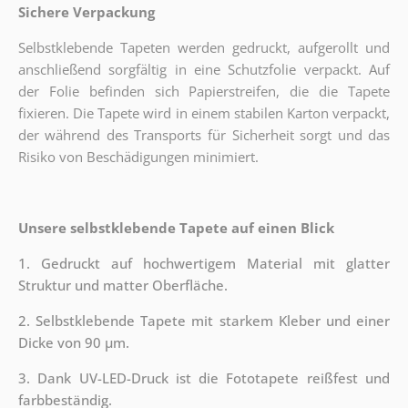
Sichere Verpackung
Selbstklebende Tapeten werden gedruckt, aufgerollt und
anschließend sorgfältig in eine Schutzfolie verpackt. Auf
der Folie befinden sich Papierstreifen, die die Tapete
fixieren. Die Tapete wird in einem stabilen Karton verpackt,
der während des Transports für Sicherheit sorgt und das
Risiko von Beschädigungen minimiert.
Unsere selbstklebende Tapete auf einen Blick
1. Gedruckt auf hochwertigem Material mit glatter
Struktur und matter Oberfläche.
2. Selbstklebende Tapete mit starkem Kleber und einer
Dicke von 90 µm.
3. Dank UV-LED-Druck ist die Fototapete reißfest und
farbbeständig.