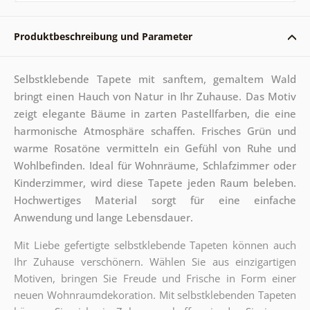
Produktbeschreibung und Parameter
Selbstklebende Tapete mit sanftem, gemaltem Wald
bringt einen Hauch von Natur in Ihr Zuhause. Das Motiv
zeigt elegante Bäume in zarten Pastellfarben, die eine
harmonische Atmosphäre schaffen. Frisches Grün und
warme Rosatöne vermitteln ein Gefühl von Ruhe und
Wohlbefinden. Ideal für Wohnräume, Schlafzimmer oder
Kinderzimmer, wird diese Tapete jeden Raum beleben.
Hochwertiges Material sorgt für eine einfache
Anwendung und lange Lebensdauer.
Mit Liebe gefertigte selbstklebende Tapeten können auch
Ihr Zuhause verschönern. Wählen Sie aus einzigartigen
Motiven, bringen Sie Freude und Frische in Form einer
neuen Wohnraumdekoration. Mit selbstklebenden Tapeten