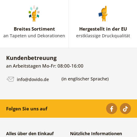
Breites Sortiment
Hergestellt in der EU
an Tapeten und Dekorationen
erstklassige Druckqualität
Kundenbetreuung
an Arbeitstagen Mo-Fr: 08:00-16:00
(in englischer Sprache)
info@dovido.de
Folgen Sie uns auf
Alles über den Einkauf
Nützliche Informationen