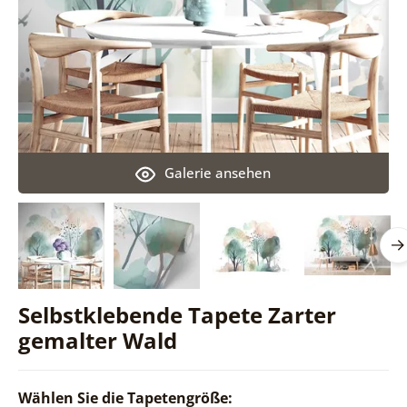
Galerie ansehen
Selbstklebende Tapete Zarter
gemalter Wald
Wählen Sie die Tapetengröße: