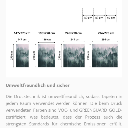
Umweltfreundlich und sicher
Die Drucktechnik ist umweltfreundlich, sodass Tapeten in
jedem Raum verwendet werden können! Die beim Druck
verwendeten Farben sind VOC- und GREENGUARD GOLD-
zertifiziert, was bedeutet, dass der Prozess auch die
strengsten Standards für chemische Emissionen erfüllt.