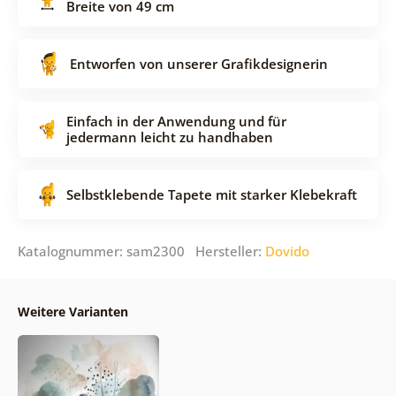
Breite von 49 cm
Entworfen von unserer Grafikdesignerin
Einfach in der Anwendung und für
jedermann leicht zu handhaben
Selbstklebende Tapete mit starker Klebekraft
Katalognummer: sam2300 Hersteller:
Dovido
Weitere Varianten