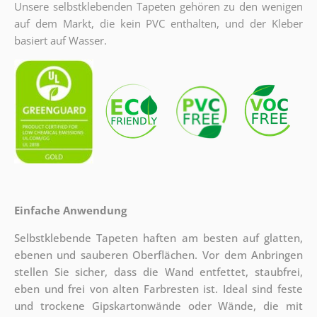
Unsere selbstklebenden Tapeten gehören zu den wenigen
auf dem Markt, die kein PVC enthalten, und der Kleber
basiert auf Wasser.
Einfache Anwendung
Selbstklebende Tapeten haften am besten auf glatten,
ebenen und sauberen Oberflächen. Vor dem Anbringen
stellen Sie sicher, dass die Wand entfettet, staubfrei,
eben und frei von alten Farbresten ist. Ideal sind feste
und trockene Gipskartonwände oder Wände, die mit