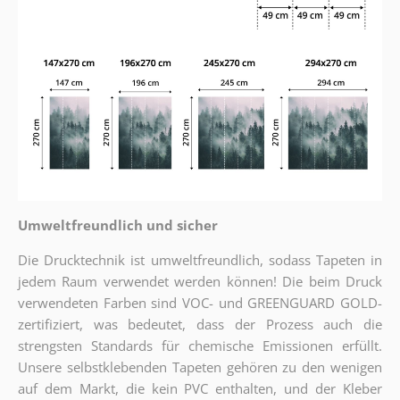
Umweltfreundlich und sicher
Die Drucktechnik ist umweltfreundlich, sodass Tapeten in
jedem Raum verwendet werden können! Die beim Druck
verwendeten Farben sind VOC- und GREENGUARD GOLD-
zertifiziert, was bedeutet, dass der Prozess auch die
strengsten Standards für chemische Emissionen erfüllt.
Unsere selbstklebenden Tapeten gehören zu den wenigen
auf dem Markt, die kein PVC enthalten, und der Kleber