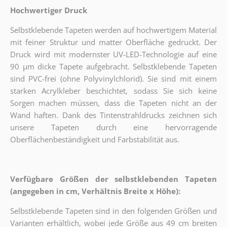
Hochwertiger Druck
Selbstklebende Tapeten werden auf hochwertigem Material
mit feiner Struktur und matter Oberfläche gedruckt. Der
Druck wird mit modernster UV-LED-Technologie auf eine
90 µm dicke Tapete aufgebracht. Selbstklebende Tapeten
sind PVC-frei (ohne Polyvinylchlorid). Sie sind mit einem
starken Acrylkleber beschichtet, sodass Sie sich keine
Sorgen machen müssen, dass die Tapeten nicht an der
Wand haften. Dank des Tintenstrahldrucks zeichnen sich
unsere Tapeten durch eine hervorragende
Oberflächenbeständigkeit und Farbstabilität aus.
Verfügbare Größen der selbstklebenden Tapeten
(angegeben in cm, Verhältnis Breite x Höhe):
Selbstklebende Tapeten sind in den folgenden Größen und
Varianten erhältlich, wobei jede Größe aus 49 cm breiten