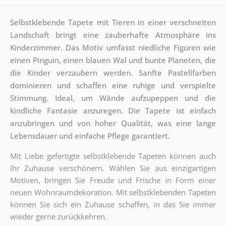
Selbstklebende Tapete mit Tieren in einer verschneiten
Landschaft bringt eine zauberhafte Atmosphäre ins
Kinderzimmer. Das Motiv umfasst niedliche Figuren wie
einen Pinguin, einen blauen Wal und bunte Planeten, die
die Kinder verzaubern werden. Sanfte Pastellfarben
dominieren und schaffen eine ruhige und verspielte
Stimmung. Ideal, um Wände aufzupeppen und die
kindliche Fantasie anzuregen. Die Tapete ist einfach
anzubringen und von hoher Qualität, was eine lange
Lebensdauer und einfache Pflege garantiert.
Mit Liebe gefertigte selbstklebende Tapeten können auch
Ihr Zuhause verschönern. Wählen Sie aus einzigartigen
Motiven, bringen Sie Freude und Frische in Form einer
neuen Wohnraumdekoration. Mit selbstklebenden Tapeten
können Sie sich ein Zuhause schaffen, in das Sie immer
wieder gerne zurückkehren.