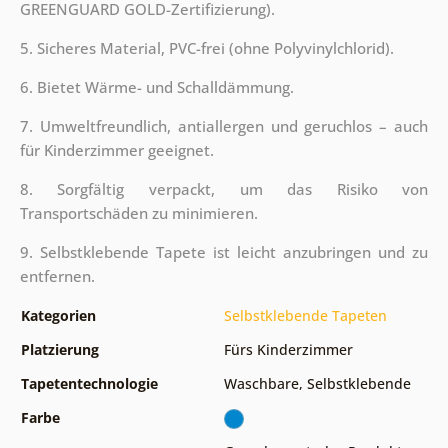
GREENGUARD GOLD-Zertifizierung).
5. Sicheres Material, PVC-frei (ohne Polyvinylchlorid).
6. Bietet Wärme- und Schalldämmung.
7. Umweltfreundlich, antiallergen und geruchlos – auch
für Kinderzimmer geeignet.
8. Sorgfältig verpackt, um das Risiko von
Transportschäden zu minimieren.
9. Selbstklebende Tapete ist leicht anzubringen und zu
entfernen.
Kategorien
Selbstklebende Tapeten
Platzierung
Fürs Kinderzimmer
Tapetentechnologie
Waschbare
,
Selbstklebende
Farbe