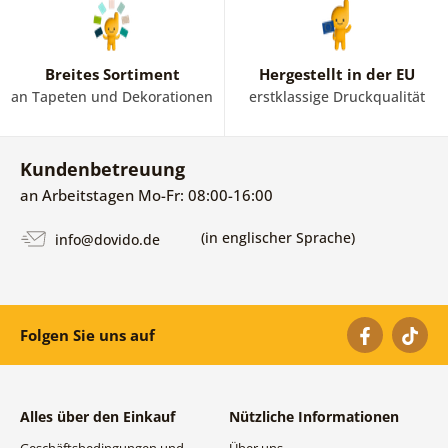
Breites Sortiment
Hergestellt in der EU
an Tapeten und Dekorationen
erstklassige Druckqualität
Kundenbetreuung
an Arbeitstagen Mo-Fr: 08:00-16:00
(in englischer Sprache)
info@dovido.de
Folgen Sie uns auf
Alles über den Einkauf
Nützliche Informationen
Geschäftsbedingungen und
Über uns