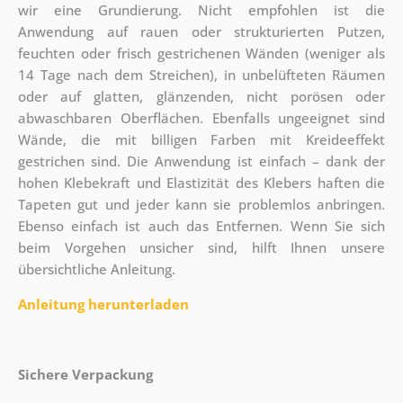
wir eine Grundierung. Nicht empfohlen ist die
Anwendung auf rauen oder strukturierten Putzen,
feuchten oder frisch gestrichenen Wänden (weniger als
14 Tage nach dem Streichen), in unbelüfteten Räumen
oder auf glatten, glänzenden, nicht porösen oder
abwaschbaren Oberflächen. Ebenfalls ungeeignet sind
Wände, die mit billigen Farben mit Kreideeffekt
gestrichen sind. Die Anwendung ist einfach – dank der
hohen Klebekraft und Elastizität des Klebers haften die
Tapeten gut und jeder kann sie problemlos anbringen.
Ebenso einfach ist auch das Entfernen. Wenn Sie sich
beim Vorgehen unsicher sind, hilft Ihnen unsere
übersichtliche Anleitung.
Anleitung herunterladen
Sichere Verpackung