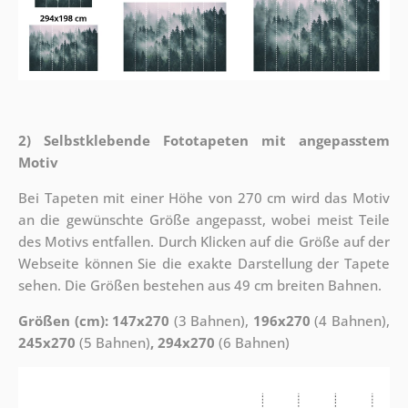
2) Selbstklebende Fototapeten mit angepasstem
Motiv
Bei Tapeten mit einer Höhe von 270 cm wird das Motiv
an die gewünschte Größe angepasst, wobei meist Teile
des Motivs entfallen. Durch Klicken auf die Größe auf der
Webseite können Sie die exakte Darstellung der Tapete
sehen. Die Größen bestehen aus 49 cm breiten Bahnen.
Größen (cm): 147x270
(3 Bahnen),
196x270
(4 Bahnen),
245x270
(5 Bahnen)
, 294x270
(6 Bahnen)