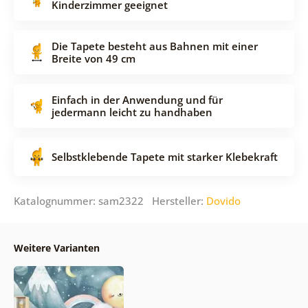
Kinderzimmer geeignet
Die Tapete besteht aus Bahnen mit einer
Breite von 49 cm
Einfach in der Anwendung und für
jedermann leicht zu handhaben
Selbstklebende Tapete mit starker Klebekraft
Katalognummer: sam2322 Hersteller:
Dovido
Weitere Varianten