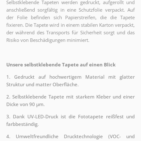
Selbstklebende Tapeten werden gedruckt, aufgerollt und
anschließend sorgfältig in eine Schutzfolie verpackt. Auf
der Folie befinden sich Papierstreifen, die die Tapete
fixieren. Die Tapete wird in einem stabilen Karton verpackt,
der während des Transports für Sicherheit sorgt und das
Risiko von Beschädigungen minimiert.
Unsere selbstklebende Tapete auf einen Blick
1. Gedruckt auf hochwertigem Material mit glatter
Struktur und matter Oberfläche.
2. Selbstklebende Tapete mit starkem Kleber und einer
Dicke von 90 µm.
3. Dank UV-LED-Druck ist die Fototapete reißfest und
farbbeständig.
4. Umweltfreundliche Drucktechnologie (VOC- und