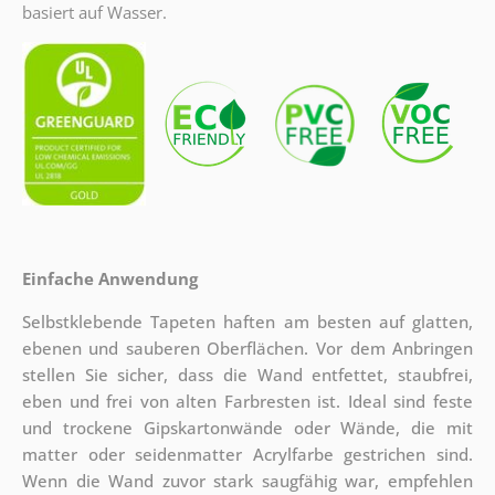
basiert auf Wasser.
Einfache Anwendung
Selbstklebende Tapeten haften am besten auf glatten,
ebenen und sauberen Oberflächen. Vor dem Anbringen
stellen Sie sicher, dass die Wand entfettet, staubfrei,
eben und frei von alten Farbresten ist. Ideal sind feste
und trockene Gipskartonwände oder Wände, die mit
matter oder seidenmatter Acrylfarbe gestrichen sind.
Wenn die Wand zuvor stark saugfähig war, empfehlen