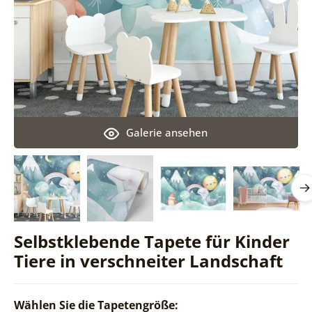
Galerie ansehen
Selbstklebende Tapete für Kinder
Tiere in verschneiter Landschaft
Wählen Sie die Tapetengröße: