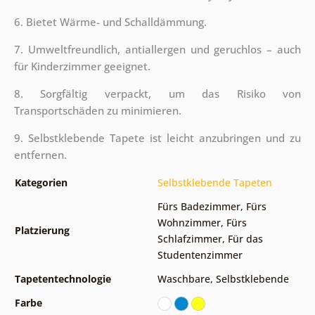
6. Bietet Wärme- und Schalldämmung.
7. Umweltfreundlich, antiallergen und geruchlos – auch
für Kinderzimmer geeignet.
8. Sorgfältig verpackt, um das Risiko von
Transportschäden zu minimieren.
9. Selbstklebende Tapete ist leicht anzubringen und zu
entfernen.
Kategorien
Selbstklebende Tapeten
Fürs Badezimmer
,
Fürs
Wohnzimmer
,
Fürs
Platzierung
Schlafzimmer
,
Für das
Studentenzimmer
Tapetentechnologie
Waschbare
,
Selbstklebende
Farbe