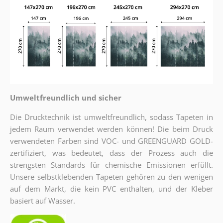
Umweltfreundlich und sicher
Die Drucktechnik ist umweltfreundlich, sodass Tapeten in
jedem Raum verwendet werden können! Die beim Druck
verwendeten Farben sind VOC- und GREENGUARD GOLD-
zertifiziert, was bedeutet, dass der Prozess auch die
strengsten Standards für chemische Emissionen erfüllt.
Unsere selbstklebenden Tapeten gehören zu den wenigen
auf dem Markt, die kein PVC enthalten, und der Kleber
basiert auf Wasser.