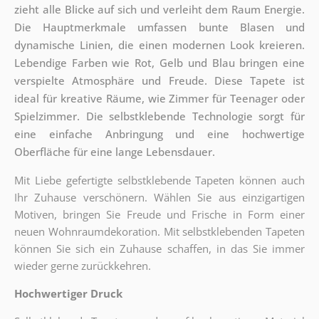
zieht alle Blicke auf sich und verleiht dem Raum Energie.
Die Hauptmerkmale umfassen bunte Blasen und
dynamische Linien, die einen modernen Look kreieren.
Lebendige Farben wie Rot, Gelb und Blau bringen eine
verspielte Atmosphäre und Freude. Diese Tapete ist
ideal für kreative Räume, wie Zimmer für Teenager oder
Spielzimmer. Die selbstklebende Technologie sorgt für
eine einfache Anbringung und eine hochwertige
Oberfläche für eine lange Lebensdauer.
Mit Liebe gefertigte selbstklebende Tapeten können auch
Ihr Zuhause verschönern. Wählen Sie aus einzigartigen
Motiven, bringen Sie Freude und Frische in Form einer
neuen Wohnraumdekoration. Mit selbstklebenden Tapeten
können Sie sich ein Zuhause schaffen, in das Sie immer
wieder gerne zurückkehren.
Hochwertiger Druck