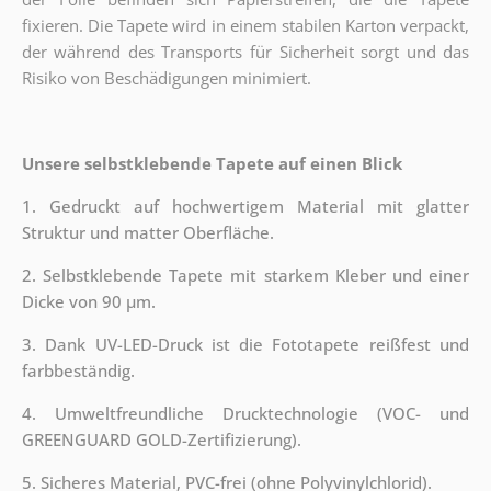
fixieren. Die Tapete wird in einem stabilen Karton verpackt,
der während des Transports für Sicherheit sorgt und das
Risiko von Beschädigungen minimiert.
Unsere selbstklebende Tapete auf einen Blick
1. Gedruckt auf hochwertigem Material mit glatter
Struktur und matter Oberfläche.
2. Selbstklebende Tapete mit starkem Kleber und einer
Dicke von 90 µm.
3. Dank UV-LED-Druck ist die Fototapete reißfest und
farbbeständig.
4. Umweltfreundliche Drucktechnologie (VOC- und
GREENGUARD GOLD-Zertifizierung).
5. Sicheres Material, PVC-frei (ohne Polyvinylchlorid).