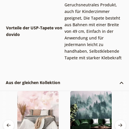
Geruchsneutrales Produkt,
auch für Kinderzimmer
geeignet
,
Die Tapete besteht
aus Bahnen mit einer Breite
Vorteile der USP-Tapete von
von 49 cm
,
Einfach in der
dovido
Anwendung und für
jedermann leicht zu
handhaben
,
Selbstklebende
Tapete mit starker Klebekraft
Aus der gleichen Kollektion