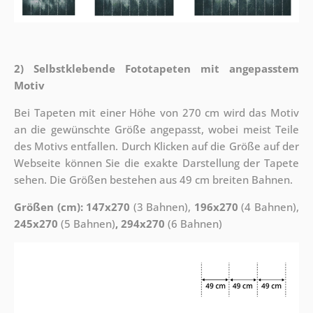
2) Selbstklebende Fototapeten mit angepasstem
Motiv
Bei Tapeten mit einer Höhe von 270 cm wird das Motiv
an die gewünschte Größe angepasst, wobei meist Teile
des Motivs entfallen. Durch Klicken auf die Größe auf der
Webseite können Sie die exakte Darstellung der Tapete
sehen. Die Größen bestehen aus 49 cm breiten Bahnen.
Größen (cm): 147x270
(3 Bahnen),
196x270
(4 Bahnen),
245x270
(5 Bahnen)
, 294x270
(6 Bahnen)