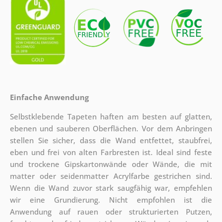
Einfache Anwendung
Selbstklebende Tapeten haften am besten auf glatten,
ebenen und sauberen Oberflächen. Vor dem Anbringen
stellen Sie sicher, dass die Wand entfettet, staubfrei,
eben und frei von alten Farbresten ist. Ideal sind feste
und trockene Gipskartonwände oder Wände, die mit
matter oder seidenmatter Acrylfarbe gestrichen sind.
Wenn die Wand zuvor stark saugfähig war, empfehlen
wir eine Grundierung. Nicht empfohlen ist die
Anwendung auf rauen oder strukturierten Putzen,