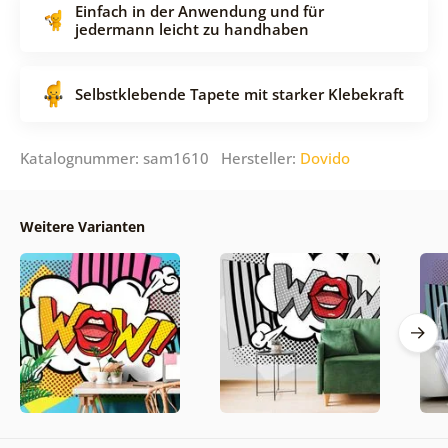
Einfach in der Anwendung und für
jedermann leicht zu handhaben
Selbstklebende Tapete mit starker Klebekraft
Katalognummer: sam1610 Hersteller:
Dovido
Weitere Varianten