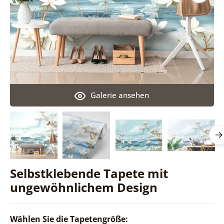
Galerie ansehen
Selbstklebende Tapete mit
ungewöhnlichem Design
Wählen Sie die Tapetengröße: