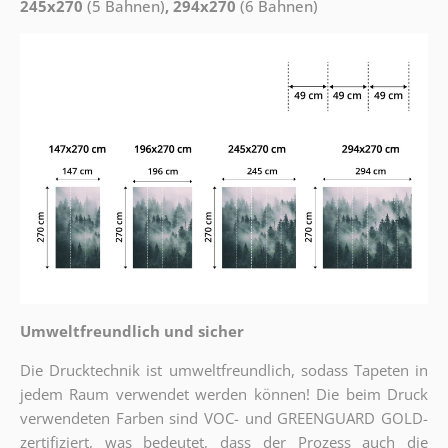
245x270
(5 Bahnen)
, 294x270
(6 Bahnen)
Umweltfreundlich und sicher
Die Drucktechnik ist umweltfreundlich, sodass Tapeten in
jedem Raum verwendet werden können! Die beim Druck
verwendeten Farben sind VOC- und GREENGUARD GOLD-
zertifiziert, was bedeutet, dass der Prozess auch die