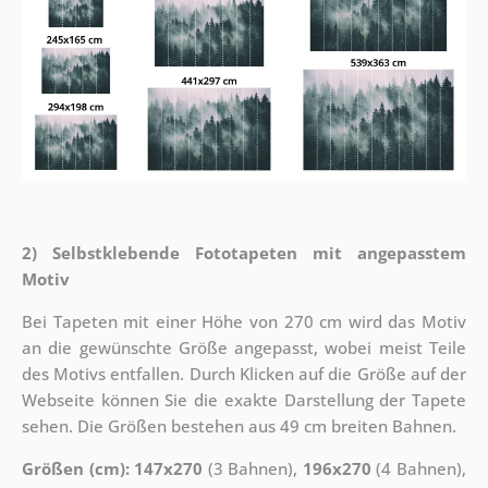
2) Selbstklebende Fototapeten mit angepasstem
Motiv
Bei Tapeten mit einer Höhe von 270 cm wird das Motiv
an die gewünschte Größe angepasst, wobei meist Teile
des Motivs entfallen. Durch Klicken auf die Größe auf der
Webseite können Sie die exakte Darstellung der Tapete
sehen. Die Größen bestehen aus 49 cm breiten Bahnen.
Größen (cm): 147x270
(3 Bahnen),
196x270
(4 Bahnen),