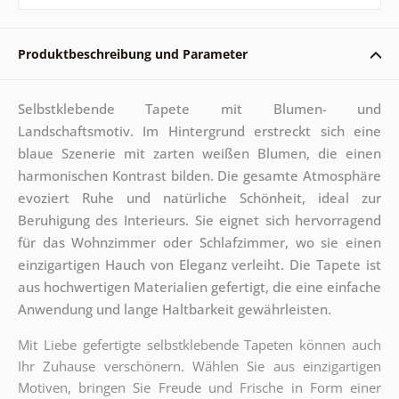
Produktbeschreibung und Parameter
Selbstklebende Tapete mit Blumen- und
Landschaftsmotiv. Im Hintergrund erstreckt sich eine
blaue Szenerie mit zarten weißen Blumen, die einen
harmonischen Kontrast bilden. Die gesamte Atmosphäre
evoziert Ruhe und natürliche Schönheit, ideal zur
Beruhigung des Interieurs. Sie eignet sich hervorragend
für das Wohnzimmer oder Schlafzimmer, wo sie einen
einzigartigen Hauch von Eleganz verleiht. Die Tapete ist
aus hochwertigen Materialien gefertigt, die eine einfache
Anwendung und lange Haltbarkeit gewährleisten.
Mit Liebe gefertigte selbstklebende Tapeten können auch
Ihr Zuhause verschönern. Wählen Sie aus einzigartigen
Motiven, bringen Sie Freude und Frische in Form einer