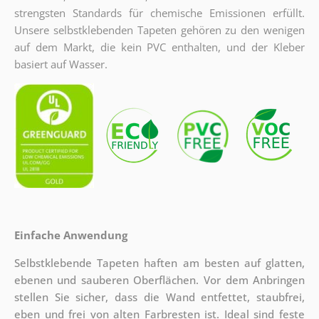
strengsten Standards für chemische Emissionen erfüllt.
Unsere selbstklebenden Tapeten gehören zu den wenigen
auf dem Markt, die kein PVC enthalten, und der Kleber
basiert auf Wasser.
Einfache Anwendung
Selbstklebende Tapeten haften am besten auf glatten,
ebenen und sauberen Oberflächen. Vor dem Anbringen
stellen Sie sicher, dass die Wand entfettet, staubfrei,
eben und frei von alten Farbresten ist. Ideal sind feste