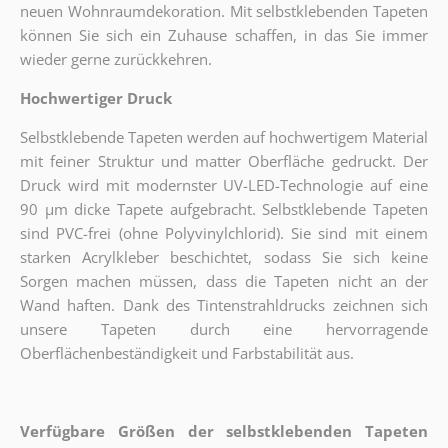
neuen Wohnraumdekoration. Mit selbstklebenden Tapeten
können Sie sich ein Zuhause schaffen, in das Sie immer
wieder gerne zurückkehren.
Hochwertiger Druck
Selbstklebende Tapeten werden auf hochwertigem Material
mit feiner Struktur und matter Oberfläche gedruckt. Der
Druck wird mit modernster UV-LED-Technologie auf eine
90 µm dicke Tapete aufgebracht. Selbstklebende Tapeten
sind PVC-frei (ohne Polyvinylchlorid). Sie sind mit einem
starken Acrylkleber beschichtet, sodass Sie sich keine
Sorgen machen müssen, dass die Tapeten nicht an der
Wand haften. Dank des Tintenstrahldrucks zeichnen sich
unsere Tapeten durch eine hervorragende
Oberflächenbeständigkeit und Farbstabilität aus.
Verfügbare Größen der selbstklebenden Tapeten