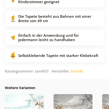
Kinderzimmer geeignet
Die Tapete besteht aus Bahnen mit einer
Breite von 49 cm
Einfach in der Anwendung und für
jedermann leicht zu handhaben
Selbstklebende Tapete mit starker Klebekraft
Katalognummer: sam603 Hersteller:
Dovido
Weitere Varianten