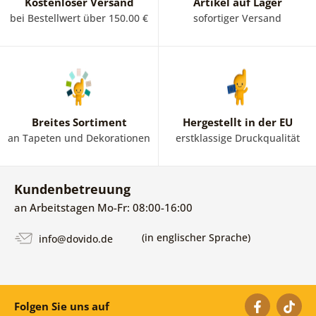
Kostenloser Versand
Artikel auf Lager
bei Bestellwert über 150.00 €
sofortiger Versand
Breites Sortiment
Hergestellt in der EU
an Tapeten und Dekorationen
erstklassige Druckqualität
Kundenbetreuung
an Arbeitstagen Mo-Fr: 08:00-16:00
(in englischer Sprache)
info@dovido.de
Folgen Sie uns auf