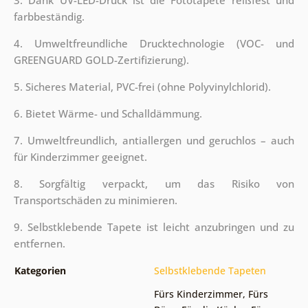
farbbeständig.
4. Umweltfreundliche Drucktechnologie (VOC- und
GREENGUARD GOLD-Zertifizierung).
5. Sicheres Material, PVC-frei (ohne Polyvinylchlorid).
6. Bietet Wärme- und Schalldämmung.
7. Umweltfreundlich, antiallergen und geruchlos – auch
für Kinderzimmer geeignet.
8. Sorgfältig verpackt, um das Risiko von
Transportschäden zu minimieren.
9. Selbstklebende Tapete ist leicht anzubringen und zu
entfernen.
Kategorien
Selbstklebende Tapeten
Fürs Kinderzimmer
,
Fürs