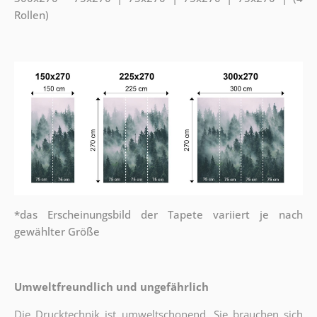
Rollen)
*das Erscheinungsbild der Tapete variiert je nach
gewählter Größe
Umweltfreundlich und ungefährlich
Die Drucktechnik ist umweltschonend. Sie brauchen sich