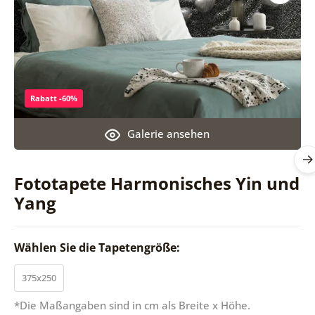
Rabatt -60%
Galerie ansehen
Fototapete Harmonisches Yin und
Yang
Wählen Sie die Tapetengröße:
375x250
*Die Maßangaben sind in cm als Breite x Höhe.