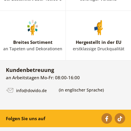
Breites Sortiment
Hergestellt in der EU
an Tapeten und Dekorationen
erstklassige Druckqualität
Kundenbetreuung
an Arbeitstagen Mo-Fr: 08:00-16:00
(in englischer Sprache)
info@dovido.de
Folgen Sie uns auf