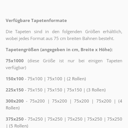
Verfügbare Tapetenformate
Die Tapeten sind in den folgenden Größen erhältlich,
wobei jedes Format aus 75 cm breiten Bahnen besteht.
Tapetengrößen (angegeben in cm, Breite x Höhe):
75x1000
(diese Größe ist nur bei einigen Tapeten
verfügbar)
150x100
- 75x100 | 75x100 | (2 Rollen)
225x150
- 75x150 | 75x150 | 75x150 | (3 Rollen)
300x200
- 75x200 | 75x200 | 75x200 | 75x200 | (4
Rollen)
375x250
- 75x250 | 75x250 | 75x250 | 75x250 | 75x250
| (5 Rollen)