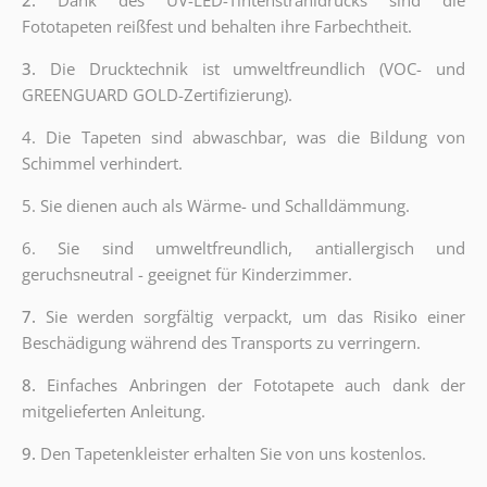
Fototapeten reißfest und behalten ihre Farbechtheit.
3.
Die Drucktechnik ist umweltfreundlich (VOC- und
GREENGUARD GOLD-Zertifizierung).
4.
Die Tapeten sind abwaschbar, was die Bildung von
Schimmel verhindert.
5.
Sie dienen auch als Wärme- und Schalldämmung.
6. Sie sind umweltfreundlich, antiallergisch und
geruchsneutral - geeignet für Kinderzimmer.
7.
Sie werden sorgfältig verpackt, um das Risiko einer
Beschädigung während des Transports zu verringern.
8.
Einfaches Anbringen der Fototapete auch dank der
mitgelieferten Anleitung.
9.
Den Tapetenkleister erhalten Sie von uns kostenlos.