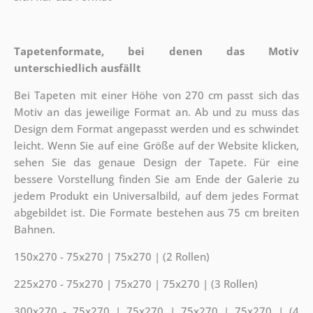
Tapetenformate, bei denen das Motiv
unterschiedlich ausfällt
Bei Tapeten mit einer Höhe von 270 cm passt sich das
Motiv an das jeweilige Format an. Ab und zu muss das
Design dem Format angepasst werden und es schwindet
leicht. Wenn Sie auf eine Größe auf der Website klicken,
sehen Sie das genaue Design der Tapete. Für eine
bessere Vorstellung finden Sie am Ende der Galerie zu
jedem Produkt ein Universalbild, auf dem jedes Format
abgebildet ist. Die Formate bestehen aus 75 cm breiten
Bahnen.
150x270 - 75x270 | 75x270 | (2 Rollen)
225x270 - 75x270 | 75x270 | 75x270 | (3 Rollen)
300x270 - 75x270 | 75x270 | 75x270 | 75x270 | (4