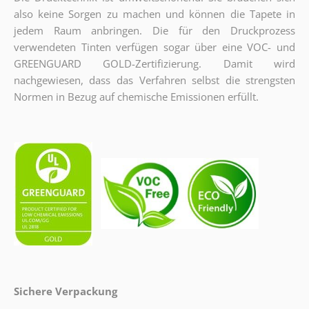
also keine Sorgen zu machen und können die Tapete in
jedem Raum anbringen. Die für den Druckprozess
verwendeten Tinten verfügen sogar über eine VOC- und
GREENGUARD GOLD-Zertifizierung. Damit wird
nachgewiesen, dass das Verfahren selbst die strengsten
Normen in Bezug auf chemische Emissionen erfüllt.
Sichere Verpackung