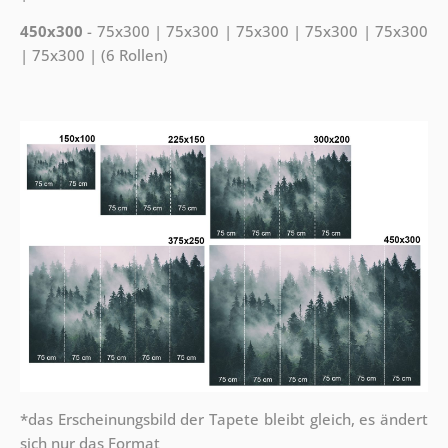
450x300
- 75x300 | 75x300 | 75x300 | 75x300 | 75x300
| 75x300 | (6 Rollen)
*das Erscheinungsbild der Tapete bleibt gleich, es ändert
sich nur das Format