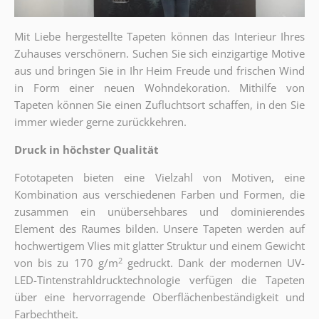
Mit Liebe hergestellte Tapeten können das Interieur Ihres
Zuhauses verschönern. Suchen Sie sich einzigartige Motive
aus und bringen Sie in Ihr Heim Freude und frischen Wind
in Form einer neuen Wohndekoration. Mithilfe von
Tapeten können Sie einen
Zufluchtsort
schaffen, in den Sie
immer wieder gerne zurückkehren.
Druck in höchster Qualität
Fototapeten bieten eine Vielzahl von Motiven, eine
Kombination aus verschiedenen Farben und Formen, die
zusammen ein unübersehbares und dominierendes
Element des Raumes bilden. Unsere Tapeten werden auf
hochwertigem Vlies mit glatter Struktur und einem Gewicht
2
von bis zu 170 g/m
gedruckt. Dank der modernen UV-
LED-Tintenstrahldrucktechnologie verfügen die Tapeten
über eine hervorragende Oberflächenbeständigkeit und
Farbechtheit.