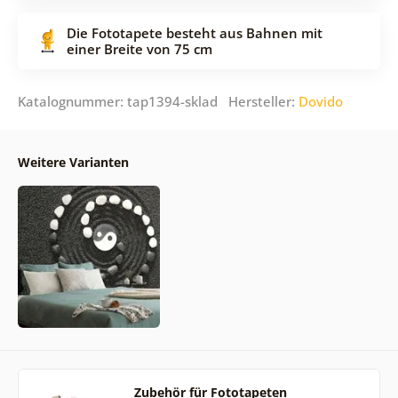
Die Fototapete besteht aus Bahnen mit
einer Breite von 75 cm
Katalognummer: tap1394-sklad Hersteller:
Dovido
Weitere Varianten
Zubehör für Fototapeten