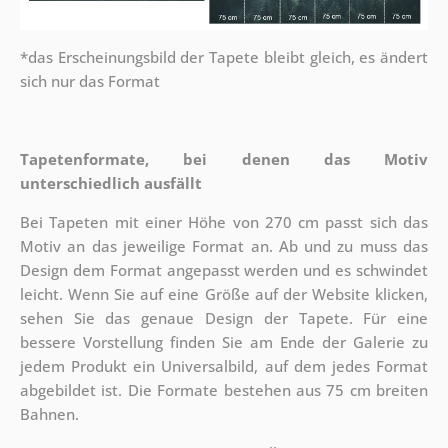
*das Erscheinungsbild der Tapete bleibt gleich, es ändert
sich nur das Format
Tapetenformate, bei denen das Motiv
unterschiedlich ausfällt
Bei Tapeten mit einer Höhe von 270 cm passt sich das
Motiv an das jeweilige Format an. Ab und zu muss das
Design dem Format angepasst werden und es schwindet
leicht. Wenn Sie auf eine Größe auf der Website klicken,
sehen Sie das genaue Design der Tapete. Für eine
bessere Vorstellung finden Sie am Ende der Galerie zu
jedem Produkt ein Universalbild, auf dem jedes Format
abgebildet ist. Die Formate bestehen aus 75 cm breiten
Bahnen.