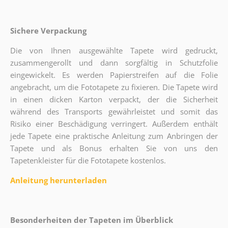
Sichere Verpackung
Die von Ihnen ausgewählte Tapete wird gedruckt,
zusammengerollt und dann sorgfältig in Schutzfolie
eingewickelt. Es werden Papierstreifen auf die Folie
angebracht, um die Fototapete zu fixieren. Die Tapete wird
in einen dicken Karton verpackt, der die Sicherheit
während des Transports gewährleistet und somit das
Risiko einer Beschädigung verringert. Außerdem enthält
jede Tapete eine praktische Anleitung zum Anbringen der
Tapete und als Bonus erhalten Sie von uns den
Tapetenkleister für die Fototapete kostenlos.
Anleitung herunterladen
Besonderheiten der Tapeten im Überblick