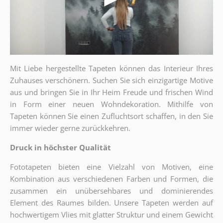
Mit Liebe hergestellte Tapeten können das Interieur Ihres
Zuhauses verschönern. Suchen Sie sich einzigartige Motive
aus und bringen Sie in Ihr Heim Freude und frischen Wind
in Form einer neuen Wohndekoration. Mithilfe von
Tapeten können Sie einen
Zufluchtsort
schaffen, in den Sie
immer wieder gerne zurückkehren.
Druck in höchster Qualität
Fototapeten bieten eine Vielzahl von Motiven, eine
Kombination aus verschiedenen Farben und Formen, die
zusammen ein unübersehbares und dominierendes
Element des Raumes bilden. Unsere Tapeten werden auf
hochwertigem Vlies mit glatter Struktur und einem Gewicht