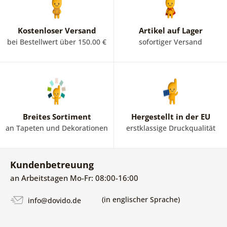
Kostenloser Versand
Artikel auf Lager
bei Bestellwert über 150.00 €
sofortiger Versand
Breites Sortiment
Hergestellt in der EU
an Tapeten und Dekorationen
erstklassige Druckqualität
Kundenbetreuung
an Arbeitstagen Mo-Fr: 08:00-16:00
(in englischer Sprache)
info@dovido.de