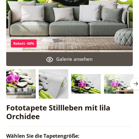
Rabatt -60%
Galerie ansehen
Fototapete Stillleben mit lila
Orchidee
Wählen Sie die Tapetengröße: