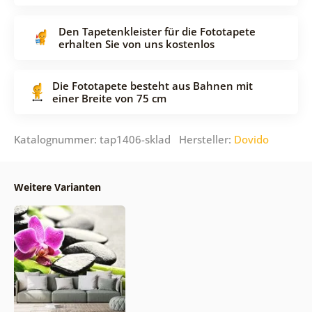
Den Tapetenkleister für die Fototapete
erhalten Sie von uns kostenlos
Die Fototapete besteht aus Bahnen mit
einer Breite von 75 cm
Katalognummer: tap1406-sklad Hersteller:
Dovido
Weitere Varianten