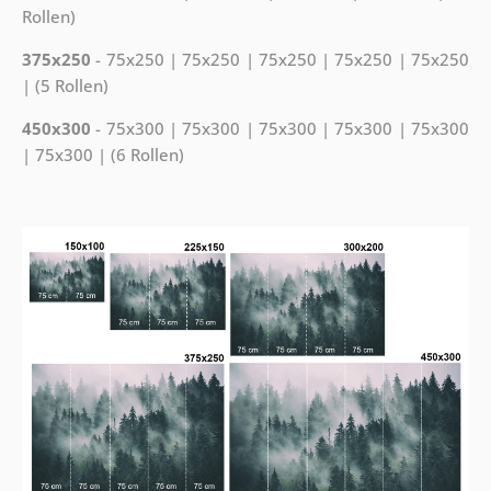
Rollen)
375x250
- 75x250 | 75x250 | 75x250 | 75x250 | 75x250
| (5 Rollen)
450x300
- 75x300 | 75x300 | 75x300 | 75x300 | 75x300
| 75x300 | (6 Rollen)