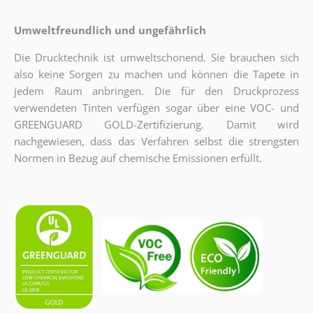
Umweltfreundlich und ungefährlich
Die Drucktechnik ist umweltschonend. Sie brauchen sich
also keine Sorgen zu machen und können die Tapete in
jedem Raum anbringen. Die für den Druckprozess
verwendeten Tinten verfügen sogar über eine VOC- und
GREENGUARD GOLD-Zertifizierung. Damit wird
nachgewiesen, dass das Verfahren selbst die strengsten
Normen in Bezug auf chemische Emissionen erfüllt.