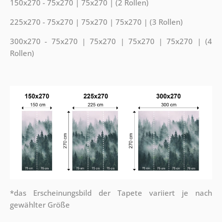
150x270 - 75x270 | 75x270 | (2 Rollen)
225x270 - 75x270 | 75x270 | 75x270 | (3 Rollen)
300x270 - 75x270 | 75x270 | 75x270 | 75x270 | (4
Rollen)
*das Erscheinungsbild der Tapete variiert je nach
gewählter Größe