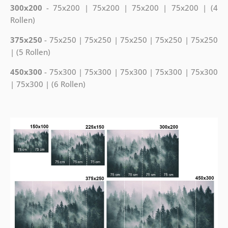
300x200
- 75x200 | 75x200 | 75x200 | 75x200 | (4
Rollen)
375x250
- 75x250 | 75x250 | 75x250 | 75x250 | 75x250
| (5 Rollen)
450x300
- 75x300 | 75x300 | 75x300 | 75x300 | 75x300
| 75x300 | (6 Rollen)