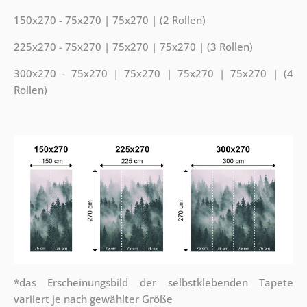
150x270 - 75x270 | 75x270 | (2 Rollen)
225x270 - 75x270 | 75x270 | 75x270 | (3 Rollen)
300x270 - 75x270 | 75x270 | 75x270 | 75x270 | (4
Rollen)
*das Erscheinungsbild der selbstklebenden Tapete
variiert je nach gewählter Größe