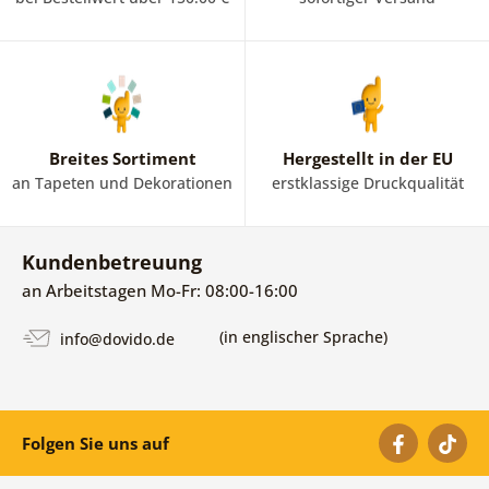
Breites Sortiment
Hergestellt in der EU
an Tapeten und Dekorationen
erstklassige Druckqualität
Kundenbetreuung
an Arbeitstagen Mo-Fr: 08:00-16:00
(in englischer Sprache)
info@dovido.de
Folgen Sie uns auf