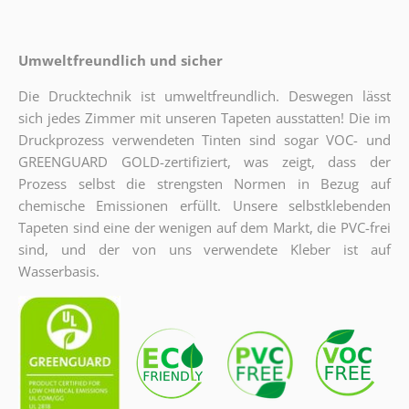
Umweltfreundlich und sicher
Die Drucktechnik ist umweltfreundlich. Deswegen lässt
sich jedes Zimmer mit unseren Tapeten ausstatten! Die im
Druckprozess verwendeten Tinten sind sogar VOC- und
GREENGUARD GOLD-zertifiziert, was zeigt, dass der
Prozess selbst die strengsten Normen in Bezug auf
chemische Emissionen erfüllt. Unsere selbstklebenden
Tapeten sind eine der wenigen auf dem Markt, die PVC-frei
sind, und der von uns verwendete Kleber ist auf
Wasserbasis.