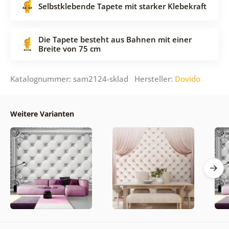
Selbstklebende Tapete mit starker Klebekraft
Die Tapete besteht aus Bahnen mit einer
Breite von 75 cm
Katalognummer: sam2124-sklad Hersteller:
Dovido
Weitere Varianten