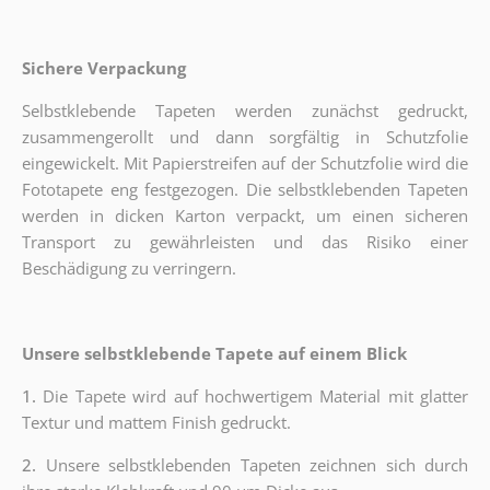
Sichere Verpackung
Selbstklebende Tapeten werden zunächst gedruckt,
zusammengerollt und dann sorgfältig in Schutzfolie
eingewickelt. Mit Papierstreifen auf der Schutzfolie wird die
Fototapete eng festgezogen. Die selbstklebenden Tapeten
werden in dicken Karton verpackt, um einen sicheren
Transport zu gewährleisten und das Risiko einer
Beschädigung zu verringern.
Unsere selbstklebende Tapete auf einem Blick
1.
Die Tapete wird auf hochwertigem Material mit glatter
Textur und mattem Finish gedruckt.
2.
Unsere selbstklebenden Tapeten zeichnen sich durch