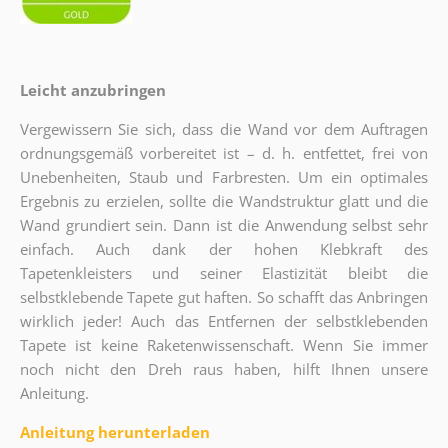
Leicht anzubringen
Vergewissern Sie sich, dass die Wand vor dem Auftragen
ordnungsgemäß vorbereitet ist – d. h. entfettet, frei von
Unebenheiten, Staub und Farbresten. Um ein optimales
Ergebnis zu erzielen, sollte die Wandstruktur glatt und die
Wand grundiert sein. Dann ist die Anwendung selbst sehr
einfach. Auch dank der hohen Klebkraft des
Tapetenkleisters und seiner Elastizität bleibt die
selbstklebende Tapete gut haften. So schafft das Anbringen
wirklich jeder! Auch das Entfernen der selbstklebenden
Tapete ist keine Raketenwissenschaft. Wenn Sie immer
noch nicht den Dreh raus haben, hilft Ihnen unsere
Anleitung.
Anleitung herunterladen