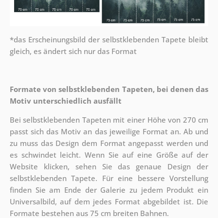
*das Erscheinungsbild der selbstklebenden Tapete bleibt
gleich, es ändert sich nur das Format
Formate von selbstklebenden Tapeten, bei denen das
Motiv unterschiedlich ausfällt
Bei selbstklebenden Tapeten mit einer Höhe von 270 cm
passt sich das Motiv an das jeweilige Format an. Ab und
zu muss das Design dem Format angepasst werden und
es schwindet leicht. Wenn Sie auf eine Größe auf der
Website klicken, sehen Sie das genaue Design der
selbstklebenden Tapete. Für eine bessere Vorstellung
finden Sie am Ende der Galerie zu jedem Produkt ein
Universalbild, auf dem jedes Format abgebildet ist. Die
Formate bestehen aus 75 cm breiten Bahnen.