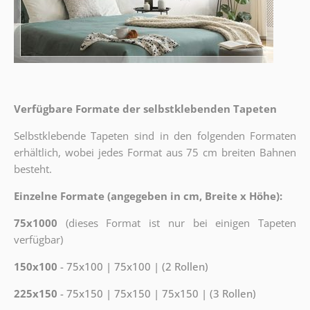
Verfügbare Formate der selbstklebenden Tapeten
Selbstklebende Tapeten sind in den folgenden Formaten
erhältlich, wobei jedes Format aus 75 cm breiten Bahnen
besteht.
Einzelne Formate (angegeben in cm, Breite x Höhe):
75x1000
(dieses Format ist nur bei einigen Tapeten
verfügbar)
150x100
- 75x100 | 75x100 | (2 Rollen)
225x150
- 75x150 | 75x150 | 75x150 | (3 Rollen)