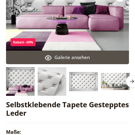
Rabatt -60%
Galerie ansehen
Selbstklebende Tapete Gestepptes
Leder
Maße: