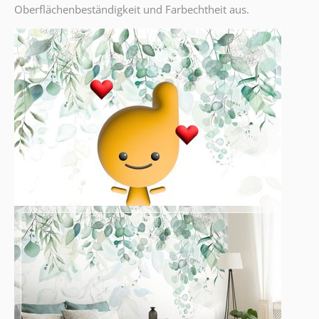
Oberflächenbeständigkeit und Farbechtheit aus.