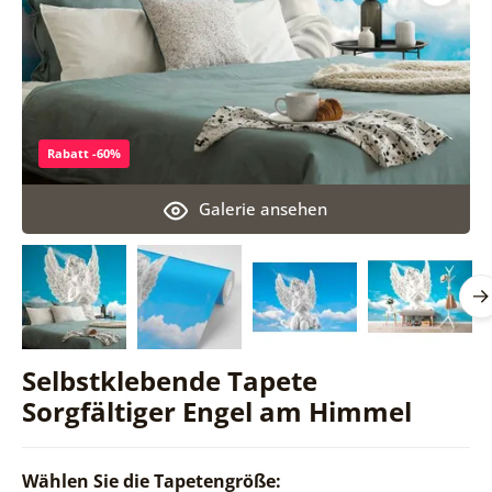
Rabatt -60%
Galerie ansehen
Selbstklebende Tapete
Sorgfältiger Engel am Himmel
Wählen Sie die Tapetengröße: