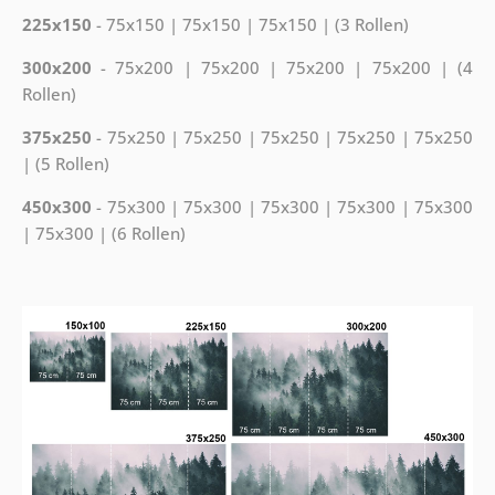
225x150
- 75x150 | 75x150 | 75x150 | (3 Rollen)
300x200
- 75x200 | 75x200 | 75x200 | 75x200 | (4
Rollen)
375x250
- 75x250 | 75x250 | 75x250 | 75x250 | 75x250
| (5 Rollen)
450x300
- 75x300 | 75x300 | 75x300 | 75x300 | 75x300
| 75x300 | (6 Rollen)