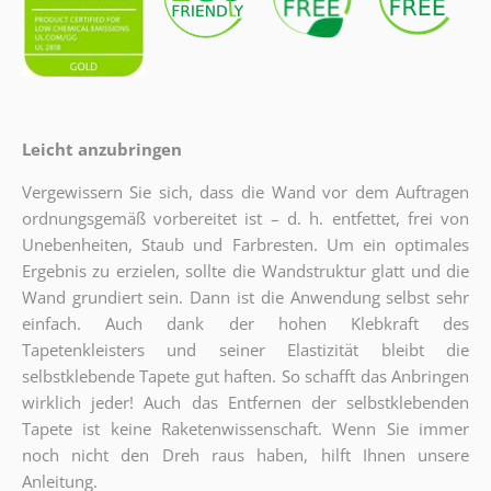
Leicht anzubringen
Vergewissern Sie sich, dass die Wand vor dem Auftragen
ordnungsgemäß vorbereitet ist – d. h. entfettet, frei von
Unebenheiten, Staub und Farbresten. Um ein optimales
Ergebnis zu erzielen, sollte die Wandstruktur glatt und die
Wand grundiert sein. Dann ist die Anwendung selbst sehr
einfach. Auch dank der hohen Klebkraft des
Tapetenkleisters und seiner Elastizität bleibt die
selbstklebende Tapete gut haften. So schafft das Anbringen
wirklich jeder! Auch das Entfernen der selbstklebenden
Tapete ist keine Raketenwissenschaft. Wenn Sie immer
noch nicht den Dreh raus haben, hilft Ihnen unsere
Anleitung.