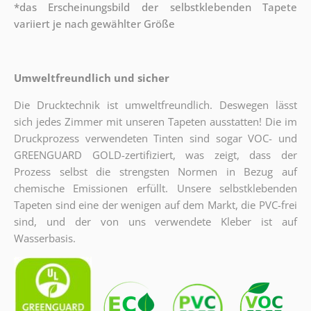
*das Erscheinungsbild der selbstklebenden Tapete
variiert je nach gewählter Größe
Umweltfreundlich und sicher
Die Drucktechnik ist umweltfreundlich. Deswegen lässt
sich jedes Zimmer mit unseren Tapeten ausstatten! Die im
Druckprozess verwendeten Tinten sind sogar VOC- und
GREENGUARD GOLD-zertifiziert, was zeigt, dass der
Prozess selbst die strengsten Normen in Bezug auf
chemische Emissionen erfüllt. Unsere selbstklebenden
Tapeten sind eine der wenigen auf dem Markt, die PVC-frei
sind, und der von uns verwendete Kleber ist auf
Wasserbasis.