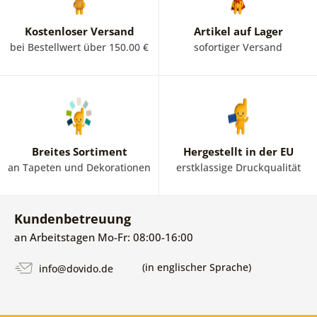
Kostenloser Versand
Artikel auf Lager
bei Bestellwert über 150.00 €
sofortiger Versand
Breites Sortiment
Hergestellt in der EU
an Tapeten und Dekorationen
erstklassige Druckqualität
Kundenbetreuung
an Arbeitstagen Mo-Fr: 08:00-16:00
(in englischer Sprache)
info@dovido.de