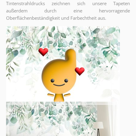
Tintenstrahldrucks zeichnen sich unsere Tapeten
außerdem durch eine hervorragende
Oberflächenbeständigkeit und Farbechtheit aus.