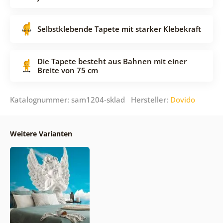
Selbstklebende Tapete mit starker Klebekraft
Die Tapete besteht aus Bahnen mit einer
Breite von 75 cm
Katalognummer: sam1204-sklad Hersteller:
Dovido
Weitere Varianten