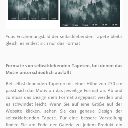
*das Erscheinungsbild der selbstklebenden Tapete bleibt
gleich, es ändert sich nur das Format
Formate von selbstklebenden Tapeten, bei denen das
Motiv unterschiedlich ausfällt
Bei selbstklebenden Tapeten mit einer Höhe von 270 cm
passt sich das Motiv an das jeweilige Format an. Ab und
zu muss das Design dem Format angepasst werden und
es schwindet leicht. Wenn Sie auf eine Größe auf der
Website klicken, sehen Sie das genaue Design der
selbstklebenden Tapete. Für eine bessere Vorstellung
finden Sie am Ende der Galerie zu jedem Produkt ein