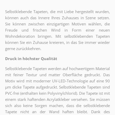
Selbstklebende Tapeten, die mit Liebe hergestellt wurden,
können auch das Innere Ihres Zuhauses in Szene setzen.
Sie können zwischen einzigartigen Motiven wählen, die
Freude und frischen Wind in Form einer neuen
Wohndekoration bringen. Mit selbstklebenden Tapeten
können Sie ein Zuhause kreieren, in das Sie immer wieder
gerne zurückkehren.
Druck in höchster Qualität
Selbstklebende Tapeten werden auf hochwertigem Material
mit feiner Textur und matter Oberfläche gedruckt. Das
Motiv wird mit moderner UV-LED-Technologie auf eine 90
µm dicke Tapete aufgedruckt. Selbstklebende Tapeten sind
PVC-frei (enthalten kein Polyvinylchlorid). Die Tapete ist mit
einem stark haftenden Acrylatkleber versehen. Sie müssen
sich also keine Sorgen machen, dass die selbstklebende
Tapete nicht an der Wand haften bleibt. Dank des