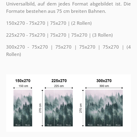
Universalbild, auf dem jedes Format abgebildet ist. Die
Formate bestehen aus 75 cm breiten Bahnen.
150x270 - 75x270 | 75x270 | (2 Rollen)
225x270 - 75x270 | 75x270 | 75x270 | (3 Rollen)
300x270 - 75x270 | 75x270 | 75x270 | 75x270 | (4
Rollen)