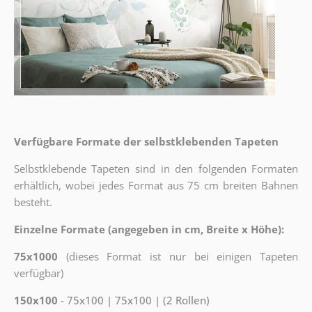
Verfügbare Formate der selbstklebenden Tapeten
Selbstklebende Tapeten sind in den folgenden Formaten
erhältlich, wobei jedes Format aus 75 cm breiten Bahnen
besteht.
Einzelne Formate (angegeben in cm, Breite x Höhe):
75x1000
(dieses Format ist nur bei einigen Tapeten
verfügbar)
150x100
- 75x100 | 75x100 | (2 Rollen)