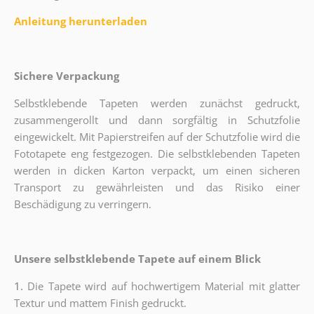
Anleitung herunterladen
Sichere Verpackung
Selbstklebende Tapeten werden zunächst gedruckt,
zusammengerollt und dann sorgfältig in Schutzfolie
eingewickelt. Mit Papierstreifen auf der Schutzfolie wird die
Fototapete eng festgezogen. Die selbstklebenden Tapeten
werden in dicken Karton verpackt, um einen sicheren
Transport zu gewährleisten und das Risiko einer
Beschädigung zu verringern.
Unsere selbstklebende Tapete auf einem Blick
1.
Die Tapete wird auf hochwertigem Material mit glatter
Textur und mattem Finish gedruckt.