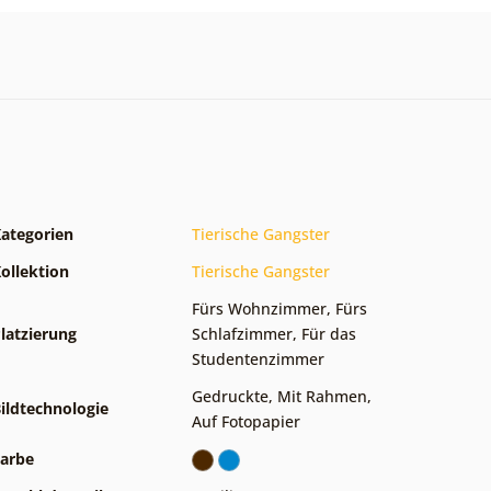
ategorien
Tierische Gangster
ollektion
Tierische Gangster
Fürs Wohnzimmer
,
Fürs
latzierung
Schlafzimmer
,
Für das
Studentenzimmer
Gedruckte
,
Mit Rahmen
,
ildtechnologie
Auf Fotopapier
arbe