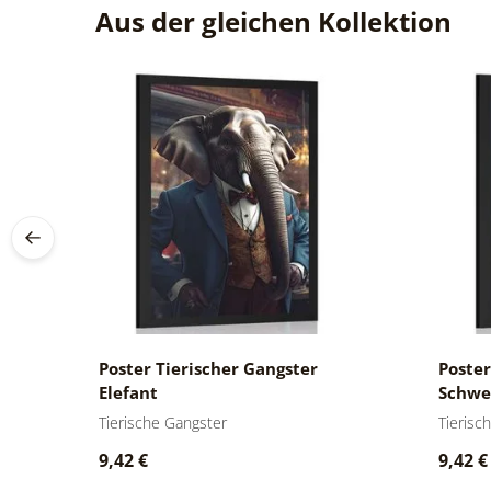
Aus der gleichen Kollektion
Poster Tierischer Gangster
Poster
Elefant
Schwe
Tierische Gangster
Tierisc
9,42 €
9,42 €