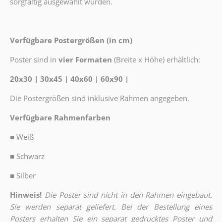
sorgfältig ausgewählt wurden.
Verfügbare Postergrößen (in cm)
Poster sind in
vier Formaten
(Breite x Höhe) erhältlich:
20x30 | 30x45 | 40x60 | 60x90 |
Die Postergrößen sind inklusive Rahmen angegeben.
Verfügbare Rahmenfarben
■
Weiß
■
Schwarz
■
Silber
Hinweis!
Die Poster sind nicht in den Rahmen eingebaut.
Sie werden separat geliefert. Bei der Bestellung eines
Posters erhalten Sie ein separat gedrucktes Poster und