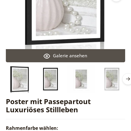
Galerie ansehen
Poster mit Passepartout
Luxuriöses Stillleben
Rahmenfarbe wählen: