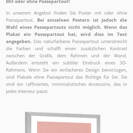
Mit oder ohne Passepartout!
In unserem Angebot finden Sie Poster mit oder ohne
Passepartout.
Bei einzelnen Postern ist jedoch die
Wahl eines Passepartouts nicht möglich.
Wenn das
Plakat ein Passepartout hat, wird dies im Text
angegeben.
Das naturfarbene Passepartout unterstreicht
die Farben und schafft einen zusätzlichen Kontrast
zwischen der Grafik, dem Rahmen und der Wand.
Außerdem entsteht ein subtiler Eindruck eines 3D-
Rahmens. Wenn Sie ein einfacheres Design bevorzugen,
sind Plakate ohne Passepartout das Richtige für Sie. Sie
sind ein raffiniertes, minimalistisches Accessoire, das in
jedes Interieur passt.