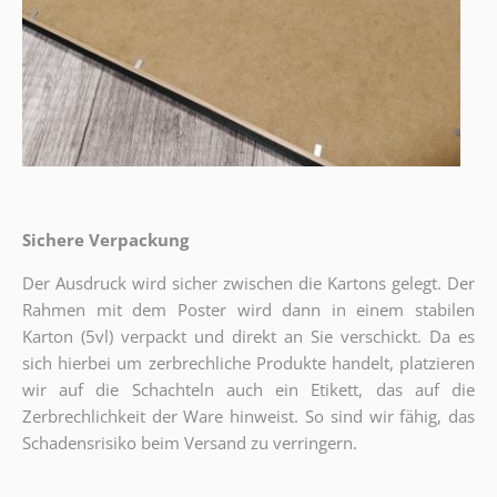
Sichere Verpackung
Der Ausdruck wird sicher zwischen die Kartons gelegt. Der
Rahmen mit dem Poster wird dann in einem stabilen
Karton (5vl) verpackt und direkt an Sie verschickt. Da es
sich hierbei um zerbrechliche Produkte handelt, platzieren
wir auf die Schachteln auch ein Etikett, das auf die
Zerbrechlichkeit der Ware hinweist. So sind wir fähig, das
Schadensrisiko beim Versand zu verringern.