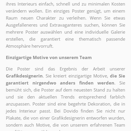
ihres Interieurs einfach, schnell und zu minimalen Kosten
verändern wollen. Ein einziges Poster genügt, um einem
Raum neuen Charakter zu verleihen. Wenn Sie etwas
Ausgefalleneres und Extravaganteres suchen, können Sie
mehrere Poster auswählen und eine individuelle Galerie
erstellen, die garantiert eine thematisch passende
Atmosphäre hervorruft.
Einzigartige Motive von unserem Team
Die Poster sind das Ergebnis der Arbeit unserer
Grafikdesignerin
. Sie kreiert einzigartige Motive,
die Sie
garantiert nirgendwo anders finden werden
. Sie
bemüht sich, die Poster auf dem neuesten Stand zu halten
und sie den aktuellen Trends entsprechend farblich
anzupassen. Poster sind eine begehrte Dekoration, die in
jedes Interieur passt. Bei Dovido finden Sie nicht nur
Plakate, die von einer Grafikdesignerin entworfen wurden,
sondern auch Motive, die von unserem erfahrenen Team