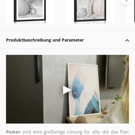
Produktbeschreibung und Parameter
Poster
sind eine großartige Lösung für alle, die das Flair