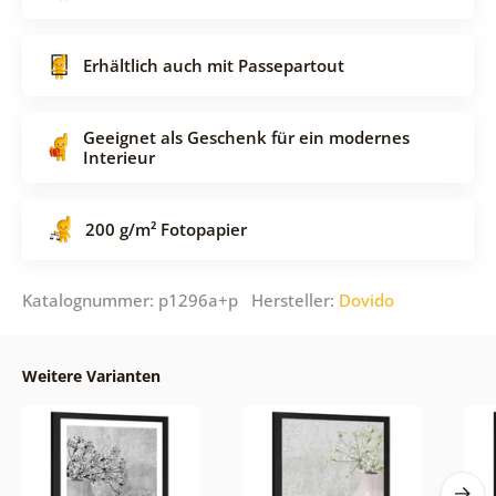
Erhältlich auch mit Passepartout
Geeignet als Geschenk für ein modernes
Interieur
200 g/m² Fotopapier
Katalognummer: p1296a+p Hersteller:
Dovido
Weitere Varianten