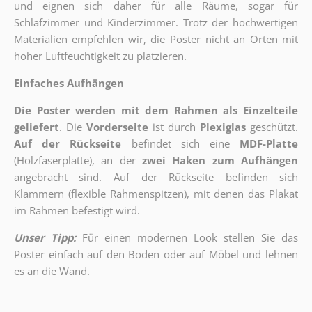
und eignen sich daher für alle Räume, sogar für
Schlafzimmer und Kinderzimmer. Trotz der hochwertigen
Materialien empfehlen wir, die Poster nicht an Orten mit
hoher Luftfeuchtigkeit zu platzieren.
Einfaches Aufhängen
Die Poster werden mit dem Rahmen als Einzelteile
geliefert
. Die
Vorderseite
ist durch
Plexiglas
geschützt.
Auf der Rückseite
befindet sich eine
MDF-Platte
(Holzfaserplatte), an der
zwei Haken zum Aufhängen
angebracht sind.
Auf der Rückseite befinden sich
Klammern (flexible Rahmenspitzen), mit denen das Plakat
im Rahmen befestigt wird.
Unser Tipp:
Für einen modernen Look stellen Sie das
Poster einfach auf den Boden oder auf Möbel und lehnen
es an die Wand.