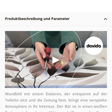
Produktbeschreibung und Parameter
Wandbild mit einem Eisbären, der entspannt auf der
Toilette sitzt und die Zeitung liest, bringt eine verspielte
Atmosphäre in Ihr Interieur. Der Bär ist in einen weißen