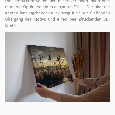
Die bedruckten Seiten der Bilder verleihen ihnen eine
moderne Optik und einen eleganten Effekt. Der über die
Kanten hinausgehende Druck sorgt für einen fließenden
Übergang des Motivs und einen beeindruckenden 3D-
Effekt.