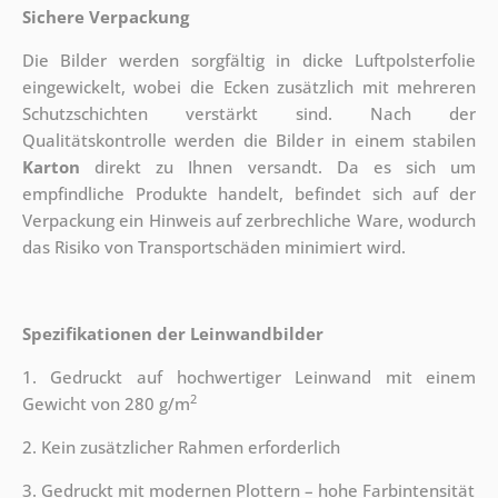
Sichere Verpackung
Die Bilder werden sorgfältig in dicke Luftpolsterfolie
eingewickelt, wobei die Ecken zusätzlich mit mehreren
Schutzschichten verstärkt sind.
Nach der
Qualitätskontrolle werden die Bilder in einem stabilen
Karton
direkt zu Ihnen versandt. Da es sich um
empfindliche Produkte handelt, befindet sich auf der
Verpackung ein Hinweis auf zerbrechliche Ware, wodurch
das Risiko von Transportschäden minimiert wird.
Spezifikationen der Leinwandbilder
1. Gedruckt auf hochwertiger Leinwand mit einem
2
Gewicht von 280 g/m
2. Kein zusätzlicher Rahmen erforderlich
3. Gedruckt mit modernen Plottern – hohe Farbintensität