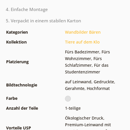
4. Einfache Montage
5. Verpackt in einem stabilen Karton
Kategorien
Wandbilder Bären
Kollektion
Tiere auf dem Klo
Fürs Badezimmer
,
Fürs
Wohnzimmer
,
Fürs
Platzierung
Schlafzimmer
,
Für das
Studentenzimmer
auf Leinwand
,
Gedruckte
,
Bildtechnologie
Gerahmte
,
Hochformat
Farbe
Anzahl der Teile
1-teilige
Ökologischer Druck
,
Premium-Leinwand mit
Vorteile USP