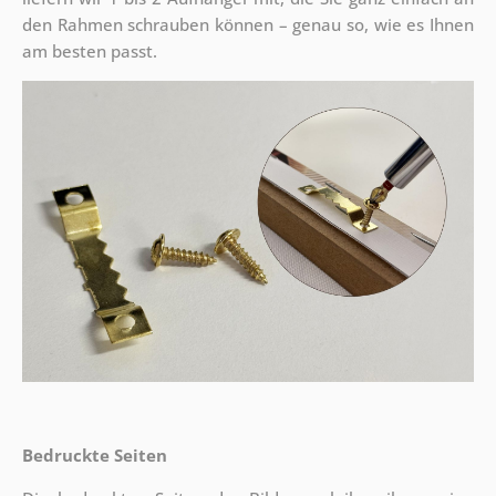
den Rahmen schrauben können – genau so, wie es Ihnen
am besten passt.
Bedruckte Seiten