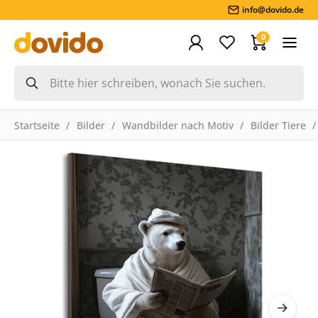
info@dovido.de
0
Startseite
Bilder
Wandbilder nach Motiv
Bilder Tiere