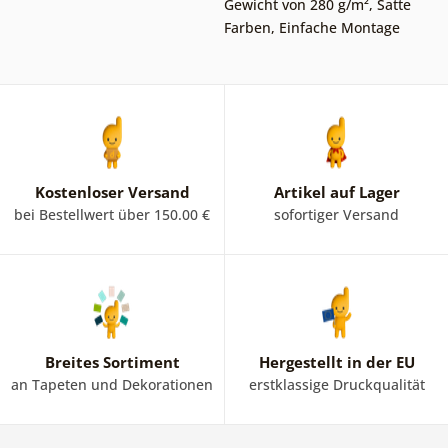
Gewicht von 280 g/m²
,
Satte
Farben
,
Einfache Montage
Kostenloser Versand
Artikel auf Lager
bei Bestellwert über 150.00 €
sofortiger Versand
Breites Sortiment
Hergestellt in der EU
an Tapeten und Dekorationen
erstklassige Druckqualität