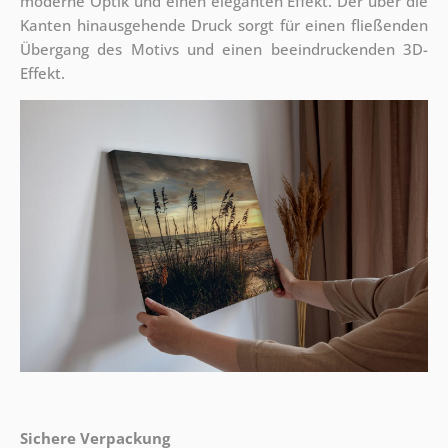
moderne Optik und einen eleganten Effekt. Der über die
Kanten hinausgehende Druck sorgt für einen fließenden
Übergang des Motivs und einen beeindruckenden 3D-
Effekt.
Sichere Verpackung