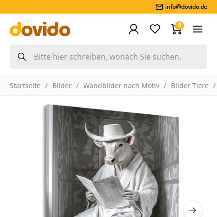
info@dovido.de
0
Startseite
Bilder
Wandbilder nach Motiv
Bilder Tiere