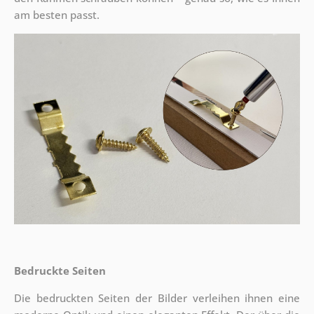
am besten passt.
Bedruckte Seiten
Die bedruckten Seiten der Bilder verleihen ihnen eine