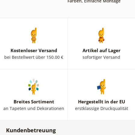
Farben
,
Einfache Montage
Kostenloser Versand
Artikel auf Lager
bei Bestellwert über 150.00 €
sofortiger Versand
Breites Sortiment
Hergestellt in der EU
an Tapeten und Dekorationen
erstklassige Druckqualität
Kundenbetreuung