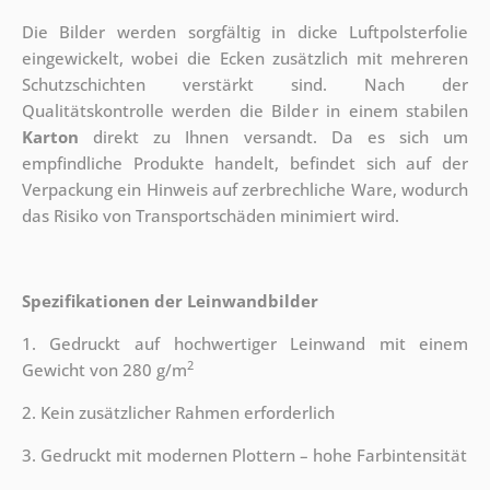
Die Bilder werden sorgfältig in dicke Luftpolsterfolie
eingewickelt, wobei die Ecken zusätzlich mit mehreren
Schutzschichten verstärkt sind.
Nach der
Qualitätskontrolle werden die Bilder in einem stabilen
Karton
direkt zu Ihnen versandt. Da es sich um
empfindliche Produkte handelt, befindet sich auf der
Verpackung ein Hinweis auf zerbrechliche Ware, wodurch
das Risiko von Transportschäden minimiert wird.
Spezifikationen der Leinwandbilder
1. Gedruckt auf hochwertiger Leinwand mit einem
2
Gewicht von 280 g/m
2. Kein zusätzlicher Rahmen erforderlich
3. Gedruckt mit modernen Plottern – hohe Farbintensität