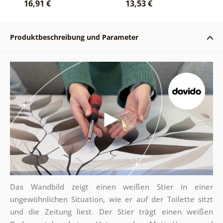
16,91 €
13,53 €
Produktbeschreibung und Parameter
Das Wandbild zeigt einen weißen Stier in einer
ungewöhnlichen Situation, wie er auf der Toilette sitzt
und die Zeitung liest. Der Stier trägt einen weißen