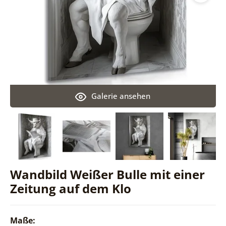
Galerie ansehen
Wandbild Weißer Bulle mit einer
Zeitung auf dem Klo
Maße: