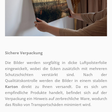
Sichere Verpackung
Die Bilder werden sorgfältig in dicke Luftpolsterfolie
eingewickelt, wobei die Ecken zusätzlich mit mehreren
Schutzschichten verstärkt sind.
Nach der
Qualitätskontrolle werden die Bilder in einem stabilen
Karton
direkt zu Ihnen versandt. Da es sich um
empfindliche Produkte handelt, befindet sich auf der
Verpackung ein Hinweis auf zerbrechliche Ware, wodurch
das Risiko von Transportschäden minimiert wird.