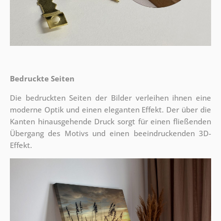
Bedruckte Seiten
Die bedruckten Seiten der Bilder verleihen ihnen eine
moderne Optik und einen eleganten Effekt. Der über die
Kanten hinausgehende Druck sorgt für einen fließenden
Übergang des Motivs und einen beeindruckenden 3D-
Effekt.