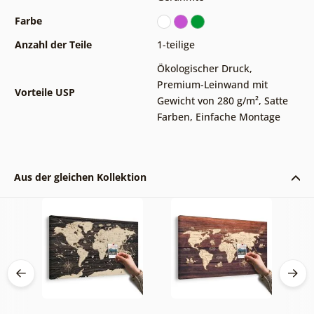
Farbe
Anzahl der Teile
1-teilige
Ökologischer Druck
,
Premium-Leinwand mit
Vorteile USP
Gewicht von 280 g/m²
,
Satte
Farben
,
Einfache Montage
Aus der gleichen Kollektion