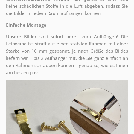
keine schädlichen Stoffe in die Luft abgeben, sodass Sie
die Bilder in jedem Raum aufhängen können.
Einfache Montage
Unsere Bilder sind sofort bereit zum Aufhängen! Die
Leinwand ist straff auf einen stabilen Rahmen mit einer
Stärke von 16 mm gespannt. Je nach Größe des Bildes
liefern wir 1 bis 2 Aufhänger mit, die Sie ganz einfach an
den Rahmen schrauben können – genau so, wie es Ihnen
am besten passt.