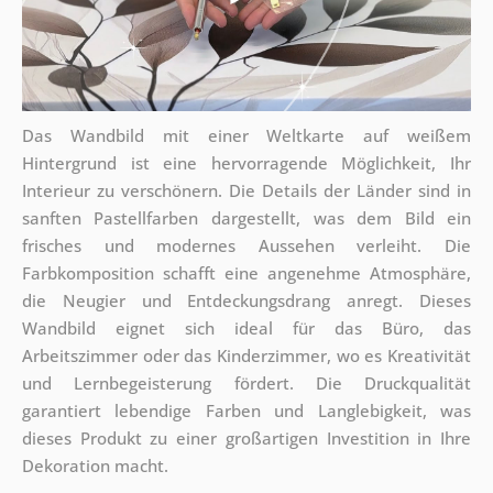
Das Wandbild mit einer Weltkarte auf weißem
Hintergrund ist eine hervorragende Möglichkeit, Ihr
Interieur zu verschönern. Die Details der Länder sind in
sanften Pastellfarben dargestellt, was dem Bild ein
frisches und modernes Aussehen verleiht. Die
Farbkomposition schafft eine angenehme Atmosphäre,
die Neugier und Entdeckungsdrang anregt. Dieses
Wandbild eignet sich ideal für das Büro, das
Arbeitszimmer oder das Kinderzimmer, wo es Kreativität
und Lernbegeisterung fördert. Die Druckqualität
garantiert lebendige Farben und Langlebigkeit, was
dieses Produkt zu einer großartigen Investition in Ihre
Dekoration macht.