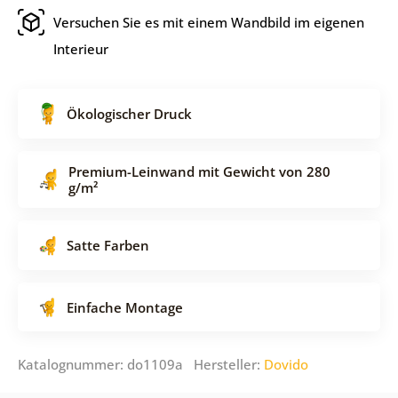
Versuchen Sie es mit einem Wandbild im eigenen
Interieur
Ökologischer Druck
Premium-Leinwand mit Gewicht von 280
g/m²
Satte Farben
Einfache Montage
Katalognummer: do1109a Hersteller:
Dovido