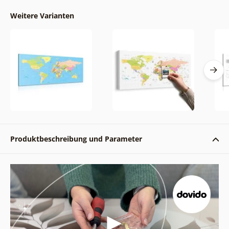
Weitere Varianten
Produktbeschreibung und Parameter