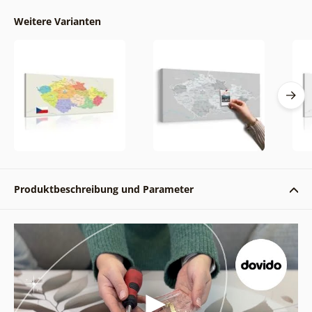
Weitere Varianten
Produktbeschreibung und Parameter