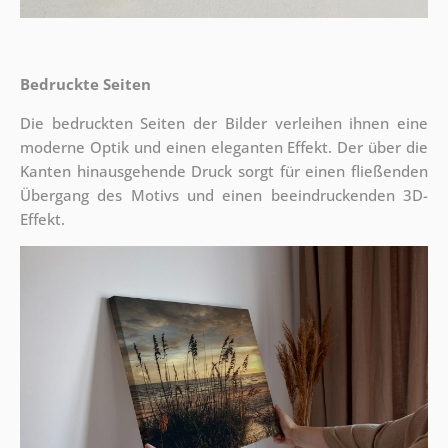
Bedruckte Seiten
Die bedruckten Seiten der Bilder verleihen ihnen eine
moderne Optik und einen eleganten Effekt. Der über die
Kanten hinausgehende Druck sorgt für einen fließenden
Übergang des Motivs und einen beeindruckenden 3D-
Effekt.