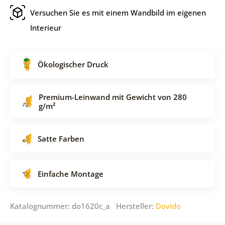
Versuchen Sie es mit einem Wandbild im eigenen
Interieur
Ökologischer Druck
Premium-Leinwand mit Gewicht von 280
g/m²
Satte Farben
Einfache Montage
Katalognummer: do1620c_a Hersteller:
Dovido