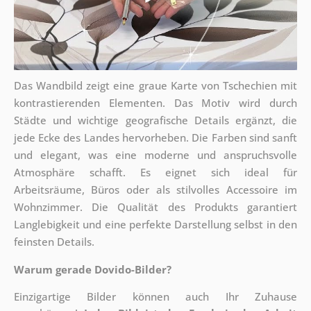
Das Wandbild zeigt eine graue Karte von Tschechien mit
kontrastierenden Elementen. Das Motiv wird durch
Städte und wichtige geografische Details ergänzt, die
jede Ecke des Landes hervorheben. Die Farben sind sanft
und elegant, was eine moderne und anspruchsvolle
Atmosphäre schafft. Es eignet sich ideal für
Arbeitsräume, Büros oder als stilvolles Accessoire im
Wohnzimmer. Die Qualität des Produkts garantiert
Langlebigkeit und eine perfekte Darstellung selbst in den
feinsten Details.
Warum gerade Dovido-Bilder?
Einzigartige Bilder können auch Ihr Zuhause