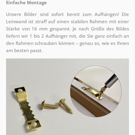
Einfache Montage
Unsere Bilder sind sofort bereit zum Aufhängen! Die
Leinwand ist straff auf einen stabilen Rahmen mit einer
Stärke von 16 mm gespannt. Je nach Größe des Bildes
liefern wir 1 bis 2 Aufhänger mit, die Sie ganz einfach an
den Rahmen schrauben können – genau so, wie es Ihnen
am besten passt.