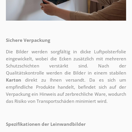
Sichere Verpackung
Die Bilder werden sorgfältig in dicke Luftpolsterfolie
eingewickelt, wobei die Ecken zusätzlich mit mehreren
Schutzschichten verstärkt sind.
Nach der
Qualitätskontrolle werden die Bilder in einem stabilen
Karton
direkt zu Ihnen versandt. Da es sich um
empfindliche Produkte handelt, befindet sich auf der
Verpackung ein Hinweis auf zerbrechliche Ware, wodurch
das Risiko von Transportschäden minimiert wird.
Spezifikationen der Leinwandbilder