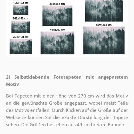
2) Selbstklebende Fototapeten mit angepasstem
Motiv
Bei Tapeten mit einer Höhe von 270 cm wird das Motiv
an die gewünschte Größe angepasst, wobei meist Teile
des Motivs entfallen. Durch Klicken auf die Größe auf der
Webseite können Sie die exakte Darstellung der Tapete
sehen. Die Größen bestehen aus 49 cm breiten Bahnen.