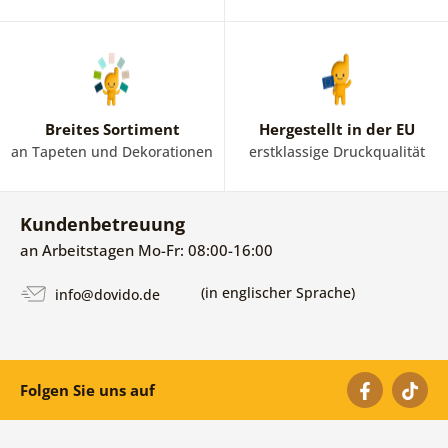
Breites Sortiment
Hergestellt in der EU
an Tapeten und Dekorationen
erstklassige Druckqualität
Kundenbetreuung
an Arbeitstagen Mo-Fr: 08:00-16:00
(in englischer Sprache)
info@dovido.de
Folgen Sie uns auf