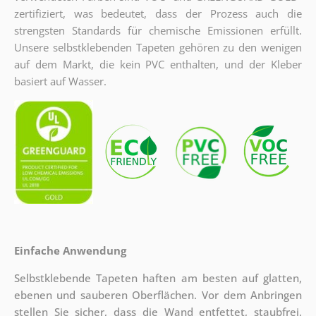
zertifiziert, was bedeutet, dass der Prozess auch die
strengsten Standards für chemische Emissionen erfüllt.
Unsere selbstklebenden Tapeten gehören zu den wenigen
auf dem Markt, die kein PVC enthalten, und der Kleber
basiert auf Wasser.
Einfache Anwendung
Selbstklebende Tapeten haften am besten auf glatten,
ebenen und sauberen Oberflächen. Vor dem Anbringen
stellen Sie sicher, dass die Wand entfettet, staubfrei,