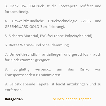
3. Dank UV-LED-Druck ist die Fototapete reißfest und
farbbeständig.
4. Umweltfreundliche Drucktechnologie (VOC- und
GREENGUARD GOLD-Zertifizierung).
5. Sicheres Material, PVC-frei (ohne Polyvinylchlorid).
6. Bietet Wärme- und Schalldämmung.
7. Umweltfreundlich, antiallergen und geruchlos – auch
für Kinderzimmer geeignet.
8. Sorgfältig verpackt, um das Risiko von
Transportschäden zu minimieren.
9. Selbstklebende Tapete ist leicht anzubringen und zu
entfernen.
Kategorien
Selbstklebende Tapeten