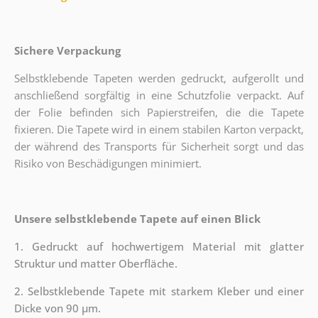
Sichere Verpackung
Selbstklebende Tapeten werden gedruckt, aufgerollt und
anschließend sorgfältig in eine Schutzfolie verpackt. Auf
der Folie befinden sich Papierstreifen, die die Tapete
fixieren. Die Tapete wird in einem stabilen Karton verpackt,
der während des Transports für Sicherheit sorgt und das
Risiko von Beschädigungen minimiert.
Unsere selbstklebende Tapete auf einen Blick
1. Gedruckt auf hochwertigem Material mit glatter
Struktur und matter Oberfläche.
2. Selbstklebende Tapete mit starkem Kleber und einer
Dicke von 90 µm.