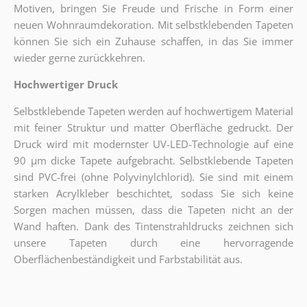
Motiven, bringen Sie Freude und Frische in Form einer
neuen Wohnraumdekoration. Mit selbstklebenden Tapeten
können Sie sich ein Zuhause schaffen, in das Sie immer
wieder gerne zurückkehren.
Hochwertiger Druck
Selbstklebende Tapeten werden auf hochwertigem Material
mit feiner Struktur und matter Oberfläche gedruckt. Der
Druck wird mit modernster UV-LED-Technologie auf eine
90 µm dicke Tapete aufgebracht. Selbstklebende Tapeten
sind PVC-frei (ohne Polyvinylchlorid). Sie sind mit einem
starken Acrylkleber beschichtet, sodass Sie sich keine
Sorgen machen müssen, dass die Tapeten nicht an der
Wand haften. Dank des Tintenstrahldrucks zeichnen sich
unsere Tapeten durch eine hervorragende
Oberflächenbeständigkeit und Farbstabilität aus.