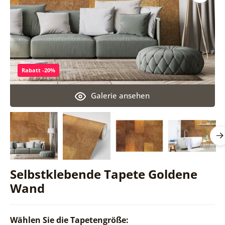
Rabatt -20%
Galerie ansehen
Selbstklebende Tapete Goldene
Wand
Wählen Sie die Tapetengröße: