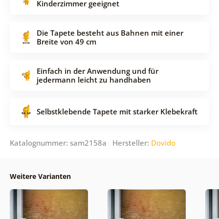
Kinderzimmer geeignet
Die Tapete besteht aus Bahnen mit einer
Breite von 49 cm
Einfach in der Anwendung und für
jedermann leicht zu handhaben
Selbstklebende Tapete mit starker Klebekraft
Katalognummer: sam2158a Hersteller:
Dovido
Weitere Varianten