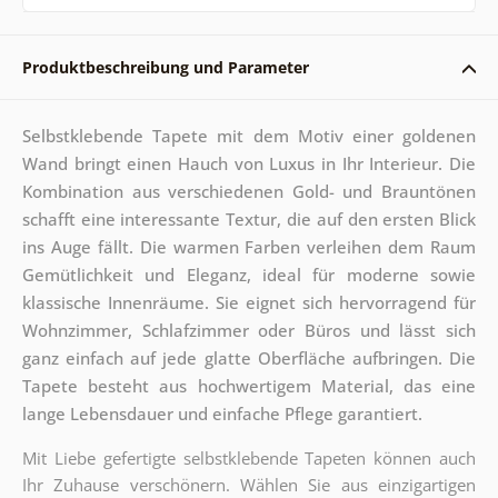
Produktbeschreibung und Parameter
Selbstklebende Tapete mit dem Motiv einer goldenen
Wand bringt einen Hauch von Luxus in Ihr Interieur. Die
Kombination aus verschiedenen Gold- und Brauntönen
schafft eine interessante Textur, die auf den ersten Blick
ins Auge fällt. Die warmen Farben verleihen dem Raum
Gemütlichkeit und Eleganz, ideal für moderne sowie
klassische Innenräume. Sie eignet sich hervorragend für
Wohnzimmer, Schlafzimmer oder Büros und lässt sich
ganz einfach auf jede glatte Oberfläche aufbringen. Die
Tapete besteht aus hochwertigem Material, das eine
lange Lebensdauer und einfache Pflege garantiert.
Mit Liebe gefertigte selbstklebende Tapeten können auch
Ihr Zuhause verschönern. Wählen Sie aus einzigartigen