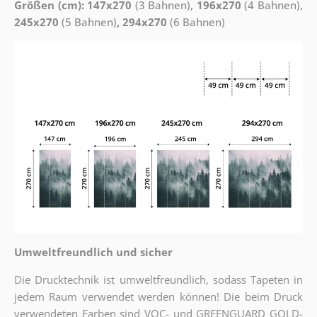
Größen (cm): 147x270
(3 Bahnen),
196x270
(4 Bahnen),
245x270
(5 Bahnen)
, 294x270
(6 Bahnen)
Umweltfreundlich und sicher
Die Drucktechnik ist umweltfreundlich, sodass Tapeten in
jedem Raum verwendet werden können! Die beim Druck
verwendeten Farben sind VOC- und GREENGUARD GOLD-