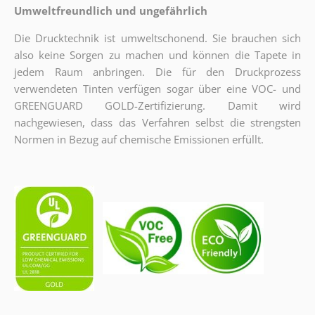
Umweltfreundlich und ungefährlich
Die Drucktechnik ist umweltschonend. Sie brauchen sich
also keine Sorgen zu machen und können die Tapete in
jedem Raum anbringen. Die für den Druckprozess
verwendeten Tinten verfügen sogar über eine VOC- und
GREENGUARD GOLD-Zertifizierung. Damit wird
nachgewiesen, dass das Verfahren selbst die strengsten
Normen in Bezug auf chemische Emissionen erfüllt.