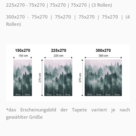
225x270 - 75x270 | 75x270 | 75x270 | (3 Rollen)
300x270 - 75x270 | 75x270 | 75x270 | 75x270 | (4
Rollen)
*das Erscheinungsbild der Tapete variiert je nach
gewählter Größe