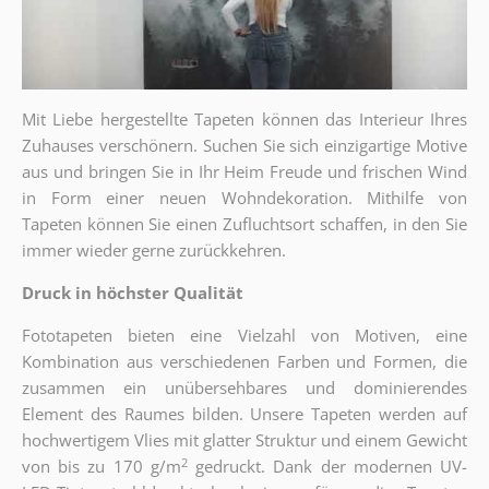
Mit Liebe hergestellte Tapeten können das Interieur Ihres
Zuhauses verschönern. Suchen Sie sich einzigartige Motive
aus und bringen Sie in Ihr Heim Freude und frischen Wind
in Form einer neuen Wohndekoration. Mithilfe von
Tapeten können Sie einen
Zufluchtsort
schaffen, in den Sie
immer wieder gerne zurückkehren.
Druck in höchster Qualität
Fototapeten bieten eine Vielzahl von Motiven, eine
Kombination aus verschiedenen Farben und Formen, die
zusammen ein unübersehbares und dominierendes
Element des Raumes bilden. Unsere Tapeten werden auf
hochwertigem Vlies mit glatter Struktur und einem Gewicht
2
von bis zu 170 g/m
gedruckt. Dank der modernen UV-