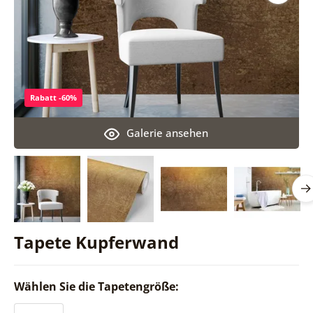
Rabatt -60%
Galerie ansehen
Tapete Kupferwand
Wählen Sie die Tapetengröße: