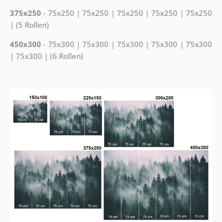
375x250
- 75x250 | 75x250 | 75x250 | 75x250 | 75x250
| (5 Rollen)
450x300
- 75x300 | 75x300 | 75x300 | 75x300 | 75x300
| 75x300 | (6 Rollen)