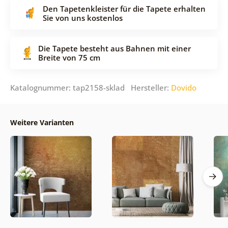
Den Tapetenkleister für die Tapete erhalten
Sie von uns kostenlos
Die Tapete besteht aus Bahnen mit einer
Breite von 75 cm
Katalognummer: tap2158-sklad Hersteller:
Dovido
Weitere Varianten