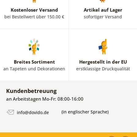
Kostenloser Versand
Artikel auf Lager
bei Bestellwert über 150.00 €
sofortiger Versand
Breites Sortiment
Hergestellt in der EU
an Tapeten und Dekorationen
erstklassige Druckqualität
Kundenbetreuung
an Arbeitstagen Mo-Fr: 08:00-16:00
(in englischer Sprache)
info@dovido.de