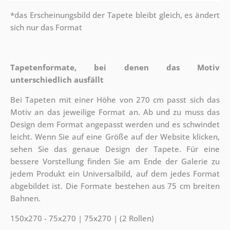
*das Erscheinungsbild der Tapete bleibt gleich, es ändert
sich nur das Format
Tapetenformate, bei denen das Motiv
unterschiedlich ausfällt
Bei Tapeten mit einer Höhe von 270 cm passt sich das
Motiv an das jeweilige Format an. Ab und zu muss das
Design dem Format angepasst werden und es schwindet
leicht. Wenn Sie auf eine Größe auf der Website klicken,
sehen Sie das genaue Design der Tapete. Für eine
bessere Vorstellung finden Sie am Ende der Galerie zu
jedem Produkt ein Universalbild, auf dem jedes Format
abgebildet ist. Die Formate bestehen aus 75 cm breiten
Bahnen.
150x270 - 75x270 | 75x270 | (2 Rollen)