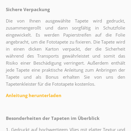
Sichere Verpackung
Die von Ihnen ausgewählte Tapete wird gedruckt,
zusammengerollt und dann sorgfältig in Schutzfolie
eingewickelt. Es werden Papierstreifen auf die Folie
angebracht, um die Fototapete zu fixieren. Die Tapete wird
in einen dicken Karton verpackt, der die Sicherheit
während des Transports gewährleistet und somit das
Risiko einer Beschädigung verringert. Außerdem enthält
jede Tapete eine praktische Anleitung zum Anbringen der
Tapete und als Bonus erhalten Sie von uns den
Tapetenkleister für die Fototapete kostenlos.
Anleitung herunterladen
Besonderheiten der Tapeten im Überblick
1.
Gedruckt auf hochwertigem Vlies mit glatter Textur und