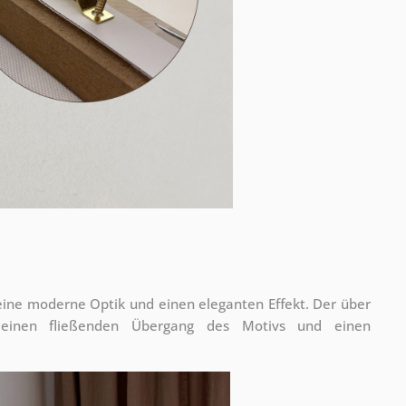
 eine moderne Optik und einen eleganten Effekt. Der über
 einen fließenden Übergang des Motivs und einen