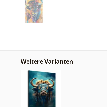
Weitere Varianten