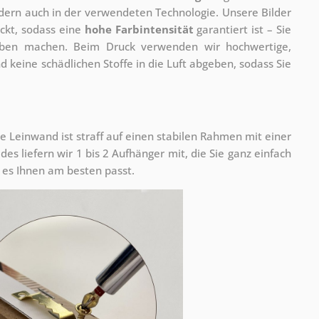
ondern auch in der verwendeten Technologie. Unsere Bilder
ckt, sodass eine
hohe Farbintensität
garantiert ist – Sie
rben machen. Beim Druck verwenden wir hochwertige,
nd keine schädlichen Stoffe in die Luft abgeben, sodass Sie
e Leinwand ist straff auf einen stabilen Rahmen mit einer
s liefern wir 1 bis 2 Aufhänger mit, die Sie ganz einfach
es Ihnen am besten passt.