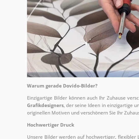
Warum gerade Dovido-Bilder?
Einzigartige Bilder können auch Ihr Zuhause vers
Grafikdesigners
, der
seine Ideen in einzigartige
originellen Motiven und verschönern Sie Ihr Zuhause
Hochwertiger Druck
Unsere Bilder werden auf hochwertiger, flexible