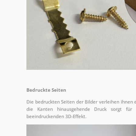
Bedruckte Seiten
Die bedruckten Seiten der Bilder verleihen ihnen
die Kanten hinausgehende Druck sorgt für
beeindruckenden 3D-Effekt.