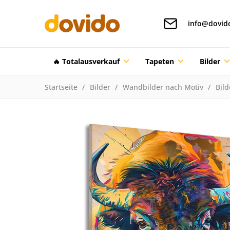
info@dovid
🔥 Totalausverkauf
Tapeten
Bilder
Startseite
Bilder
Wandbilder nach Motiv
Bild