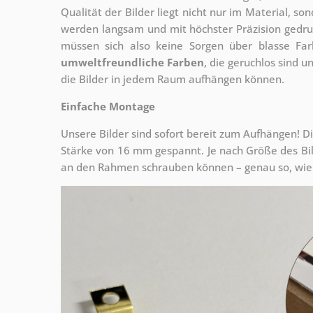
Qualität der Bilder liegt nicht nur im Material, s
werden langsam und mit höchster Präzision gedru
müssen sich also keine Sorgen über blasse Fa
umweltfreundliche Farben
, die geruchlos sind u
die Bilder in jedem Raum aufhängen können.
Einfache Montage
Unsere Bilder sind sofort bereit zum Aufhängen! Di
Stärke von 16 mm gespannt. Je nach Größe des Bilde
an den Rahmen schrauben können – genau so, wie 