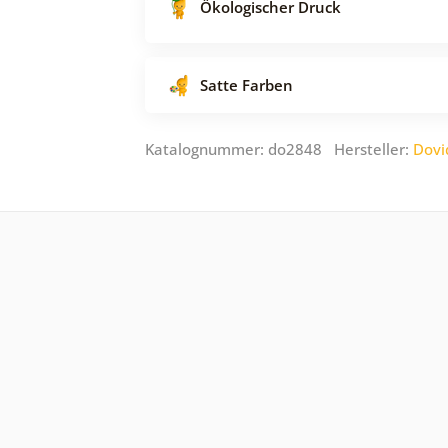
Ökologischer Druck
Satte Farben
Katalognummer: do2848 Hersteller:
Dovi