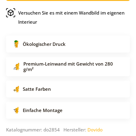
Versuchen Sie es mit einem Wandbild im eigenen
Interieur
Ökologischer Druck
Premium-Leinwand mit Gewicht von 280
g/m²
Satte Farben
Einfache Montage
Katalognummer: do2854 Hersteller:
Dovido