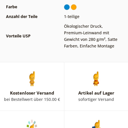
Farbe
Anzahl der Teile
1-teilige
Ökologischer Druck
,
Premium-Leinwand mit
Vorteile USP
Gewicht von 280 g/m²
,
Satte
Farben
,
Einfache Montage
Kostenloser Versand
Artikel auf Lager
bei Bestellwert über 150.00 €
sofortiger Versand