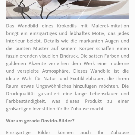
Das Wandbild eines Krokodils mit Malerei-Imitation
bringt ein einzigartiges und lebhaftes Motiv, das jedes
Interieur belebt. Details wie die markanten Augen und
die bunten Muster auf seinem Körper schaffen einen
faszinierenden visuellen Eindruck. Die satten Farben und
goldenen Akzente verleihen dem Werk eine moderne
und verspielte Atmosphäre. Dieses Wandbild ist die
ideale Wahl für Natur- und Exotikliebhaber, die ihrem
Raum etwas Ungewöhnliches hinzufügen möchten. Die
Druckqualität garantiert eine lange Lebensdauer und
Farbbeständigkeit, was dieses Produkt zu einer
großartigen Investition für Ihr Zuhause macht.
Warum gerade Dovido-Bilder?
Einzigartige Bilder können auch Ihr Zuhause