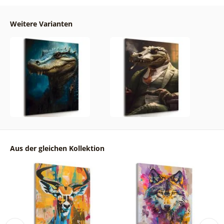
Weitere Varianten
Aus der gleichen Kollektion