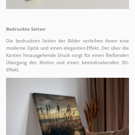
Bedruckte Seiten
Die bedruckten Seiten der Bilder verleihen ihnen eine
moderne Optik und einen eleganten Effekt. Der über die
Kanten hinausgehende Druck sorgt für einen fließenden
Übergang des Motivs und einen beeindruckenden 3D-
Effekt.