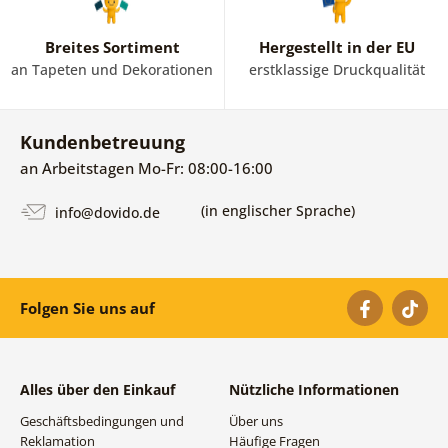
Breites Sortiment
Hergestellt in der EU
an Tapeten und Dekorationen
erstklassige Druckqualität
Kundenbetreuung
an Arbeitstagen Mo-Fr: 08:00-16:00
(in englischer Sprache)
info@dovido.de
Folgen Sie uns auf
Alles über den Einkauf
Nützliche Informationen
Geschäftsbedingungen und
Über uns
Reklamation
Häufige Fragen