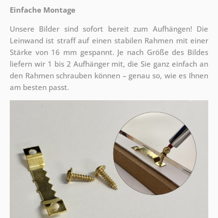
Einfache Montage
Unsere Bilder sind sofort bereit zum Aufhängen! Die
Leinwand ist straff auf einen stabilen Rahmen mit einer
Stärke von 16 mm gespannt. Je nach Größe des Bildes
liefern wir 1 bis 2 Aufhänger mit, die Sie ganz einfach an
den Rahmen schrauben können – genau so, wie es Ihnen
am besten passt.