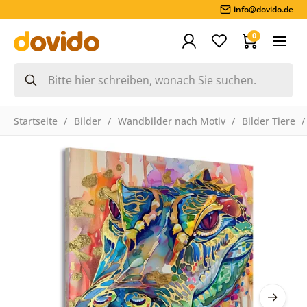
info@dovido.de
0
Startseite
Bilder
Wandbilder nach Motiv
Bilder Tiere