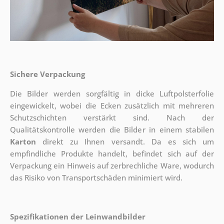
Sichere Verpackung
Die Bilder werden sorgfältig in dicke Luftpolsterfolie
eingewickelt, wobei die Ecken zusätzlich mit mehreren
Schutzschichten verstärkt sind.
Nach der
Qualitätskontrolle werden die Bilder in einem stabilen
Karton
direkt zu Ihnen versandt. Da es sich um
empfindliche Produkte handelt, befindet sich auf der
Verpackung ein Hinweis auf zerbrechliche Ware, wodurch
das Risiko von Transportschäden minimiert wird.
Spezifikationen der Leinwandbilder