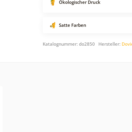
Ökologischer Druck
Satte Farben
Katalognummer: do2850 Hersteller:
Dovi