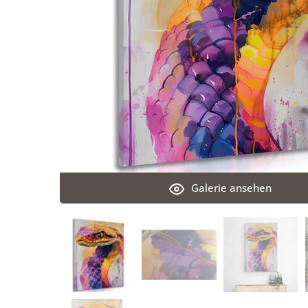
Galerie ansehen