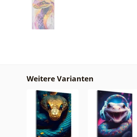
Weitere Varianten