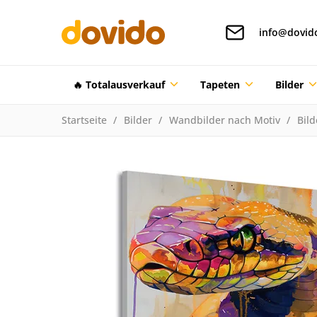
info@dovid
🔥 Totalausverkauf
Tapeten
Bilder
Startseite
Bilder
Wandbilder nach Motiv
Bild