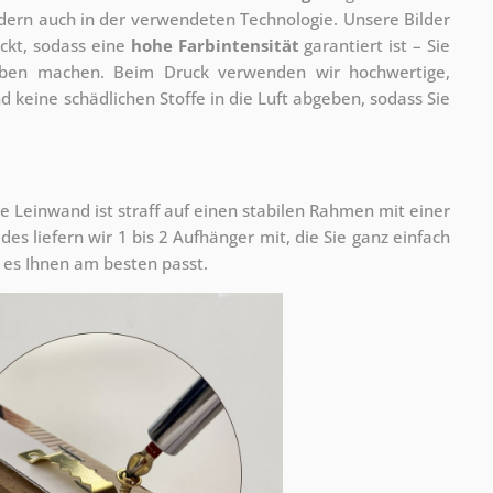
ondern auch in der verwendeten Technologie. Unsere Bilder
ckt, sodass eine
hohe Farbintensität
garantiert ist – Sie
rben machen. Beim Druck verwenden wir hochwertige,
nd keine schädlichen Stoffe in die Luft abgeben, sodass Sie
e Leinwand ist straff auf einen stabilen Rahmen mit einer
s liefern wir 1 bis 2 Aufhänger mit, die Sie ganz einfach
es Ihnen am besten passt.