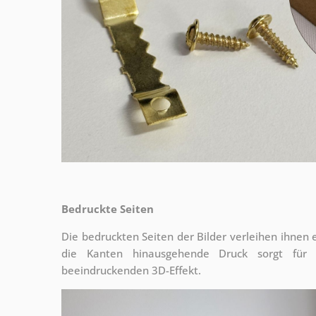
Bedruckte Seiten
Die bedruckten Seiten der Bilder verleihen ihnen
die Kanten hinausgehende Druck sorgt für
beeindruckenden 3D-Effekt.