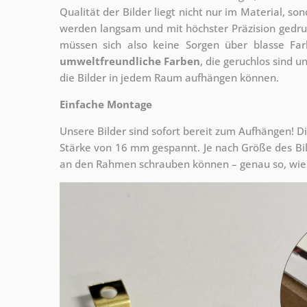
Qualität der Bilder liegt nicht nur im Material, s
werden langsam und mit höchster Präzision gedru
müssen sich also keine Sorgen über blasse Fa
umweltfreundliche Farben
, die geruchlos sind u
die Bilder in jedem Raum aufhängen können.
Einfache Montage
Unsere Bilder sind sofort bereit zum Aufhängen! Di
Stärke von 16 mm gespannt. Je nach Größe des Bilde
an den Rahmen schrauben können – genau so, wie 