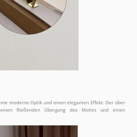
 eine moderne Optik und einen eleganten Effekt. Der über
 einen fließenden Übergang des Motivs und einen