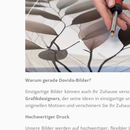
Warum gerade Dovido-Bilder?
Einzigartige Bilder können auch Ihr Zuhause vers
Grafikdesigners
, der
seine Ideen in einzigartige
originellen Motiven und verschönern Sie Ihr Zuhause
Hochwertiger Druck
Unsere Bilder werden auf hochwertiger, flexible