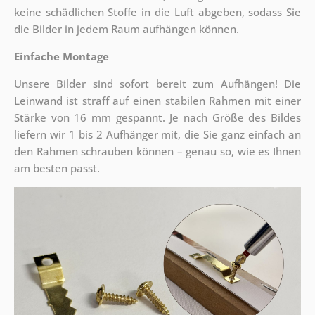
keine schädlichen Stoffe in die Luft abgeben, sodass Sie
die Bilder in jedem Raum aufhängen können.
Einfache Montage
Unsere Bilder sind sofort bereit zum Aufhängen! Die
Leinwand ist straff auf einen stabilen Rahmen mit einer
Stärke von 16 mm gespannt. Je nach Größe des Bildes
liefern wir 1 bis 2 Aufhänger mit, die Sie ganz einfach an
den Rahmen schrauben können – genau so, wie es Ihnen
am besten passt.