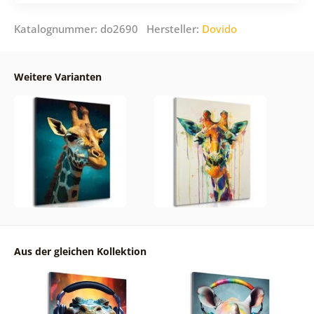
Katalognummer: do2690 Hersteller:
Dovido
Weitere Varianten
Aus der gleichen Kollektion