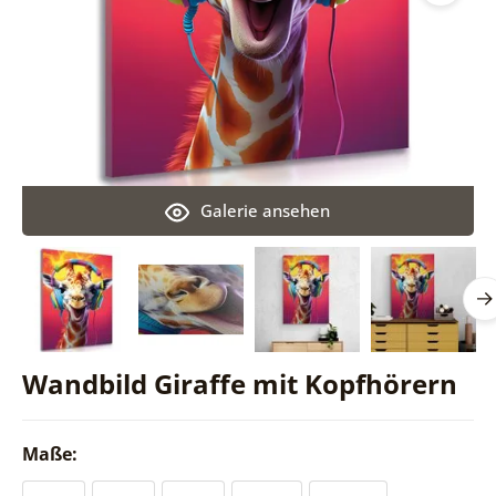
Galerie ansehen
Wandbild Giraffe mit Kopfhörern
Maße: