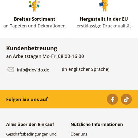
Breites Sortiment
Hergestellt in der EU
an Tapeten und Dekorationen
erstklassige Druckqualität
Kundenbetreuung
an Arbeitstagen Mo-Fr: 08:00-16:00
(in englischer Sprache)
info@dovido.de
Folgen Sie uns auf
Alles über den Einkauf
Nützliche Informationen
Geschäftsbedingungen und
Über uns