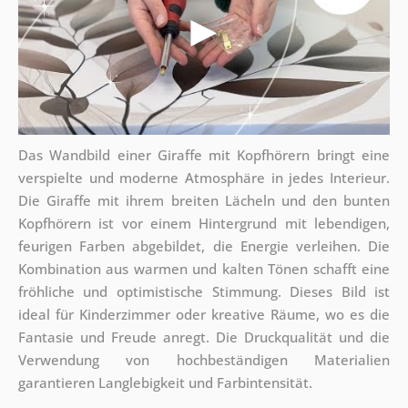
Das Wandbild einer Giraffe mit Kopfhörern bringt eine
verspielte und moderne Atmosphäre in jedes Interieur.
Die Giraffe mit ihrem breiten Lächeln und den bunten
Kopfhörern ist vor einem Hintergrund mit lebendigen,
feurigen Farben abgebildet, die Energie verleihen. Die
Kombination aus warmen und kalten Tönen schafft eine
fröhliche und optimistische Stimmung. Dieses Bild ist
ideal für Kinderzimmer oder kreative Räume, wo es die
Fantasie und Freude anregt. Die Druckqualität und die
Verwendung von hochbeständigen Materialien
garantieren Langlebigkeit und Farbintensität.