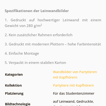
Spezifikationen der Leinwandbilder
1. Gedruckt auf hochwertiger Leinwand mit einem
2
Gewicht von 280 g/m
2. Kein zusätzlicher Rahmen erforderlich
3. Gedruckt mit modernen Plottern – hohe Farbintensität
4. Einfache Montage
5. Verpackt in einem stabilen Karton
Wandbilder von Partytieren
Kategorien
mit Kopfhörern
Kollektion
Partytiere mit Kopfhörern
Platzierung
Für das Studentenzimmer
auf Leinwand
,
Gedruckte
,
Bildtechnologie