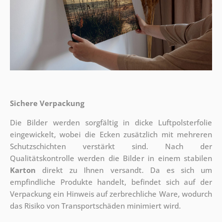
Sichere Verpackung
Die Bilder werden sorgfältig in dicke Luftpolsterfolie
eingewickelt, wobei die Ecken zusätzlich mit mehreren
Schutzschichten verstärkt sind.
Nach der
Qualitätskontrolle werden die Bilder in einem stabilen
Karton
direkt zu Ihnen versandt. Da es sich um
empfindliche Produkte handelt, befindet sich auf der
Verpackung ein Hinweis auf zerbrechliche Ware, wodurch
das Risiko von Transportschäden minimiert wird.