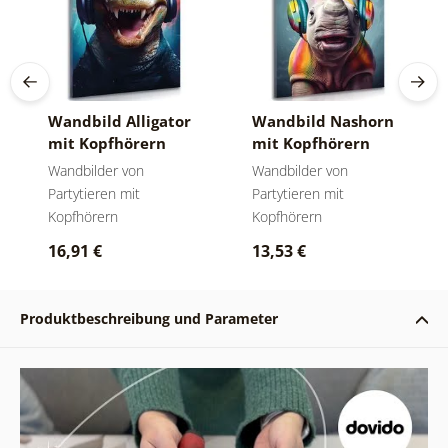
Wandbild Alligator
Wandbild Nashorn
mit Kopfhörern
mit Kopfhörern
Wandbilder von
Wandbilder von
Partytieren mit
Partytieren mit
Kopfhörern
Kopfhörern
16,91 €
13,53 €
Produktbeschreibung und Parameter