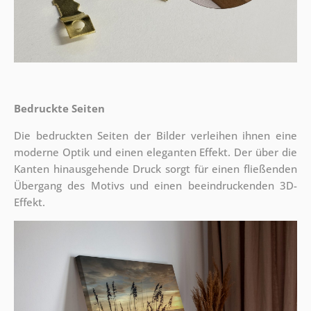
Bedruckte Seiten
Die bedruckten Seiten der Bilder verleihen ihnen eine
moderne Optik und einen eleganten Effekt. Der über die
Kanten hinausgehende Druck sorgt für einen fließenden
Übergang des Motivs und einen beeindruckenden 3D-
Effekt.