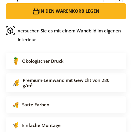
IN DEN WARENKORB LEGEN
Versuchen Sie es mit einem Wandbild im eigenen
Interieur
Ökologischer Druck
Premium-Leinwand mit Gewicht von 280
g/m²
Satte Farben
Einfache Montage