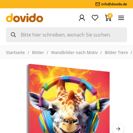
info@dovido.de
0
Startseite
Bilder
Wandbilder nach Motiv
Bilder Tiere