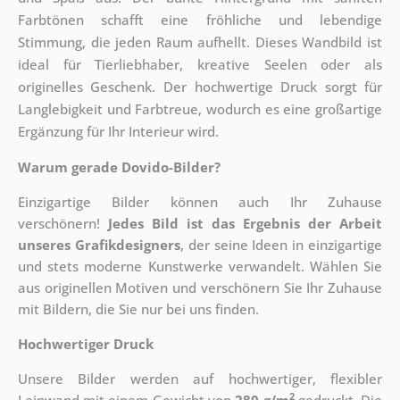
Farbtönen schafft eine fröhliche und lebendige
Stimmung, die jeden Raum aufhellt. Dieses Wandbild ist
ideal für Tierliebhaber, kreative Seelen oder als
originelles Geschenk. Der hochwertige Druck sorgt für
Langlebigkeit und Farbtreue, wodurch es eine großartige
Ergänzung für Ihr Interieur wird.
Warum gerade Dovido-Bilder?
Einzigartige Bilder können auch Ihr Zuhause
verschönern!
Jedes Bild ist das Ergebnis der Arbeit
unseres Grafikdesigners
, der
seine Ideen in einzigartige
und stets moderne Kunstwerke verwandelt. Wählen Sie
aus originellen Motiven und verschönern Sie Ihr Zuhause
mit Bildern, die Sie nur bei uns finden.
Hochwertiger Druck
Unsere Bilder werden auf hochwertiger, flexibler
2