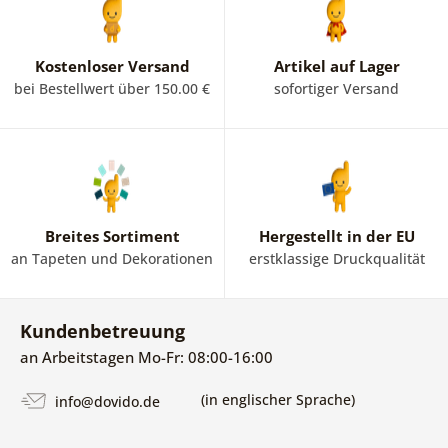
Kostenloser Versand
Artikel auf Lager
bei Bestellwert über 150.00 €
sofortiger Versand
Breites Sortiment
Hergestellt in der EU
an Tapeten und Dekorationen
erstklassige Druckqualität
Kundenbetreuung
an Arbeitstagen Mo-Fr: 08:00-16:00
(in englischer Sprache)
info@dovido.de