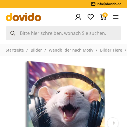
info@dovido.de
0
Startseite
Bilder
Wandbilder nach Motiv
Bilder Tiere