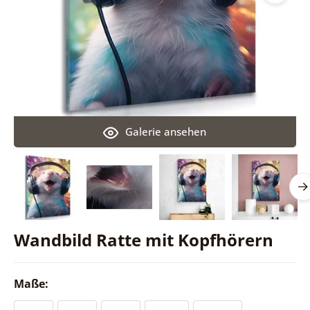
Galerie ansehen
Wandbild Ratte mit Kopfhörern
Maße: