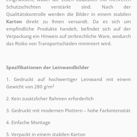
Schutzschichten verstärkt sind.
Nach der
Qualitätskontrolle werden die Bilder in einem stabilen
Karton
direkt zu Ihnen versandt. Da es sich um
empfindliche Produkte handelt, befindet sich auf der
Verpackung ein Hinweis auf zerbrechliche Ware, wodurch
das Risiko von Transportschäden minimiert wird.
Spezifikationen der Leinwandbilder
1. Gedruckt auf hochwertiger Leinwand mit einem
2
Gewicht von 280 g/m
2. Kein zusätzlicher Rahmen erforderlich
3. Gedruckt mit modernen Plottern – hohe Farbintensität
4. Einfache Montage
5. Verpackt in einem stabilen Karton