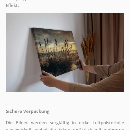
Effekt.
Sichere Verpackung
Die Bilder werden sorgfältig in dicke Luftpolsterfolie
eingewickelt, wobei die Ecken zusätzlich mit mehreren