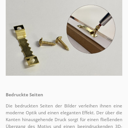
Bedruckte Seiten
Die bedruckten Seiten der Bilder verleihen ihnen eine
moderne Optik und einen eleganten Effekt. Der über die
Kanten hinausgehende Druck sorgt für einen fließenden
Übergang des Motivs und einen beeindruckenden 3D-