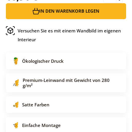
IN DEN WARENKORB LEGEN
Versuchen Sie es mit einem Wandbild im eigenen
Interieur
Ökologischer Druck
Premium-Leinwand mit Gewicht von 280
g/m²
Satte Farben
Einfache Montage