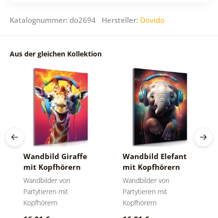
Katalognummer: do2694 Hersteller:
Dovido
Aus der gleichen Kollektion
Wandbild Giraffe
Wandbild Elefant
mit Kopfhörern
mit Kopfhörern
Wandbilder von
Wandbilder von
Partytieren mit
Partytieren mit
Kopfhörern
Kopfhörern