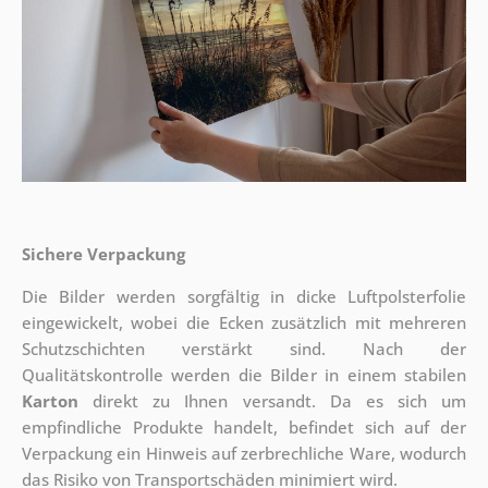
Sichere Verpackung
Die Bilder werden sorgfältig in dicke Luftpolsterfolie
eingewickelt, wobei die Ecken zusätzlich mit mehreren
Schutzschichten verstärkt sind.
Nach der
Qualitätskontrolle werden die Bilder in einem stabilen
Karton
direkt zu Ihnen versandt. Da es sich um
empfindliche Produkte handelt, befindet sich auf der
Verpackung ein Hinweis auf zerbrechliche Ware, wodurch
das Risiko von Transportschäden minimiert wird.