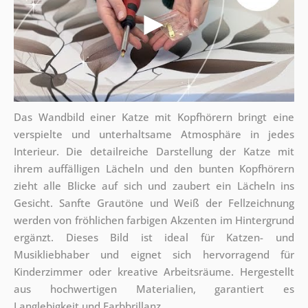
Das Wandbild einer Katze mit Kopfhörern bringt eine
verspielte und unterhaltsame Atmosphäre in jedes
Interieur. Die detailreiche Darstellung der Katze mit
ihrem auffälligen Lächeln und den bunten Kopfhörern
zieht alle Blicke auf sich und zaubert ein Lächeln ins
Gesicht. Sanfte Grautöne und Weiß der Fellzeichnung
werden von fröhlichen farbigen Akzenten im Hintergrund
ergänzt. Dieses Bild ist ideal für Katzen- und
Musikliebhaber und eignet sich hervorragend für
Kinderzimmer oder kreative Arbeitsräume. Hergestellt
aus hochwertigen Materialien, garantiert es
Langlebigkeit und Farbbrillanz.