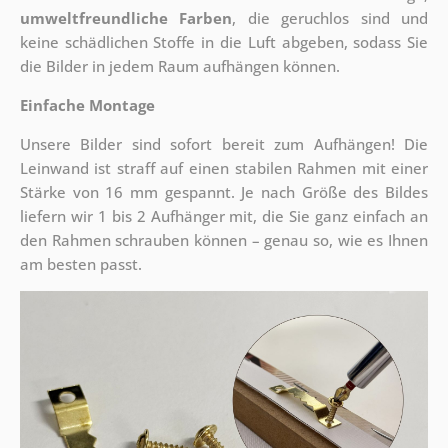
umweltfreundliche Farben
, die geruchlos sind und
keine schädlichen Stoffe in die Luft abgeben, sodass Sie
die Bilder in jedem Raum aufhängen können.
Einfache Montage
Unsere Bilder sind sofort bereit zum Aufhängen! Die
Leinwand ist straff auf einen stabilen Rahmen mit einer
Stärke von 16 mm gespannt. Je nach Größe des Bildes
liefern wir 1 bis 2 Aufhänger mit, die Sie ganz einfach an
den Rahmen schrauben können – genau so, wie es Ihnen
am besten passt.