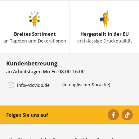
Breites Sortiment
Hergestellt in der EU
an Tapeten und Dekorationen
erstklassige Druckqualität
Kundenbetreuung
an Arbeitstagen Mo-Fr: 08:00-16:00
(in englischer Sprache)
info@dovido.de
Folgen Sie uns auf