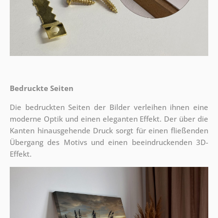
Bedruckte Seiten
Die bedruckten Seiten der Bilder verleihen ihnen eine
moderne Optik und einen eleganten Effekt. Der über die
Kanten hinausgehende Druck sorgt für einen fließenden
Übergang des Motivs und einen beeindruckenden 3D-
Effekt.