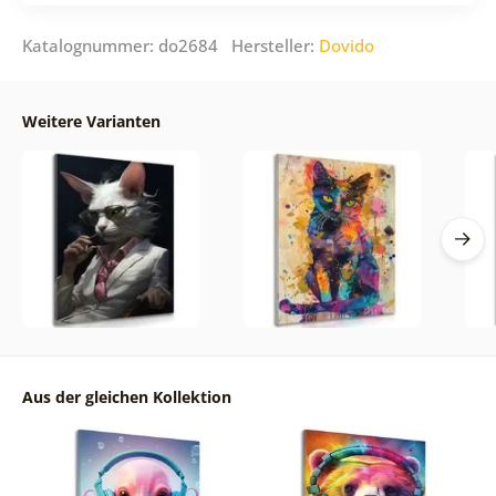
Katalognummer: do2684 Hersteller:
Dovido
Weitere Varianten
Aus der gleichen Kollektion