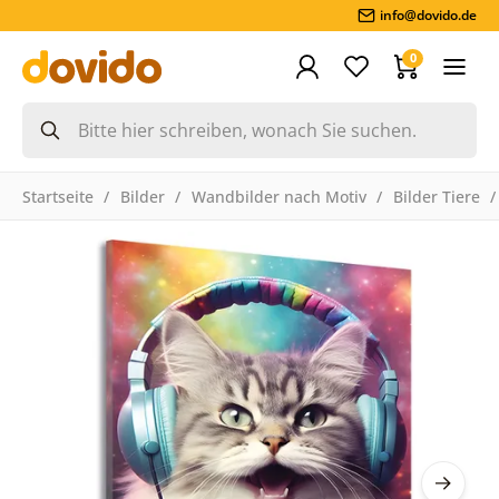
info@dovido.de
0
Startseite
Bilder
Wandbilder nach Motiv
Bilder Tiere