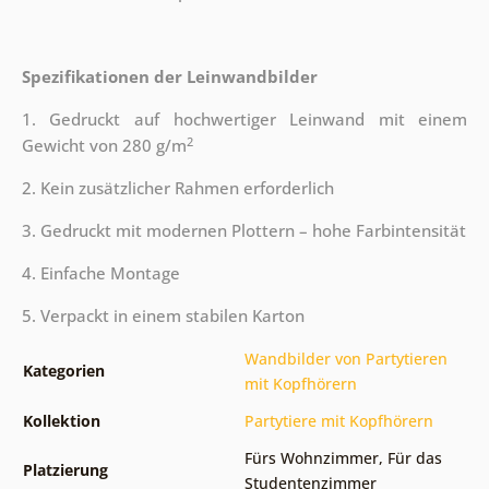
Spezifikationen der Leinwandbilder
1. Gedruckt auf hochwertiger Leinwand mit einem
2
Gewicht von 280 g/m
2. Kein zusätzlicher Rahmen erforderlich
3. Gedruckt mit modernen Plottern – hohe Farbintensität
4. Einfache Montage
5. Verpackt in einem stabilen Karton
Wandbilder von Partytieren
Kategorien
mit Kopfhörern
Kollektion
Partytiere mit Kopfhörern
Fürs Wohnzimmer
,
Für das
Platzierung
Studentenzimmer