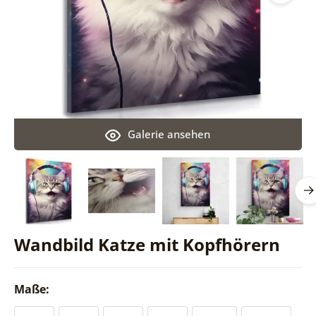
Galerie ansehen
Wandbild Katze mit Kopfhörern
Maße: