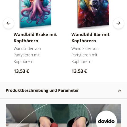
Wandbild Krake mit
Wandbild Bär mit
Kopfhörern
Kopfhörern
Wandbilder von
Wandbilder von
Partytieren mit
Partytieren mit
Kopfhörern
Kopfhörern
13,53 €
13,53 €
Produktbeschreibung und Parameter