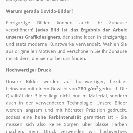
Warum gerade Dovido-Bilder?
Einzigartige Bilder können auch Ihr Zuhause
verschönern!
Jedes Bild ist das Ergebnis der Arbeit
unseres Grafikdesigners
, der
seine Ideen in einzigartige
und stets moderne Kunstwerke verwandelt. Wählen Sie
aus originellen Motiven und verschönern Sie Ihr Zuhause
mit Bildern, die Sie nur bei uns finden.
Hochwertiger Druck
Unsere Bilder werden auf hochwertiger, flexibler
2
Leinwand mit einem Gewicht von
280 g/m
gedruckt. Die
Qualität der Bilder liegt nicht nur im Material, sondern
auch in der verwendeten Technologie. Unsere Bilder
werden langsam und mit höchster Präzision gedruckt,
sodass eine
hohe Farbintensität
garantiert ist – Sie
müssen sich also keine Sorgen über blasse Farben
machen. Beim Druck verwenden wir hochwertige,