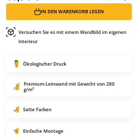
IN DEN WARENKORB LEGEN
Versuchen Sie es mit einem Wandbild im eigenen
Interieur
Ökologischer Druck
Premium-Leinwand mit Gewicht von 280
g/m²
Satte Farben
Einfache Montage