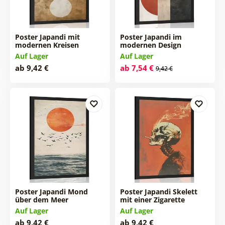
Poster Japandi mit
Poster Japandi im
modernen Kreisen
modernen Design
Auf Lager
Auf Lager
ab 9,42 €
ab 7,54 €
9,42 €
Poster Japandi Mond
Poster Japandi Skelett
über dem Meer
mit einer Zigarette
Auf Lager
Auf Lager
ab 9,42 €
ab 9,42 €