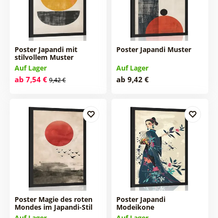
Poster Japandi mit
Poster Japandi Muster
stilvollem Muster
Auf Lager
Auf Lager
ab 7,54 €
ab 9,42 €
9,42 €
Poster Magie des roten
Poster Japandi
Mondes im Japandi-Stil
Modeikone
Auf Lager
Auf Lager