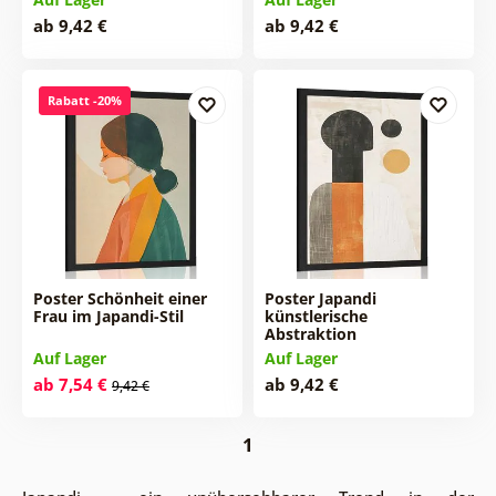
ab 9,42 €
ab 9,42 €
Rabatt -20%
Poster Schönheit einer
Poster Japandi
Frau im Japandi-Stil
künstlerische
Abstraktion
Auf Lager
Auf Lager
ab 7,54 €
ab 9,42 €
9,42 €
1