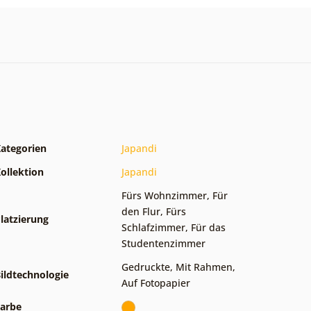
ategorien
Japandi
ollektion
Japandi
Fürs Wohnzimmer
,
Für
den Flur
,
Fürs
latzierung
Schlafzimmer
,
Für das
Studentenzimmer
Gedruckte
,
Mit Rahmen
,
ildtechnologie
Auf Fotopapier
arbe