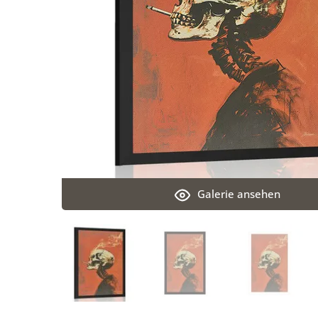
Galerie ansehen