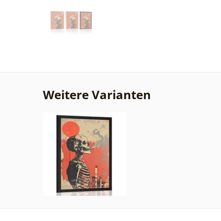
Weitere Varianten