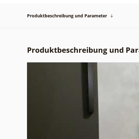
Produktbeschreibung und Parameter
Produktbeschreibung und Pa