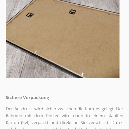
Sichere Verpackung
Der Ausdruck wird sicher zwischen die Kartons gelegt. Der
Rahmen mit dem Poster wird dann in einem stabilen
Karton (5vl) verpackt und direkt an Sie verschickt. Da es