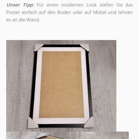
Unser Tipp:
Für einen modernen Look stellen Sie das
Poster einfach auf den Boden oder auf Möbel und lehnen
es an die Wand.