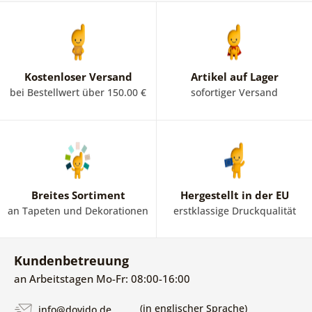
Kostenloser Versand
Artikel auf Lager
bei Bestellwert über 150.00 €
sofortiger Versand
Breites Sortiment
Hergestellt in der EU
an Tapeten und Dekorationen
erstklassige Druckqualität
Kundenbetreuung
an Arbeitstagen Mo-Fr: 08:00-16:00
(in englischer Sprache)
info@dovido.de