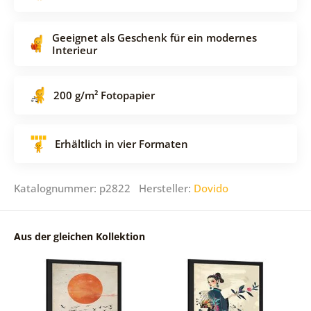
Geeignet als Geschenk für ein modernes
Interieur
200 g/m² Fotopapier
Erhältlich in vier Formaten
Katalognummer: p2822 Hersteller:
Dovido
Aus der gleichen Kollektion