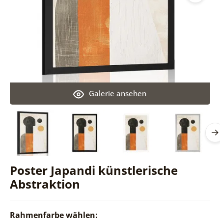
Galerie ansehen
Poster Japandi künstlerische
Abstraktion
Rahmenfarbe wählen: