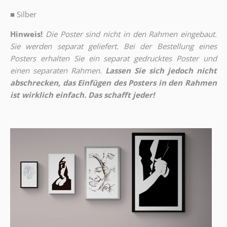
■
Silber
Hinweis!
Die Poster sind nicht in den Rahmen eingebaut.
Sie werden separat geliefert. Bei der Bestellung eines
Posters erhalten Sie ein separat gedrucktes Poster und
einen separaten Rahmen.
Lassen Sie sich jedoch nicht
abschrecken, das Einfügen des Posters in den Rahmen
ist wirklich einfach. Das schafft jeder!