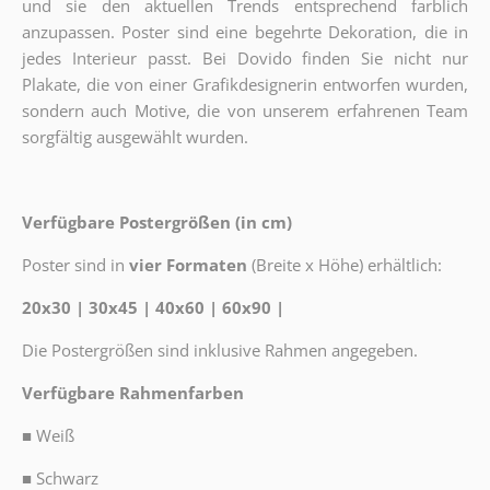
und sie den aktuellen Trends entsprechend farblich
anzupassen. Poster sind eine begehrte Dekoration, die in
jedes Interieur passt. Bei Dovido finden Sie nicht nur
Plakate, die von einer Grafikdesignerin entworfen wurden,
sondern auch Motive, die von unserem erfahrenen Team
sorgfältig ausgewählt wurden.
Verfügbare Postergrößen (in cm)
Poster sind in
vier Formaten
(Breite x Höhe) erhältlich:
20x30 | 30x45 | 40x60 | 60x90 |
Die Postergrößen sind inklusive Rahmen angegeben.
Verfügbare Rahmenfarben
■
Weiß
■
Schwarz