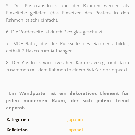
5.
Der Posterausdruck und der Rahmen werden als
Einzelteile geliefert (das Einsetzen des Posters in den
Rahmen ist sehr einfach).
6.
Die Vorderseite ist durch Plexiglas geschützt.
7.
MDF-Platte, die die Rückseite des Rahmens bildet,
enthält 2 Haken zum Aufhängen.
8.
Der Ausdruck wird zwischen Kartons gelegt und dann
zusammen mit dem Rahmen in einem 5vl-Karton verpackt.
Ein Wandposter ist ein dekoratives Element für
jeden modernen Raum, der sich jedem Trend
anpasst.
Kategorien
Japandi
Kollektion
Japandi