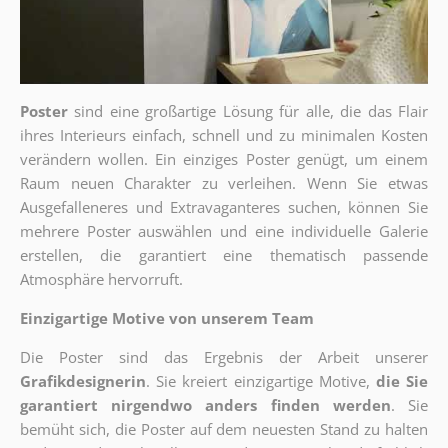
Poster
sind eine großartige Lösung für alle, die das Flair
ihres Interieurs einfach, schnell und zu minimalen Kosten
verändern wollen. Ein einziges Poster genügt, um einem
Raum neuen Charakter zu verleihen. Wenn Sie etwas
Ausgefalleneres und Extravaganteres suchen, können Sie
mehrere Poster auswählen und eine individuelle Galerie
erstellen, die garantiert eine thematisch passende
Atmosphäre hervorruft.
Einzigartige Motive von unserem Team
Die Poster sind das Ergebnis der Arbeit unserer
Grafikdesignerin
. Sie kreiert einzigartige Motive,
die Sie
garantiert nirgendwo anders finden werden
. Sie
bemüht sich, die Poster auf dem neuesten Stand zu halten