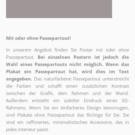
Mit oder ohne Passepartout!
In unserem Angebot finden Sie Poster mit oder ohne
Passepartout.
Bei einzelnen Postern ist jedoch die
Wahl eines Passepartouts nicht möglich.
Wenn das
Plakat ein Passepartout hat, wird dies im Text
angegeben.
Das naturfarbene Passepartout unterstreicht
die Farben und schafft einen zusätzlichen Kontrast
zwischen der Grafik, dem Rahmen und der Wand.
Außerdem entsteht ein subtiler Eindruck eines 3D-
Rahmens. Wenn Sie ein einfacheres Design bevorzugen,
sind Plakate ohne Passepartout das Richtige für Sie. Sie
sind ein raffiniertes, minimalistisches Accessoire, das in
jedes Interieur passt.