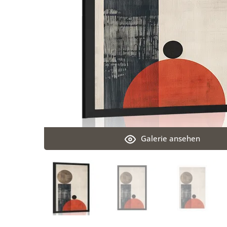
Galerie ansehen