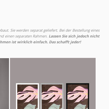
aut. Sie werden separat geliefert. Bei der Bestellung eines
 und einen separaten Rahmen.
Lassen Sie sich jedoch nicht
hmen ist wirklich einfach. Das schafft jeder!