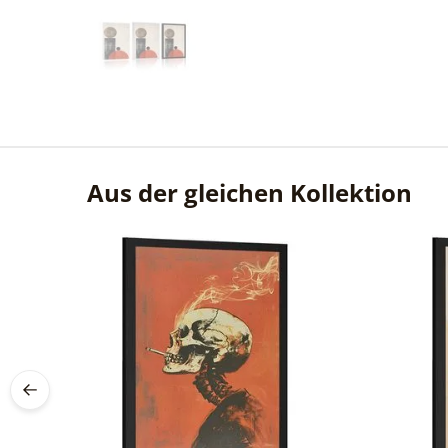
Aus der gleichen Kollektion