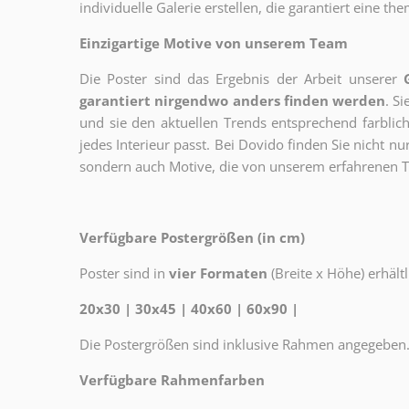
individuelle Galerie erstellen, die garantiert eine 
Einzigartige Motive von unserem Team
Die Poster sind das Ergebnis der Arbeit unserer
garantiert nirgendwo anders finden werden
. S
und sie den aktuellen Trends entsprechend farblich
jedes Interieur passt. Bei Dovido finden Sie nicht n
sondern auch Motive, die von unserem erfahrenen T
Verfügbare Postergrößen (in cm)
Poster sind in
vier Formaten
(Breite x Höhe) erhältl
20x30 | 30x45 | 40x60 | 60x90 |
Die Postergrößen sind inklusive Rahmen angegeben
Verfügbare Rahmenfarben